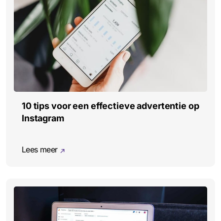
10 tips voor een effectieve advertentie op
Instagram
Lees meer