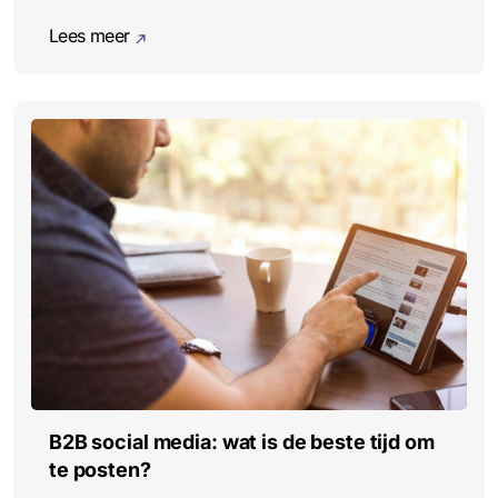
Lees meer
B2B social media: wat is de beste tijd om
te posten?