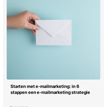
Starten met e-mailmarketing: in 6
stappen een e-mailmarketing strategie