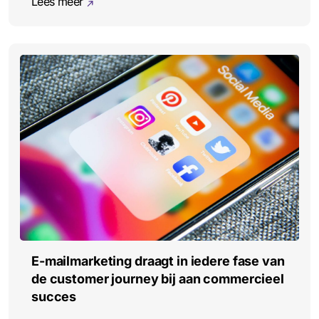
Lees meer
E-mailmarketing draagt in iedere fase van
de customer journey bij aan commercieel
succes