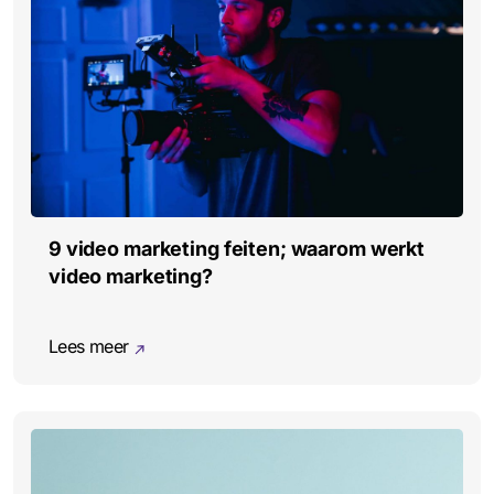
9 video marketing feiten; waarom werkt
video marketing?
Lees meer