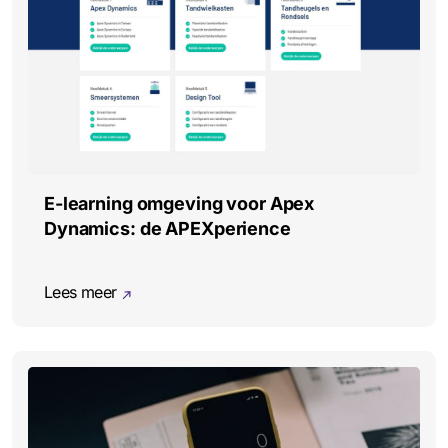
E-learning omgeving voor Apex
Dynamics: de APEXperience
Lees meer