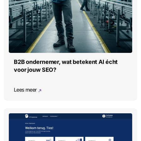
B2B ondernemer, wat betekent AI écht
voor jouw SEO?
Lees meer