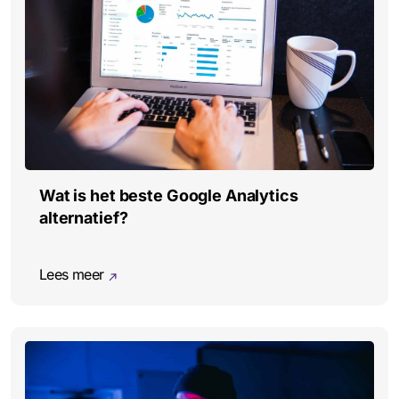
Wat is het beste Google Analytics
alternatief?
Lees meer