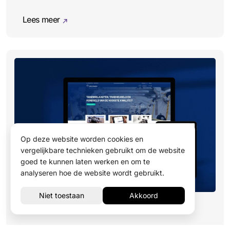
Lees meer
Op deze website worden cookies en
vergelijkbare technieken gebruikt om de website
goed te kunnen laten werken en om te
analyseren hoe de website wordt gebruikt.
Update voor Website Apex Dynamics