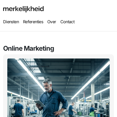
Diensten
Referenties
Over
Contact
Online Marketing