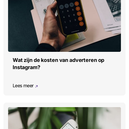
Wat zijn de kosten van adverteren op
Instagram?
Lees meer