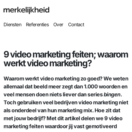
Diensten
Referenties
Over
Contact
9 video marketing feiten; waarom
werkt video marketing?
Waarom werkt video marketing zo goed? We weten
allemaal dat beeld meer zegt dan 1.000 woorden en
veel mensen doen niets liever dan series
bingen
.
Toch gebruiken veel bedrijven video marketing niet
als onderdeel van hun marketing mix. Hoe zit dat
met jouw bedrijf? Met dit artikel delen we 9 video
marketing feiten waardoor jij vast gemotiveerd