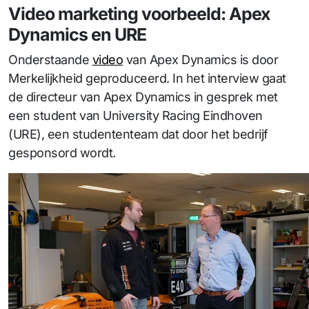
Video marketing voorbeeld: Apex
Dynamics en URE
Onderstaande
video
van Apex Dynamics is door
Merkelijkheid geproduceerd. In het interview gaat
de directeur van Apex Dynamics in gesprek met
een student van University Racing Eindhoven
(URE), een studententeam dat door het bedrijf
gesponsord wordt.