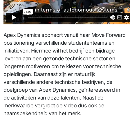
Apex Dynamics sponsort vanuit haar Move Forward
positionering verschillende studententeams en
initiatieven. Hiermee wil het bedrijf een bijdrage
leveren aan een gezonde technische sector en
jongeren motiveren om te kiezen voor technische
opleidingen. Daarnaast zijn er natuurlijk
verschillende andere technische bedrijven, de
doelgroep van Apex Dynamics, geïnteresseerd in
de activiteiten van deze talenten. Naast de
merkwaarde vergroot de video dus ook de
naamsbekendheid van het merk.