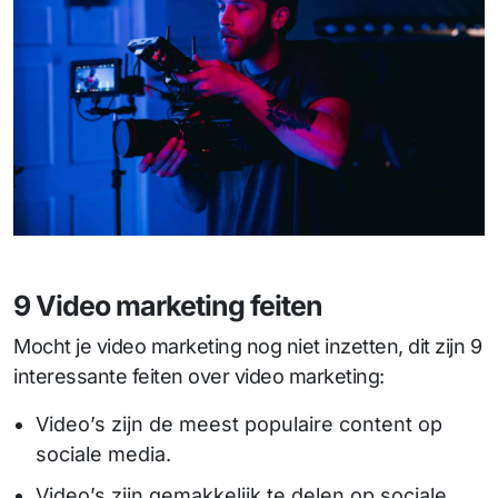
9 Video marketing feiten
Mocht je video marketing nog niet inzetten, dit zijn 9
interessante feiten over video marketing:
Video’s zijn de meest populaire content op
sociale media.
Video’s zijn gemakkelijk te delen op sociale