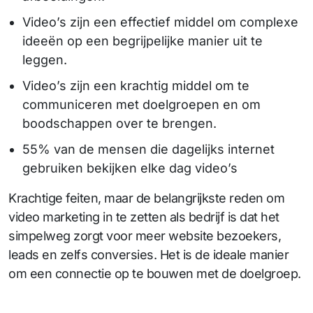
Video’s zijn een effectief middel om complexe
ideeën op een begrijpelijke manier uit te
leggen.
Video’s zijn een krachtig middel om te
communiceren met doelgroepen en om
boodschappen over te brengen.
55% van de mensen die dagelijks internet
gebruiken bekijken elke dag video’s
Krachtige feiten, maar de belangrijkste reden om
video marketing in te zetten als bedrijf is dat het
simpelweg zorgt voor meer website bezoekers,
leads en zelfs conversies. Het is de ideale manier
om een connectie op te bouwen met de doelgroep.