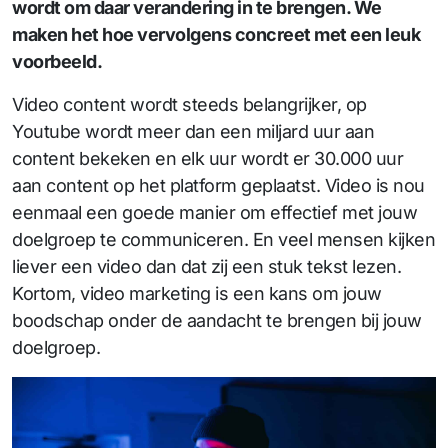
wordt om daar verandering in te brengen. We
maken het hoe vervolgens concreet met een leuk
voorbeeld.
Video content wordt steeds belangrijker, op
Youtube wordt meer dan een miljard uur aan
content bekeken en elk uur wordt er 30.000 uur
aan content op het platform geplaatst. Video is nou
eenmaal een goede manier om effectief met jouw
doelgroep te communiceren. En veel mensen kijken
liever een video dan dat zij een stuk tekst lezen.
Kortom, video marketing is een kans om jouw
boodschap onder de aandacht te brengen bij jouw
doelgroep.