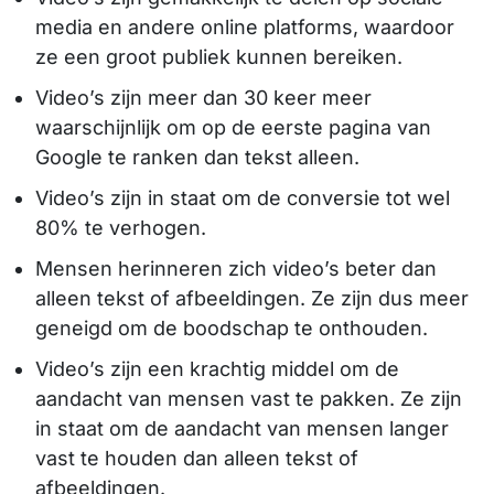
media en andere online platforms, waardoor
ze een groot publiek kunnen bereiken.
Video’s zijn meer dan 30 keer meer
waarschijnlijk om op de eerste pagina van
Google te ranken dan tekst alleen.
Video’s zijn in staat om de conversie tot wel
80% te verhogen.
Mensen herinneren zich video’s beter dan
alleen tekst of afbeeldingen. Ze zijn dus meer
geneigd om de boodschap te onthouden.
Video’s zijn een krachtig middel om de
aandacht van mensen vast te pakken. Ze zijn
in staat om de aandacht van mensen langer
vast te houden dan alleen tekst of
afbeeldingen.