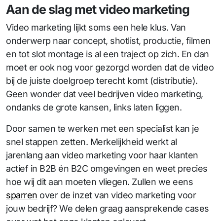
Aan de slag met video marketing
Video marketing lijkt soms een hele klus. Van
onderwerp naar concept, shotlist, productie, filmen
en tot slot montage is al een traject op zich. En dan
moet er ook nog voor gezorgd worden dat de video
bij de juiste doelgroep terecht komt (distributie).
Geen wonder dat veel bedrijven video marketing,
ondanks de grote kansen, links laten liggen.
Door samen te werken met een specialist kan je
snel stappen zetten. Merkelijkheid werkt al
jarenlang aan video marketing voor haar klanten
actief in B2B én B2C omgevingen en weet precies
hoe wij dit aan moeten vliegen. Zullen we eens
sparren
over de inzet van video marketing voor
jouw bedrijf? We delen graag aansprekende cases