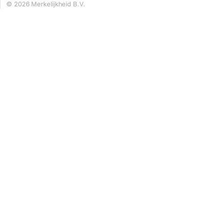
© 2026 Merkelijkheid B.V.