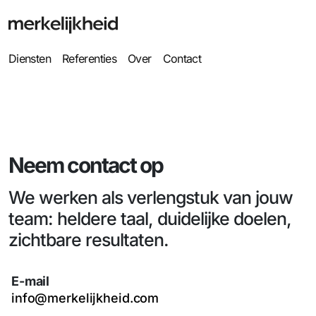
Diensten
Referenties
Over
Contact
Neem contact op
We werken als verlengstuk van jouw
team: heldere taal, duidelijke doelen,
zichtbare resultaten.
E-mail
info@merkelijkheid.com