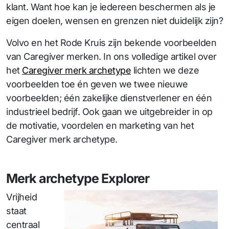
klant. Want hoe kan je iedereen beschermen als je
eigen doelen, wensen en grenzen niet duidelijk zijn?
Volvo en het Rode Kruis zijn bekende voorbeelden
van Caregiver merken. In ons volledige artikel over
het
Caregiver merk archetype
lichten we deze
voorbeelden toe én geven we twee nieuwe
voorbeelden; één zakelijke dienstverlener en één
industrieel bedrijf. Ook gaan we uitgebreider in op
de motivatie, voordelen en marketing van het
Caregiver merk archetype.
Merk archetype Explorer
Vrijheid
staat
centraal