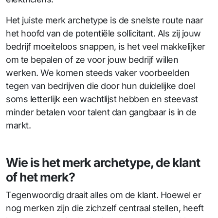
Het juiste merk archetype is de snelste route naar
het hoofd van de potentiële sollicitant. Als zij jouw
bedrijf moeiteloos snappen, is het veel makkelijker
om te bepalen of ze voor jouw bedrijf willen
werken. We komen steeds vaker voorbeelden
tegen van bedrijven die door hun duidelijke doel
soms letterlijk een wachtlijst hebben en steevast
minder betalen voor talent dan gangbaar is in de
markt.
Wie is het merk archetype, de klant
of het merk?
Tegenwoordig draait alles om de klant. Hoewel er
nog merken zijn die zichzelf centraal stellen, heeft