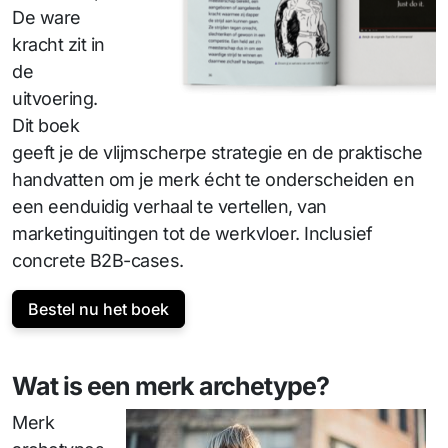
De ware
kracht zit in
de
uitvoering.
Dit boek
geeft je de vlijmscherpe strategie en de praktische
handvatten om je merk écht te onderscheiden en
een eenduidig verhaal te vertellen, van
marketinguitingen tot de werkvloer. Inclusief
concrete B2B-cases.
Bestel nu het boek
Wat is een merk archetype?
Merk