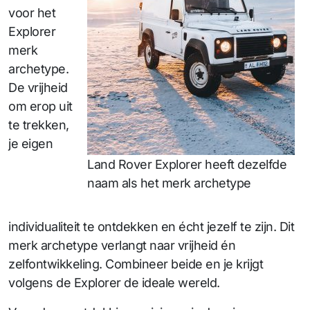
voor het
Explorer
merk
archetype.
De vrijheid
om erop uit
te trekken,
je eigen
Land Rover Explorer heeft dezelfde
naam als het merk archetype
individualiteit te ontdekken en écht jezelf te zijn. Dit
merk archetype verlangt naar vrijheid én
zelfontwikkeling. Combineer beide en je krijgt
volgens de Explorer de ideale wereld.