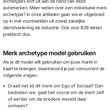
archetypes kort uit aan de hand van deze
automerken. Meer weten over een individueel merk
archetype? In onze artikelen gaan we er uitgebreid
op in met voorbeelden uit zowel zakelijke
dienstverlening als industrie. Ook voor B2B lekker
praktisch dus.
Merk archetype model gebruiken
Als je dit model wilt gebruiken om jouw markt in
kaart te brengen, beantwoord je per concurrent de
volgende vragen:
Draait het bij dit merk om Ego of Sociaal? Dan
bedoelen we: gaat het vooral om de klant zelf
of eerder om de bredere wereld daar
omheen?