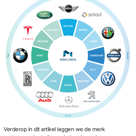
Verderop in dit artikel leggen we de merk