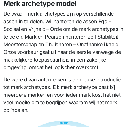
Merk archetype model
De twaalf merk archetypes zijn op verschillende
assen in te delen. Wij hanteren de assen Ego –
Sociaal en Vrijheid – Orde om de merk archetypes in
te delen. Mark en Pearson hanteren zelf Stabiliteit –
Meesterschap en Thuishoren – Onafhankelijkheid.
Onze voorkeur gaat uit naar de eerste vanwege de
makkelijkere toepasbaarheid in een zakelijke
omgeving, omdat het logischer overkomt.
De wereld van automerken is een leuke introductie
tot merk archetypes. Elk merk archetype past bij
meerdere merken en voor ieder merk kost het niet
veel moeite om te begrijpen waarom wij het merk
zo indelen.