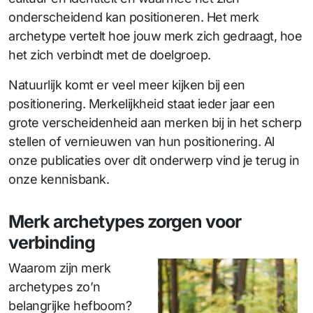
onderscheidend kan positioneren. Het merk
archetype vertelt hoe jouw merk zich gedraagt, hoe
het zich verbindt met de doelgroep.
Natuurlijk komt er veel meer kijken bij een
positionering. Merkelijkheid staat ieder jaar een
grote verscheidenheid aan merken bij in het scherp
stellen of vernieuwen van hun positionering. Al
onze publicaties over dit onderwerp vind je terug in
onze kennisbank.
Merk archetypes zorgen voor
verbinding
Waarom zijn merk
archetypes zo’n
belangrijke hefboom?