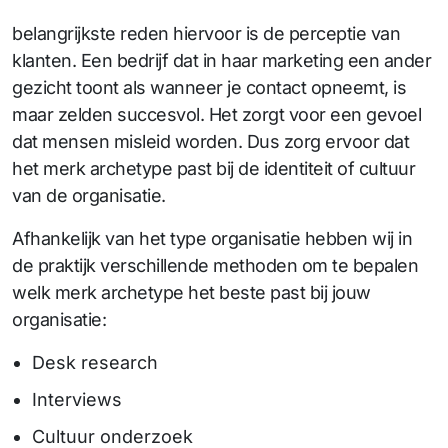
belangrijkste reden hiervoor is de perceptie van
klanten. Een bedrijf dat in haar marketing een ander
gezicht toont als wanneer je contact opneemt, is
maar zelden succesvol. Het zorgt voor een gevoel
dat mensen misleid worden. Dus zorg ervoor dat
het merk archetype past bij de identiteit of cultuur
van de organisatie.
Afhankelijk van het type organisatie hebben wij in
de praktijk verschillende methoden om te bepalen
welk merk archetype het beste past bij jouw
organisatie:
Desk research
Interviews
Cultuur onderzoek