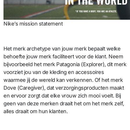
Nike’s mission statement
Het merk archetype van jouw merk bepaalt welke
behoefte jouw merk faciliteert voor de klant. Neem
bijvoorbeeld het merk Patagonia (Explorer), dit merk
voorziet jou van de kleding en accessoires
waarmee jij de wereld kan verkennen. Of het merk
Dove (Caregiver), dat verzorgingsproducten maakt
en ervoor zorgt dat elke vrouw zich mooi voelt. Bij
geen van deze merken draait het om het merk zelf,
alles draait om hun klanten.