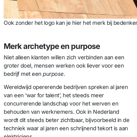
Ook zonder het logo kan je hier het merk bij bedenke
Merk archetype en purpose
Niet alleen klanten willen zich verbinden aan een
groter doel, mensen werken ook liever voor een
bedrijf met een
purpose
.
Wereldwijd opererende bedrijven spreken al jaren
van een ‘war for talent’, het steeds meer
concurrerende landschap voor het werven en
behouden van werknemers. Ook in Nederland
wordt dit steeds beter zichtbaar, bijvoorbeeld in de
techniek waar al jaren een schrijnend tekort is aan
elektriciens.