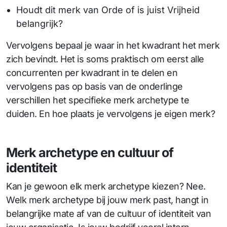
Houdt dit merk van Orde of is juist Vrijheid
belangrijk?
Vervolgens bepaal je waar in het kwadrant het merk
zich bevindt. Het is soms praktisch om eerst alle
concurrenten per kwadrant in te delen en
vervolgens pas op basis van de onderlinge
verschillen het specifieke merk archetype te
duiden. En hoe plaats je vervolgens je eigen merk?
Merk archetype en cultuur of
identiteit
Kan je gewoon elk merk archetype kiezen? Nee.
Welk merk archetype bij jouw merk past, hangt in
belangrijke mate af van de cultuur of identiteit van