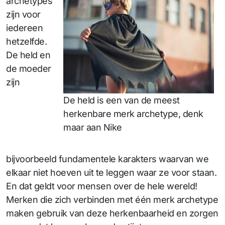
archetypes
zijn voor
iedereen
hetzelfde.
De held en
de moeder
zijn
De held is een van de meest
herkenbare merk archetype, denk
maar aan Nike
bijvoorbeeld fundamentele karakters waarvan we
elkaar niet hoeven uit te leggen waar ze voor staan.
En dat geldt voor mensen over de hele wereld!
Merken die zich verbinden met één merk archetype
maken gebruik van deze herkenbaarheid en zorgen