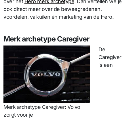
over het
Hero merk archetype
. Dan vertellen we je
ook direct meer over de beweegredenen,
voordelen, valkuilen én marketing van de Hero.
Merk archetype Caregiver
De
Caregiver
is een
Merk archetype Caregiver: Volvo
zorgt voor je