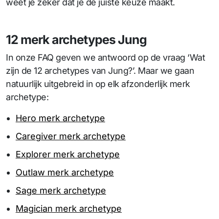
weet je zeker dat je de juiste keuze maakt.
12 merk archetypes Jung
In onze FAQ geven we antwoord op de vraag ‘Wat
zijn de 12 archetypes van Jung?’. Maar we gaan
natuurlijk uitgebreid in op elk afzonderlijk merk
archetype:
Hero merk archetype
Caregiver merk archetype
Explorer merk archetype
Outlaw merk archetype
Sage merk archetype
Magician merk archetype