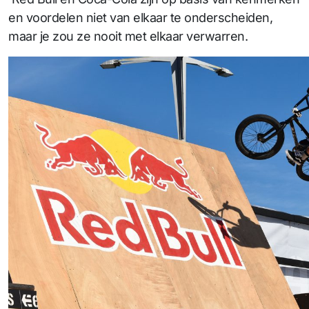
en voordelen niet van elkaar te onderscheiden,
maar je zou ze nooit met elkaar verwarren.