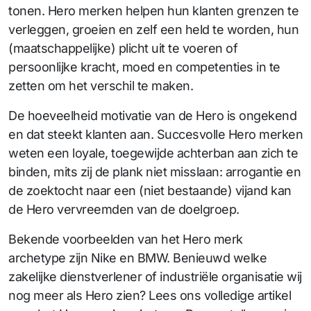
tonen. Hero merken helpen hun klanten grenzen te
verleggen, groeien en zelf een held te worden, hun
(maatschappelijke) plicht uit te voeren of
persoonlijke kracht, moed en competenties in te
zetten om het verschil te maken.
De hoeveelheid motivatie van de Hero is ongekend
en dat steekt klanten aan. Succesvolle Hero merken
weten een loyale, toegewijde achterban aan zich te
binden, mits zij de plank niet misslaan: arrogantie en
de zoektocht naar een (niet bestaande) vijand kan
de Hero vervreemden van de doelgroep.
Bekende voorbeelden van het Hero merk
archetype zijn Nike en BMW. Benieuwd welke
zakelijke dienstverlener of industriële organisatie wij
nog meer als Hero zien? Lees ons volledige artikel