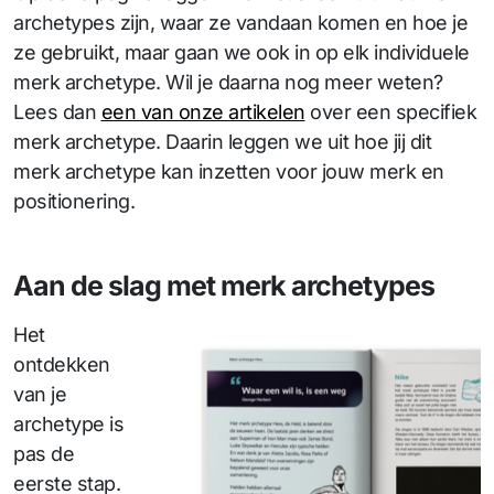
archetypes zijn, waar ze vandaan komen en hoe je
ze gebruikt, maar gaan we ook in op elk individuele
merk archetype. Wil je daarna nog meer weten?
Lees dan
een van onze artikelen
over een specifiek
merk archetype. Daarin leggen we uit hoe jij dit
merk archetype kan inzetten voor jouw merk en
positionering.
Aan de slag met merk archetypes
Het
ontdekken
van je
archetype is
pas de
eerste stap.