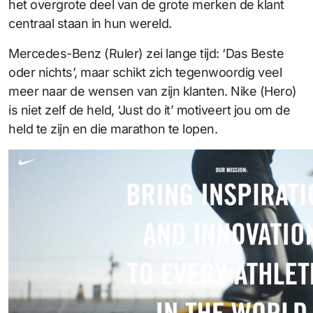
het overgrote deel van de grote merken de klant
centraal staan in hun wereld.
Mercedes-Benz (Ruler) zei lange tijd: ‘Das Beste
oder nichts’, maar schikt zich tegenwoordig veel
meer naar de wensen van zijn klanten. Nike (Hero)
is niet zelf de held, ‘Just do it’ motiveert jou om de
held te zijn en die marathon te lopen.