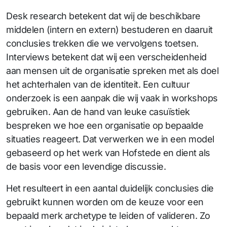
Desk research betekent dat wij de beschikbare
middelen (intern en extern) bestuderen en daaruit
conclusies trekken die we vervolgens toetsen.
Interviews betekent dat wij een verscheidenheid
aan mensen uit de organisatie spreken met als doel
het achterhalen van de identiteit. Een cultuur
onderzoek is een aanpak die wij vaak in workshops
gebruiken. Aan de hand van leuke casuïstiek
bespreken we hoe een organisatie op bepaalde
situaties reageert. Dat verwerken we in een model
gebaseerd op het werk van Hofstede en dient als
de basis voor een levendige discussie.
Het resulteert in een aantal duidelijk conclusies die
gebruikt kunnen worden om de keuze voor een
bepaald merk archetype te leiden of valideren. Zo