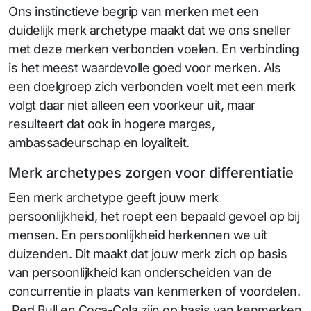
Ons instinctieve begrip van merken met een
duidelijk merk archetype maakt dat we ons sneller
met deze merken verbonden voelen. En verbinding
is het meest waardevolle goed voor merken. Als
een doelgroep zich verbonden voelt met een merk
volgt daar niet alleen een voorkeur uit, maar
resulteert dat ook in hogere marges,
ambassadeurschap en loyaliteit.
Merk archetypes zorgen voor differentiatie
Een merk archetype geeft jouw merk
persoonlijkheid, het roept een bepaald gevoel op bij
mensen. En persoonlijkheid herkennen we uit
duizenden. Dit maakt dat jouw merk zich op basis
van persoonlijkheid kan onderscheiden van de
concurrentie in plaats van kenmerken of voordelen.
Red Bull en Coca-Cola zijn op basis van kenmerken