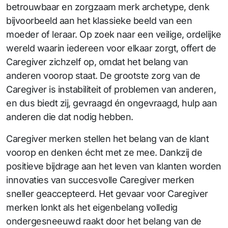
betrouwbaar en zorgzaam merk archetype, denk
bijvoorbeeld aan het klassieke beeld van een
moeder of leraar. Op zoek naar een veilige, ordelijke
wereld waarin iedereen voor elkaar zorgt, offert de
Caregiver zichzelf op, omdat het belang van
anderen voorop staat. De grootste zorg van de
Caregiver is instabiliteit of problemen van anderen,
en dus biedt zij, gevraagd én ongevraagd, hulp aan
anderen die dat nodig hebben.
Caregiver merken stellen het belang van de klant
voorop en denken écht met ze mee. Dankzij de
positieve bijdrage aan het leven van klanten worden
innovaties van succesvolle Caregiver merken
sneller geaccepteerd. Het gevaar voor Caregiver
merken lonkt als het eigenbelang volledig
ondergesneeuwd raakt door het belang van de