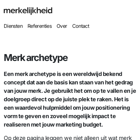
Diensten
Referenties
Over
Contact
Merk archetype
Een merk archetype is een wereldwijd bekend
concept dat aan de basis kan staan van het gedrag
van jouw merk. Je gebruikt het om op te vallen en je
doelgroep direct op de juiste plek te raken. Het is
een waardevol hulpmiddel om jouw positionering
vorm te geven en zoveel mogelijk impact te
realiseren met jouw marketing budget.
Op deze pagina leggen we niet alleen uit wat merk