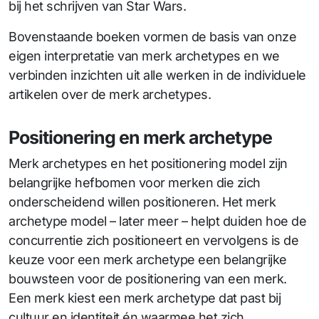
bij het schrijven van Star Wars.
Bovenstaande boeken vormen de basis van onze
eigen interpretatie van merk archetypes en we
verbinden inzichten uit alle werken in de individuele
artikelen over de merk archetypes.
Positionering en merk archetype
Merk archetypes en het positionering model zijn
belangrijke hefbomen voor merken die zich
onderscheidend willen positioneren. Het merk
archetype model – later meer – helpt duiden hoe de
concurrentie zich positioneert en vervolgens is de
keuze voor een merk archetype een belangrijke
bouwsteen voor de positionering van een merk.
Een merk kiest een merk archetype dat past bij
cultuur en identiteit én waarmee het zich