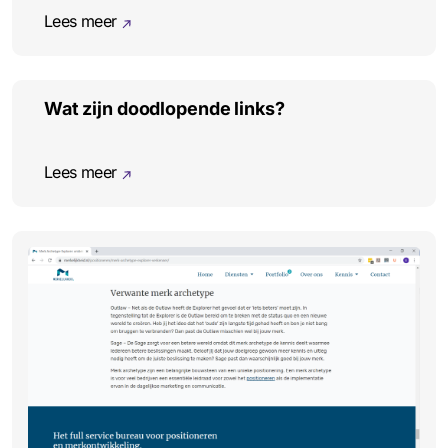
Lees meer
Wat zijn doodlopende links?
Lees meer