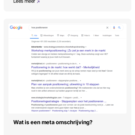
Lees meer
Wat is een meta omschrijving?