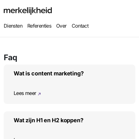
Diensten
Referenties
Over
Contact
Faq
Wat is content marketing?
Lees meer
Wat zijn H1 en H2 koppen?