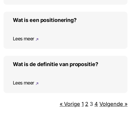
Wat is een positionering?
Lees meer
Wat is de definitie van propositie?
Lees meer
« Vorige
1
2
3
4
Volgende »