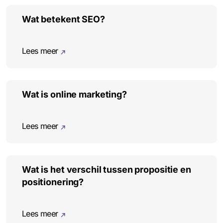
Wat betekent SEO?
Lees meer
Wat is online marketing?
Lees meer
Wat is het verschil tussen propositie en
positionering?
Lees meer