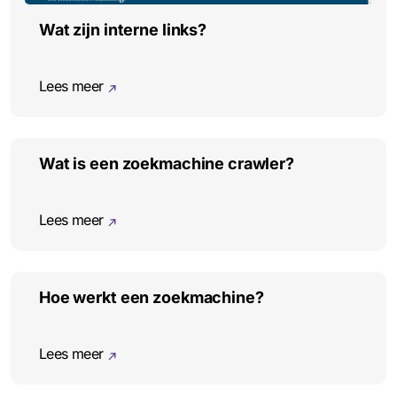
Wat zijn interne links?
Lees meer
Wat is een zoekmachine crawler?
Lees meer
Hoe werkt een zoekmachine?
Lees meer