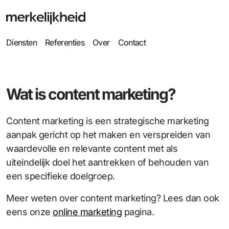
Diensten
Referenties
Over
Contact
Wat is content marketing?
Content marketing is een strategische marketing
aanpak gericht op het maken en verspreiden van
waardevolle en relevante content met als
uiteindelijk doel het aantrekken of behouden van
een specifieke doelgroep.
Meer weten over content marketing? Lees dan ook
eens onze
online marketing
pagina.