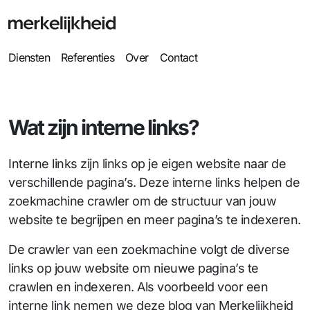
Diensten
Referenties
Over
Contact
Wat zijn interne links?
Interne links zijn links op je eigen website naar de
verschillende pagina’s. Deze interne links helpen de
zoekmachine crawler om de structuur van jouw
website te begrijpen en meer pagina’s te indexeren.
De crawler van een zoekmachine volgt de diverse
links op jouw website om nieuwe pagina’s te
crawlen en indexeren. Als voorbeeld voor een
interne link nemen we deze blog van Merkelijkheid