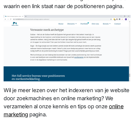
waarin een link staat naar de positioneren pagina.
Wil je meer lezen over het indexeren van je website
door zoekmachines en online marketing? We
verzamelen al onze kennis en tips op onze
online
marketing
pagina.