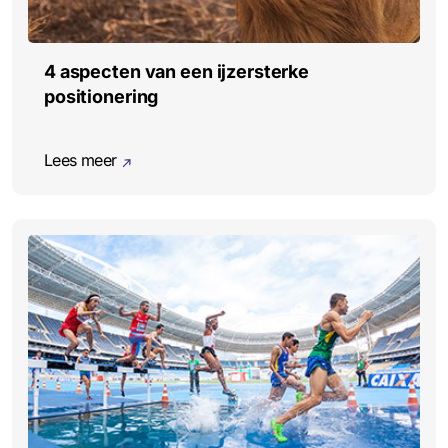
4 aspecten van een ijzersterke
positionering
Lees meer