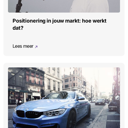
Positionering in jouw markt: hoe werkt
dat?
Lees meer