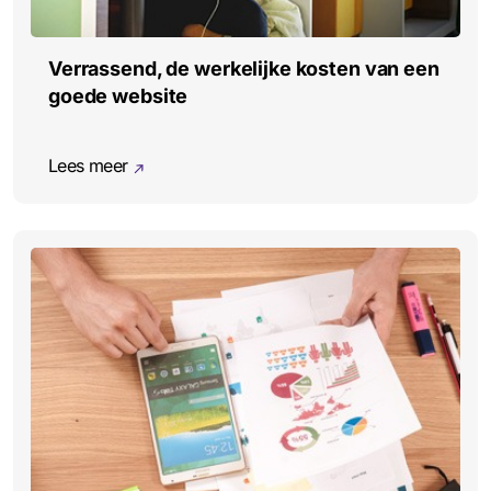
Verrassend, de werkelijke kosten van een
goede website
Lees meer