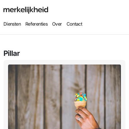
Diensten
Referenties
Over
Contact
Pillar