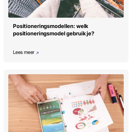
Positioneringsmodellen: welk
positioneringsmodel gebruik je?
Lees meer