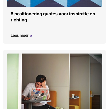
5 positionering quotes voor inspiratie en
richting
Lees meer