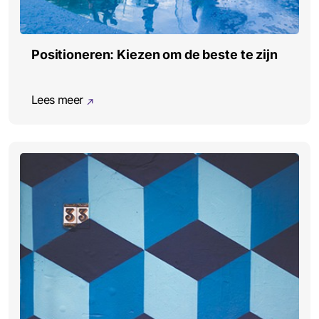
Positioneren: Kiezen om de beste te zijn
Lees meer