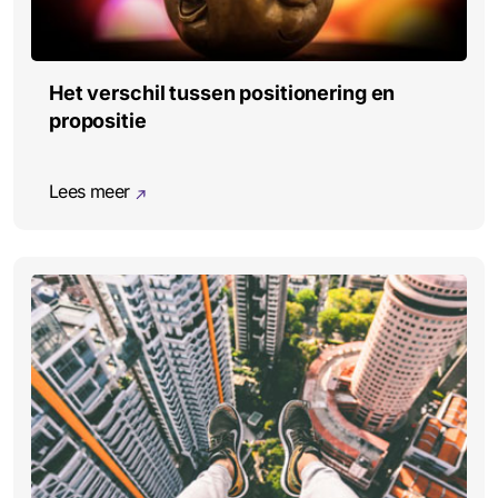
Het verschil tussen positionering en
propositie
Lees meer