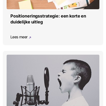
Positioneringsstrategie: een korte en
duidelijke uitleg
Lees meer