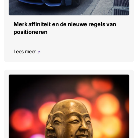
Merk affiniteit en de nieuwe regels van
positioneren
Lees meer