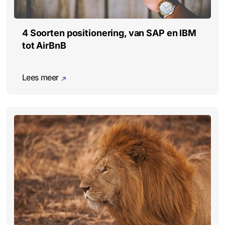
4 Soorten positionering, van SAP en IBM
tot AirBnB
Lees meer