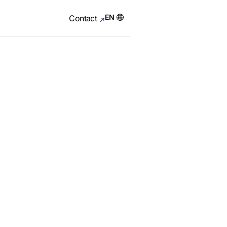
EN
Contact