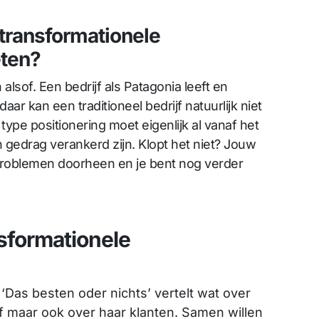
 transformationele
eten?
 alsof. Een bedrijf als Patagonia leeft en
aar kan een traditioneel bedrijf natuurlijk niet
 type positionering moet eigenlijk al vanaf het
gedrag verankerd zijn. Klopt het niet? Jouw
problemen doorheen en je bent nog verder
sformationele
Das besten oder nichts’ vertelt wat over
jf maar ook over haar klanten. Samen willen