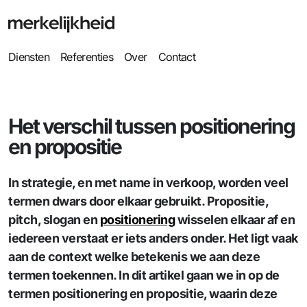
Diensten
Referenties
Over
Contact
Het verschil tussen positionering
en propositie
In strategie, en met name in verkoop, worden veel
termen dwars door elkaar gebruikt. Propositie,
pitch, slogan en
positionering
wisselen elkaar af en
iedereen verstaat er iets anders onder. Het ligt vaak
aan de context welke betekenis we aan deze
termen toekennen. In dit artikel gaan we in op de
termen positionering en propositie, waarin deze