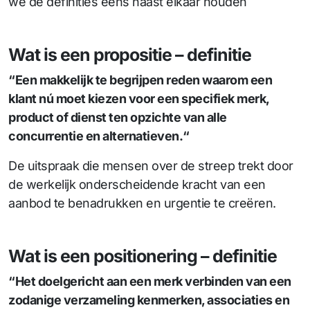
we de definities eens naast elkaar houden
Wat is een propositie – definitie
“Een makkelijk te begrijpen reden waarom een
klant nú moet kiezen voor een specifiek merk,
product of dienst ten opzichte van alle
concurrentie en alternatieven.“
De uitspraak die mensen over de streep trekt door
de werkelijk onderscheidende kracht van een
aanbod te benadrukken en urgentie te creëren.
Wat is een positionering – definitie
“Het doelgericht aan een merk verbinden van een
zodanige verzameling kenmerken, associaties en