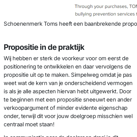
Schoenenmerk Toms heeft een baanbrekende proposi
Propositie in de praktijk
Wij hebben er sterk de voorkeur voor om eerst de
positionering te ontwikkelen en daar vervolgens de
propositie uit op te maken. Simpelweg omdat je pas
weet wat de kern van je onderscheidend vermogen
is als je alle aspecten hiervan hebt uitgewerkt. Door
te beginnen met een propositie sneeuwt een ander
verkoopargument of minder evidente eigenschap
onder, terwijl dit voor jouw doelgroep misschien wel
centraal moet staan!