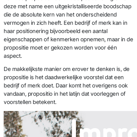
deze met name een uitgekristalliseerde boodschap
die de absolute kern van het onderscheidend
vermogen in zich heeft. Een bedrijf of merk kan in
haar positionering bijvoorbeeld een aantal
eigenschappen of kenmerken opnemen, maar in de
propositie moet er gekozen worden voor één
aspect.
De makkelijkste manier om erover te denken is, de
propositie is het daadwerkelijke voorstel dat een
bedrijf of merk doet. Daar komt het overigens ook
vandaan, propositio in het latijn dat voorleggen of
voorstellen betekent.