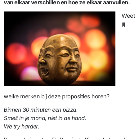
van elkaar verschillen en hoe ze elkaar aanvullen.
Weet
jij
welke merken bij deze proposities horen?
Binnen 30 minuten een pizza.
Smelt in je mond, niet in de hand.
We try harder.