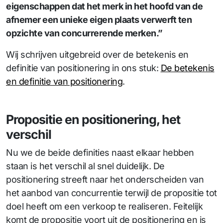
eigenschappen dat het merk in het hoofd van de
afnemer een unieke eigen plaats verwerft ten
opzichte van concurrerende merken.”
Wij schrijven uitgebreid over de betekenis en
definitie van positionering in ons stuk:
De betekenis
en definitie van positionering
.
Propositie en positionering, het
verschil
Nu we de beide definities naast elkaar hebben
staan is het verschil al snel duidelijk. De
positionering streeft naar het onderscheiden van
het aanbod van concurrentie terwijl de propositie tot
doel heeft om een verkoop te realiseren. Feitelijk
komt de propositie voort uit de positionering en is