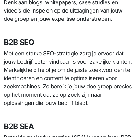
Denk aan blogs, whitepapers, case studies en
video’s die inspelen op de uitdagingen van jouw
doelgroep en jouw expertise onderstrepen.
B2B SEO
Met een sterke SEO-strategie zorg je ervoor dat
jouw bedrijf beter vindbaar is voor zakelijke klanten.
Merkelijkheid helpt je om de juiste zoekwoorden te
identificeren en content te optimaliseren voor
zoekmachines. Zo bereik je jouw doelgroep precies
op het moment dat ze op zoek zijn naar
oplossingen die jouw bedrijf biedt.
B2B SEA