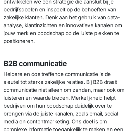
ontwikkelen we een strategie die aansluit bij je
bedrijfsdoelen en inspeelt op de behoeften van
zakelijke klanten. Denk aan het gebruik van data-
analyse, klantinzichten en innovatieve kanalen om
jouw merk en boodschap op de juiste plekken te
positioneren.
B2B communicatie
Heldere en doeltreffende communicatie is de
sleutel tot sterke zakelijke relaties. Bij B2B draait
communicatie niet alleen om zenden, maar ook om
luisteren en waarde bieden. Merkelijkheid helpt
bedrijven om hun boodschap duidelijk over te
brengen via de juiste kanalen, zoals email, social
media en contentmarketing. Ons doel is om
complexe informatie toegankelijk te maken en een