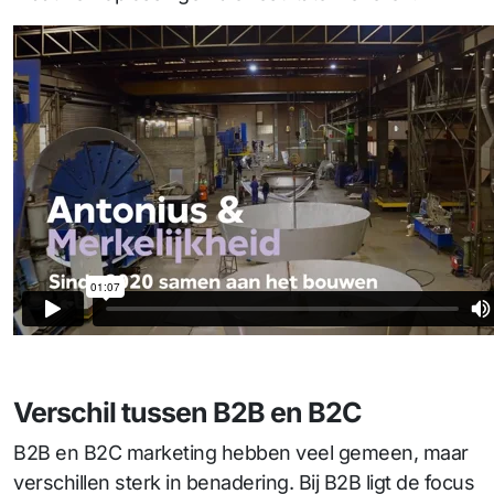
Verschil tussen B2B en B2C
B2B en B2C marketing hebben veel gemeen, maar
verschillen sterk in benadering. Bij B2B ligt de focus