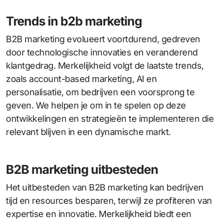
Trends in b2b marketing
B2B marketing evolueert voortdurend, gedreven
door technologische innovaties en veranderend
klantgedrag. Merkelijkheid volgt de laatste trends,
zoals account-based marketing, AI en
personalisatie, om bedrijven een voorsprong te
geven. We helpen je om in te spelen op deze
ontwikkelingen en strategieën te implementeren die
relevant blijven in een dynamische markt.
B2B marketing uitbesteden
Het uitbesteden van B2B marketing kan bedrijven
tijd en resources besparen, terwijl ze profiteren van
expertise en innovatie. Merkelijkheid biedt een