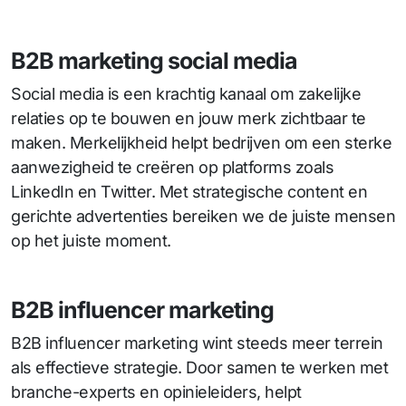
B2B marketing social media
Social media is een krachtig kanaal om zakelijke
relaties op te bouwen en jouw merk zichtbaar te
maken. Merkelijkheid helpt bedrijven om een sterke
aanwezigheid te creëren op platforms zoals
LinkedIn en Twitter. Met strategische content en
gerichte advertenties bereiken we de juiste mensen
op het juiste moment.
B2B influencer marketing
B2B influencer marketing wint steeds meer terrein
als effectieve strategie. Door samen te werken met
branche-experts en opinieleiders, helpt