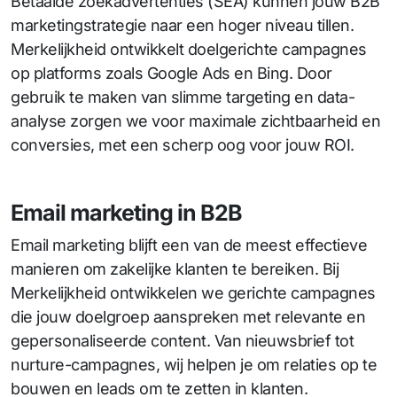
Betaalde zoekadvertenties (SEA) kunnen jouw B2B
marketingstrategie naar een hoger niveau tillen.
Merkelijkheid ontwikkelt doelgerichte campagnes
op platforms zoals Google Ads en Bing. Door
gebruik te maken van slimme targeting en data-
analyse zorgen we voor maximale zichtbaarheid en
conversies, met een scherp oog voor jouw ROI.
Email marketing in B2B
Email marketing blijft een van de meest effectieve
manieren om zakelijke klanten te bereiken. Bij
Merkelijkheid ontwikkelen we gerichte campagnes
die jouw doelgroep aanspreken met relevante en
gepersonaliseerde content. Van nieuwsbrief tot
nurture-campagnes, wij helpen je om relaties op te
bouwen en leads om te zetten in klanten.