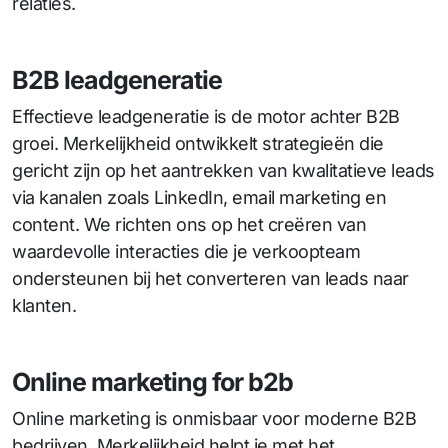
relaties.
B2B leadgeneratie
Effectieve leadgeneratie is de motor achter B2B
groei. Merkelijkheid ontwikkelt strategieën die
gericht zijn op het aantrekken van kwalitatieve leads
via kanalen zoals LinkedIn, email marketing en
content. We richten ons op het creëren van
waardevolle interacties die je verkoopteam
ondersteunen bij het converteren van leads naar
klanten.
Online marketing for b2b
Online marketing is onmisbaar voor moderne B2B
bedrijven. Merkelijkheid helpt je met het