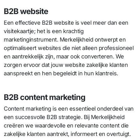
B2B website
Een effectieve B2B website is veel meer dan een
visitekaartje; het is een krachtig
marketinginstrument. Merkelijkheid ontwerpt en
optimaliseert websites die niet alleen professioneel
en aantrekkelijk zijn, maar ook converteren. We
zorgen ervoor dat jouw website zakelijke klanten
aanspreekt en hen begeleidt in hun klantreis.
B2B content marketing
Content marketing is een essentieel onderdeel van
een succesvolle B2B strategie. Bij Merkelijkheid
creëren we waardevolle en relevante content die
zakelijke klanten aantrekt, informeert en overtuigt.