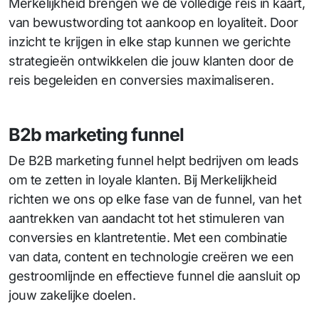
Merkelijkheid brengen we de volledige reis in kaart,
van bewustwording tot aankoop en loyaliteit. Door
inzicht te krijgen in elke stap kunnen we gerichte
strategieën ontwikkelen die jouw klanten door de
reis begeleiden en conversies maximaliseren.
B2b marketing funnel
De B2B marketing funnel helpt bedrijven om leads
om te zetten in loyale klanten. Bij Merkelijkheid
richten we ons op elke fase van de funnel, van het
aantrekken van aandacht tot het stimuleren van
conversies en klantretentie. Met een combinatie
van data, content en technologie creëren we een
gestroomlijnde en effectieve funnel die aansluit op
jouw zakelijke doelen.