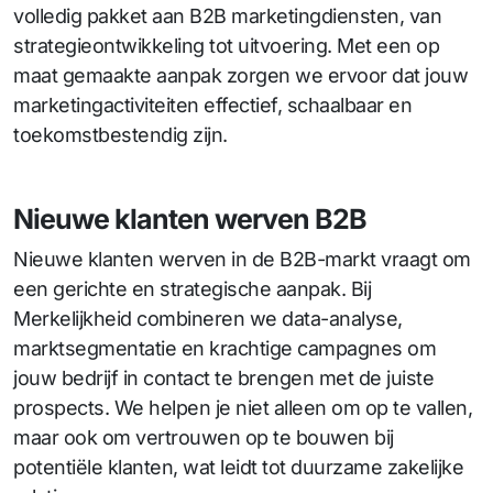
volledig pakket aan B2B marketingdiensten, van
strategieontwikkeling tot uitvoering. Met een op
maat gemaakte aanpak zorgen we ervoor dat jouw
marketingactiviteiten effectief, schaalbaar en
toekomstbestendig zijn.
Nieuwe klanten werven B2B
Nieuwe klanten werven in de B2B-markt vraagt om
een gerichte en strategische aanpak. Bij
Merkelijkheid combineren we data-analyse,
marktsegmentatie en krachtige campagnes om
jouw bedrijf in contact te brengen met de juiste
prospects. We helpen je niet alleen om op te vallen,
maar ook om vertrouwen op te bouwen bij
potentiële klanten, wat leidt tot duurzame zakelijke