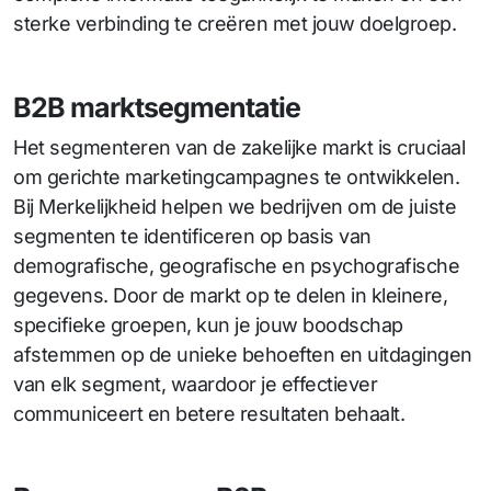
sterke verbinding te creëren met jouw doelgroep.
B2B marktsegmentatie
Het segmenteren van de zakelijke markt is cruciaal
om gerichte marketingcampagnes te ontwikkelen.
Bij Merkelijkheid helpen we bedrijven om de juiste
segmenten te identificeren op basis van
demografische, geografische en psychografische
gegevens. Door de markt op te delen in kleinere,
specifieke groepen, kun je jouw boodschap
afstemmen op de unieke behoeften en uitdagingen
van elk segment, waardoor je effectiever
communiceert en betere resultaten behaalt.