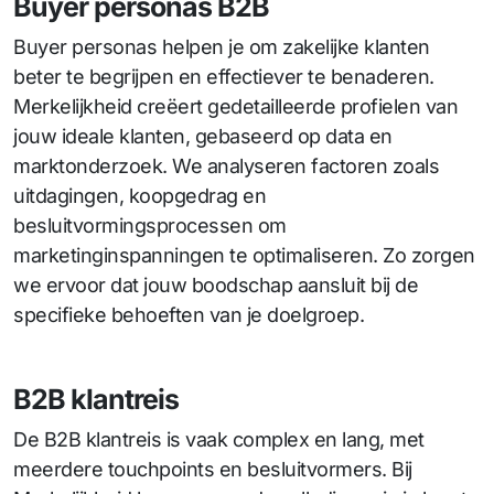
Buyer personas B2B
Buyer personas helpen je om zakelijke klanten
beter te begrijpen en effectiever te benaderen.
Merkelijkheid creëert gedetailleerde profielen van
jouw ideale klanten, gebaseerd op data en
marktonderzoek. We analyseren factoren zoals
uitdagingen, koopgedrag en
besluitvormingsprocessen om
marketinginspanningen te optimaliseren. Zo zorgen
we ervoor dat jouw boodschap aansluit bij de
specifieke behoeften van je doelgroep.
B2B klantreis
De B2B klantreis is vaak complex en lang, met
meerdere touchpoints en besluitvormers. Bij