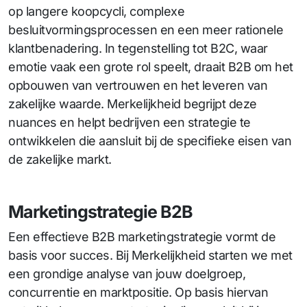
op langere koopcycli, complexe
besluitvormingsprocessen en een meer rationele
klantbenadering. In tegenstelling tot B2C, waar
emotie vaak een grote rol speelt, draait B2B om het
opbouwen van vertrouwen en het leveren van
zakelijke waarde. Merkelijkheid begrijpt deze
nuances en helpt bedrijven een strategie te
ontwikkelen die aansluit bij de specifieke eisen van
de zakelijke markt.
Marketingstrategie B2B
Een effectieve B2B marketingstrategie vormt de
basis voor succes. Bij Merkelijkheid starten we met
een grondige analyse van jouw doelgroep,
concurrentie en marktpositie. Op basis hiervan