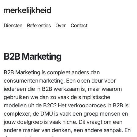
Diensten
Referenties
Over
Contact
B2B Marketing
B2B Marketing is compleet anders dan
consumentenmarketing. Een open deur voor
iedereen die in B2B werkzaam is, maar waarom
gebruiken we dan zo vaak de simplistische
modellen uit de B2C? Het verkoopproces in B2B is
complexer, de DMU is vaak een groep mensen en
jouw doelgroep is vaak niche. Dit vraagt om een
andere manier van denken, een andere aanpak. En