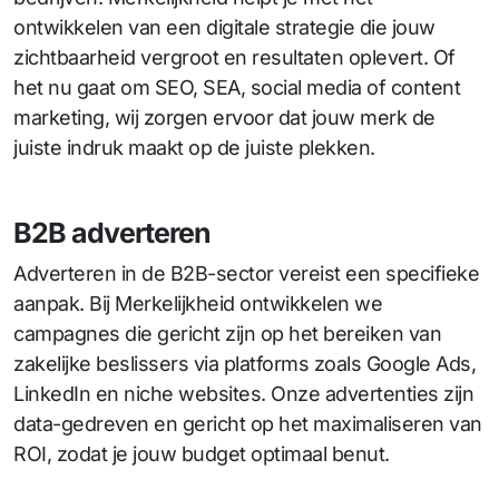
ontwikkelen van een digitale strategie die jouw
zichtbaarheid vergroot en resultaten oplevert. Of
het nu gaat om SEO, SEA, social media of content
marketing, wij zorgen ervoor dat jouw merk de
juiste indruk maakt op de juiste plekken.
B2B adverteren
Adverteren in de B2B-sector vereist een specifieke
aanpak. Bij Merkelijkheid ontwikkelen we
campagnes die gericht zijn op het bereiken van
zakelijke beslissers via platforms zoals Google Ads,
LinkedIn en niche websites. Onze advertenties zijn
data-gedreven en gericht op het maximaliseren van
ROI, zodat je jouw budget optimaal benut.