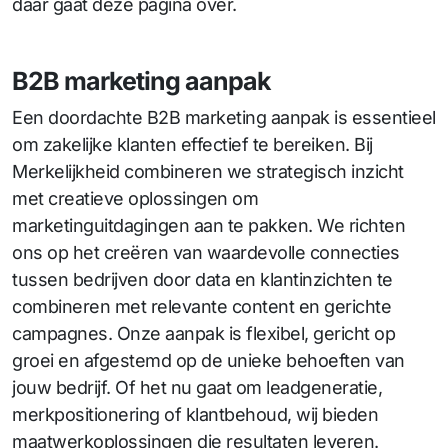
daar gaat deze pagina over.
B2B marketing aanpak
Een doordachte B2B marketing aanpak is essentieel
om zakelijke klanten effectief te bereiken. Bij
Merkelijkheid combineren we strategisch inzicht
met creatieve oplossingen om
marketinguitdagingen aan te pakken. We richten
ons op het creëren van waardevolle connecties
tussen bedrijven door data en klantinzichten te
combineren met relevante content en gerichte
campagnes. Onze aanpak is flexibel, gericht op
groei en afgestemd op de unieke behoeften van
jouw bedrijf. Of het nu gaat om leadgeneratie,
merkpositionering of klantbehoud, wij bieden
maatwerkoplossingen die resultaten leveren.