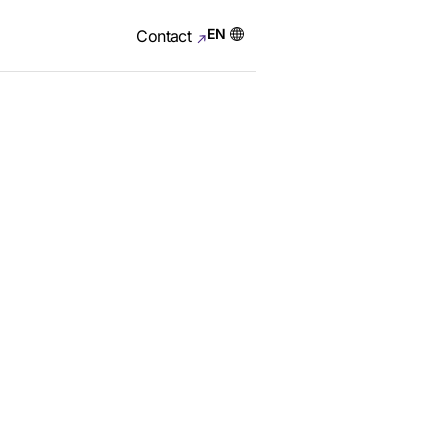
EN
Contact