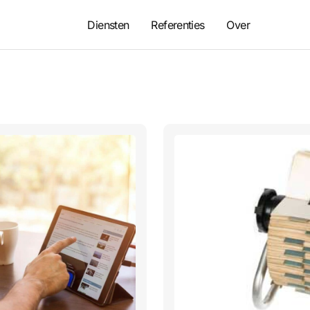
Diensten
Referenties
Over