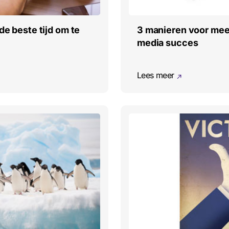
3 manieren voor meer 
de beste tijd om te
media succes
Lees meer