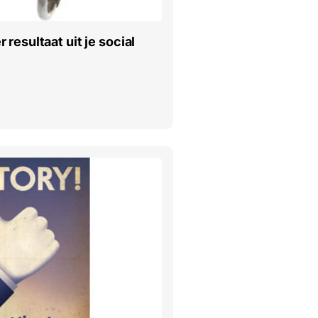
resultaat uit je social