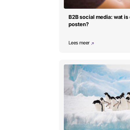
B2B social media: wat is 
posten?
Lees meer