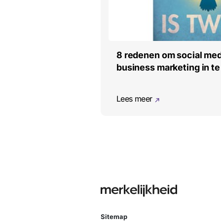
8 redenen om social medi
business marketing in te
Lees meer
Sitemap