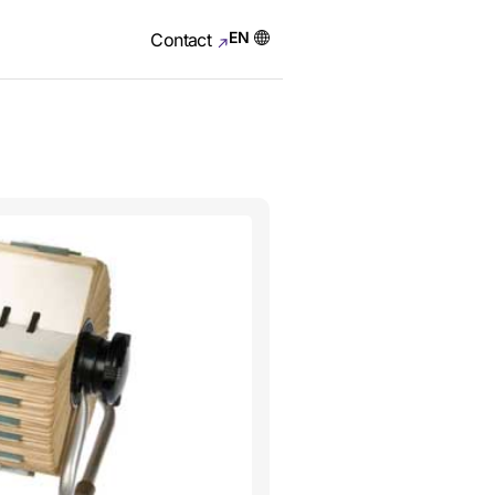
EN
Contact