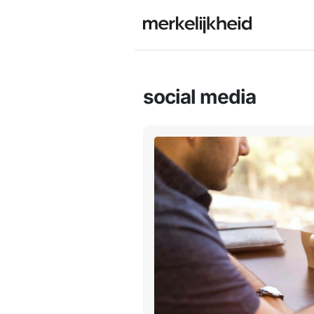
social media