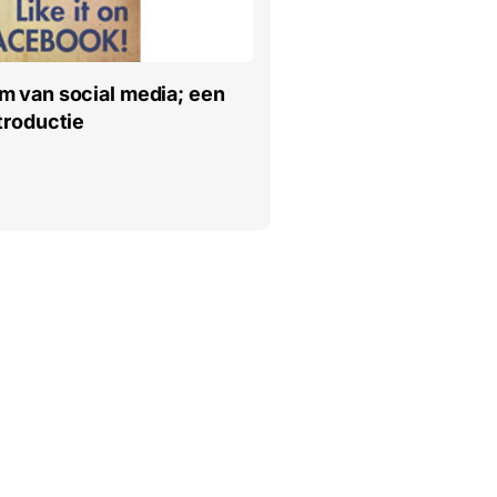
m van social media; een
troductie