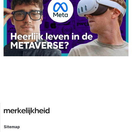
Sitemap