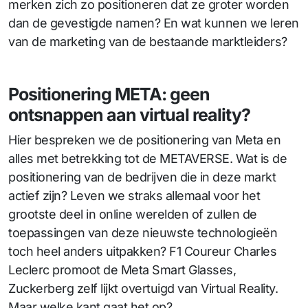
merken zich zo positioneren dat ze groter worden
dan de gevestigde namen? En wat kunnen we leren
van de marketing van de bestaande marktleiders?
Positionering META: geen
ontsnappen aan virtual reality?
Hier bespreken we de positionering van Meta en
alles met betrekking tot de METAVERSE. Wat is de
positionering van de bedrijven die in deze markt
actief zijn? Leven we straks allemaal voor het
grootste deel in online werelden of zullen de
toepassingen van deze nieuwste technologieën
toch heel anders uitpakken? F1 Coureur Charles
Leclerc promoot de Meta Smart Glasses,
Zuckerberg zelf lijkt overtuigd van Virtual Reality.
Maar welke kant gaat het op?