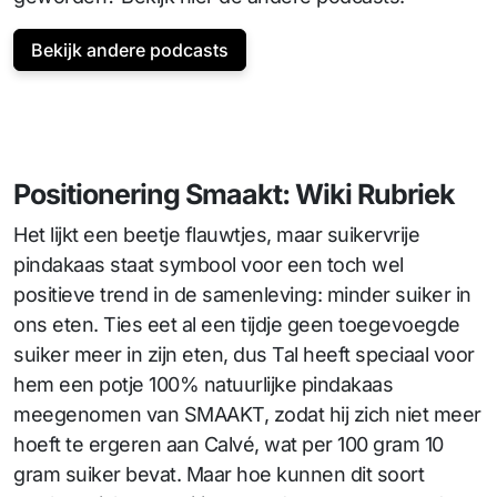
Bekijk andere podcasts
Positionering Smaakt: Wiki Rubriek
Het lijkt een beetje flauwtjes, maar suikervrije
pindakaas staat symbool voor een toch wel
positieve trend in de samenleving: minder suiker in
ons eten. Ties eet al een tijdje geen toegevoegde
suiker meer in zijn eten, dus Tal heeft speciaal voor
hem een potje 100% natuurlijke pindakaas
meegenomen van SMAAKT, zodat hij zich niet meer
hoeft te ergeren aan Calvé, wat per 100 gram 10
gram suiker bevat. Maar hoe kunnen dit soort