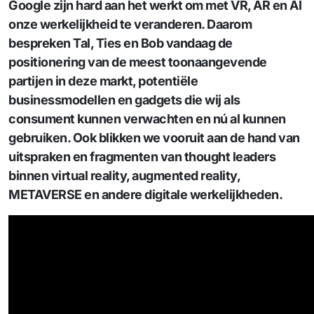
Google zijn hard aan het werkt om met VR, AR en AI
onze werkelijkheid te veranderen. Daarom
bespreken Tal, Ties en Bob vandaag de
positionering van de meest toonaangevende
partijen in deze markt, potentiële
businessmodellen en gadgets die wij als
consument kunnen verwachten en nú al kunnen
gebruiken. Ook blikken we vooruit aan de hand van
uitspraken en fragmenten van thought leaders
binnen virtual reality, augmented reality,
METAVERSE en andere digitale werkelijkheden.