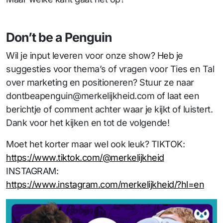
Don’t be a Penguin
Wil je input leveren voor onze show? Heb je
suggesties voor thema’s of vragen voor Ties en Tal
over marketing en positioneren? Stuur ze naar
dontbeapenguin@merkelijkheid.com of laat een
berichtje of comment achter waar je kijkt of luistert.
Dank voor het kijken en tot de volgende!
Moet het korter maar wel ook leuk? TIKTOK:
https://www.tiktok.com/@merkelijkheid
INSTAGRAM:
https://www.instagram.com/merkelijkheid/?hl=en