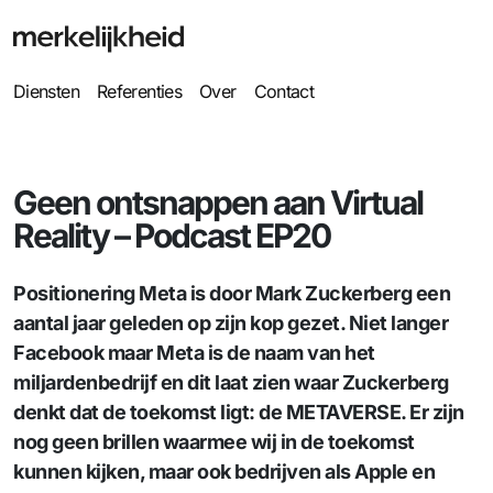
Diensten
Referenties
Over
Contact
Geen ontsnappen aan Virtual
Reality – Podcast EP20
Positionering Meta is door Mark Zuckerberg een
aantal jaar geleden op zijn kop gezet. Niet langer
Facebook maar Meta is de naam van het
miljardenbedrijf en dit laat zien waar Zuckerberg
denkt dat de toekomst ligt: de METAVERSE. Er zijn
nog geen brillen waarmee wij in de toekomst
kunnen kijken, maar ook bedrijven als Apple en