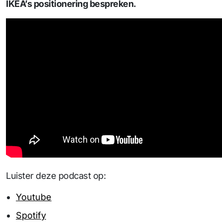
IKEA’s positionering bespreken.
Luister deze podcast op:
Youtube
Spotify