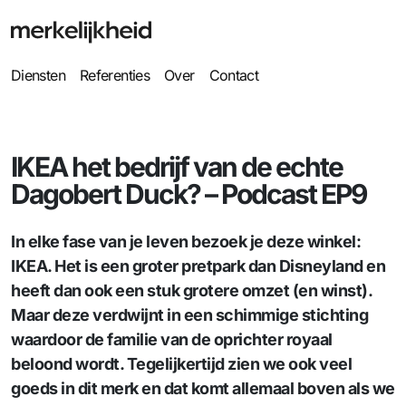
Diensten
Referenties
Over
Contact
IKEA het bedrijf van de echte
Dagobert Duck? – Podcast EP9
In elke fase van je leven bezoek je deze winkel:
IKEA. Het is een groter pretpark dan Disneyland en
heeft dan ook een stuk grotere omzet (en winst).
Maar deze verdwijnt in een schimmige stichting
waardoor de familie van de oprichter royaal
beloond wordt. Tegelijkertijd zien we ook veel
goeds in dit merk en dat komt allemaal boven als we