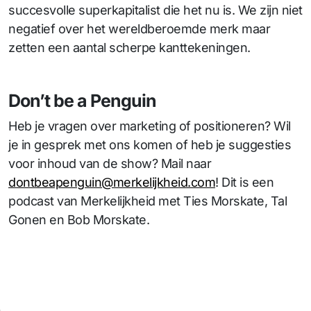
succesvolle superkapitalist die het nu is. We zijn niet
negatief over het wereldberoemde merk maar
zetten een aantal scherpe kanttekeningen.
Don’t be a Penguin
Heb je vragen over marketing of positioneren? Wil
je in gesprek met ons komen of heb je suggesties
voor inhoud van de show? Mail naar
dontbeapenguin@merkelijkheid.com
! Dit is een
podcast van Merkelijkheid met Ties Morskate, Tal
Gonen en Bob Morskate.