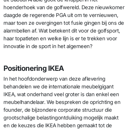
hoenderhoek van de golfwereld. Deze nieuwkomer
daagde de regerende PGA uit om te vernieuwen,
maar toen ze overgingen tot fusie gingen bij ons de
alarmbellen af. Wat betekent dit voor de golfsport,
haar topatleten en welke lijn is er te trekken voor
innovatie in de sport in het algemeen?
Positionering IKEA
In het hoofdonderwerp van deze aflevering
behandelen we de internationale meubelgigant
IKEA, wat onderhand veel groter is dan enkel een
meubelhandelaar. We bespreken de oprichting en
founder, de bijzondere corporate structuur die
grootschalige belastingontduiking mogelijk maakt
en de keuzes die IKEA hebben gemaakt tot de