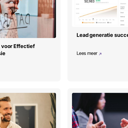
Lead generatie succe
voor Effectief
Lees meer
sie