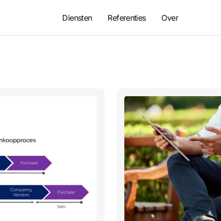
Diensten
Referenties
Over