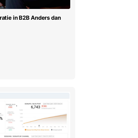
atie in B2B Anders dan