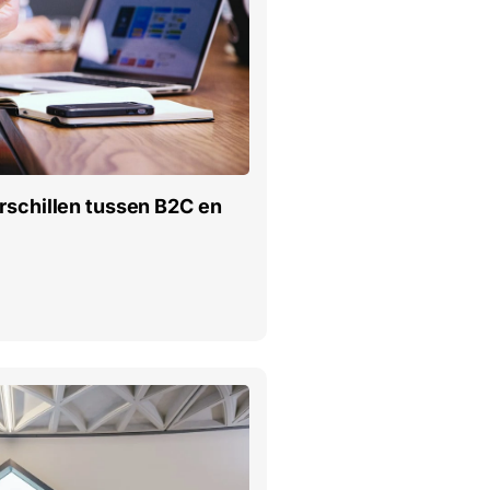
rschillen tussen B2C en