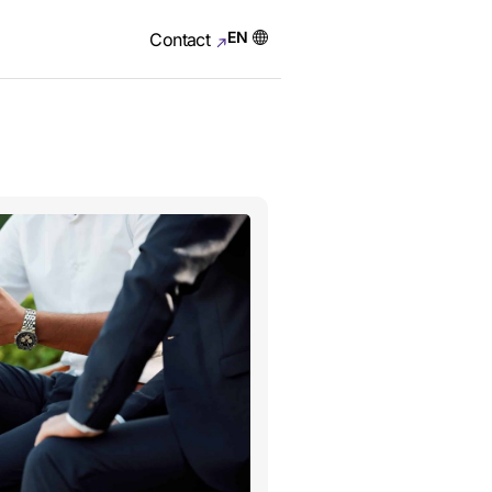
EN
Contact