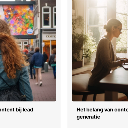
ntent bij lead
Het belang van conte
generatie