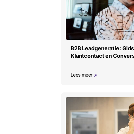
B2B Leadgeneratie: Gids 
Klantcontact en Conver
Lees meer