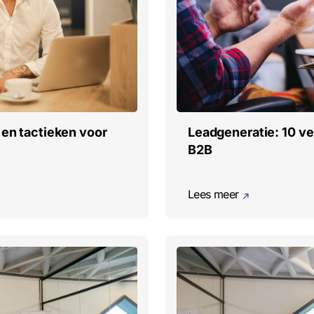
 en tactieken voor
Leadgeneratie: 10 ve
B2B
Lees meer