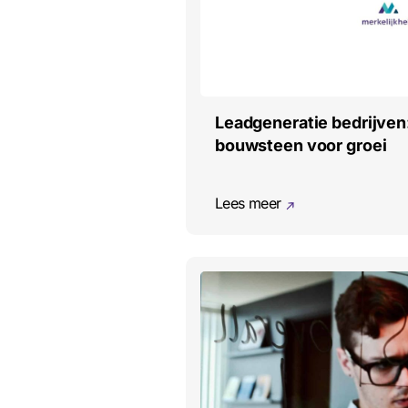
Leadgeneratie bedrijven
bouwsteen voor groei
Lees meer