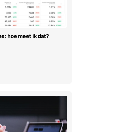
s: hoe meet ik dat?