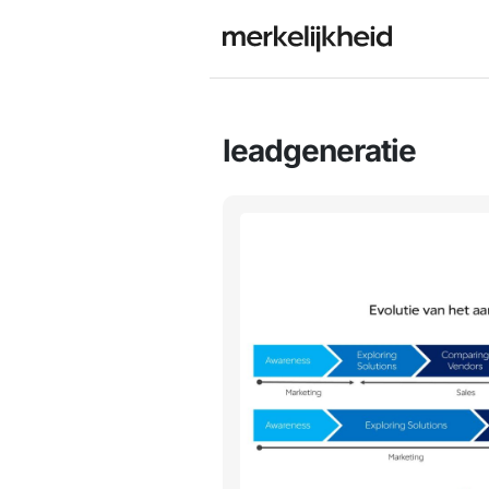
leadgeneratie