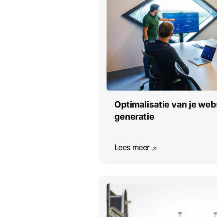
Optimalisatie van je web
generatie
Lees meer