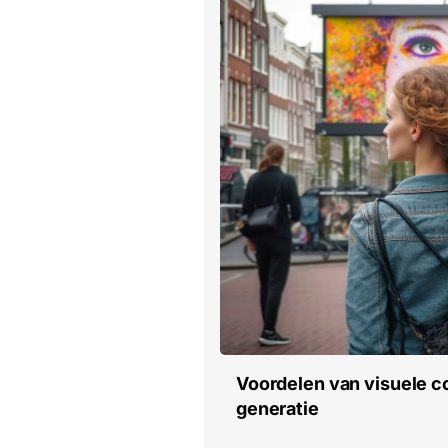
Voordelen van visuele co
generatie