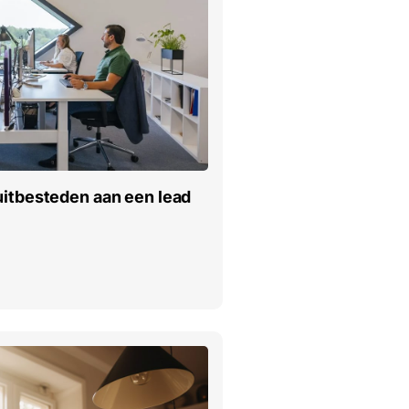
uitbesteden aan een lead