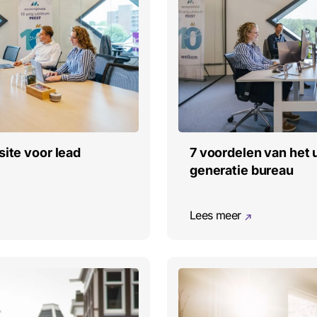
site voor lead
7 voordelen van het 
generatie bureau
Lees meer