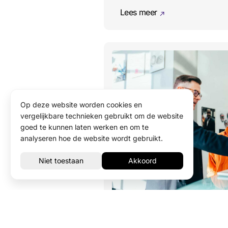
Lees meer
Op deze website worden cookies en
vergelijkbare technieken gebruikt om de website
goed te kunnen laten werken en om te
analyseren hoe de website wordt gebruikt.
De rol van social media 