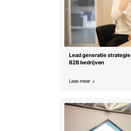
Lead generatie strategie
B2B bedrijven
Lees meer