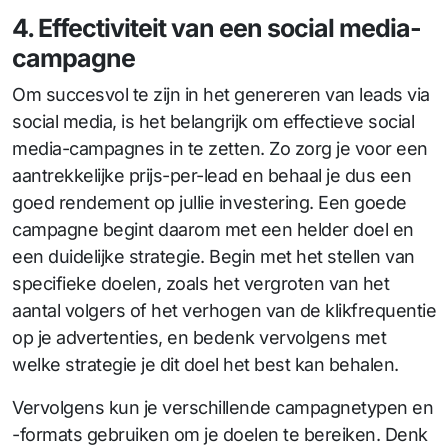
4. Effectiviteit van een social media-
campagne
Om succesvol te zijn in het genereren van leads via
social media, is het belangrijk om effectieve social
media-campagnes in te zetten. Zo zorg je voor een
aantrekkelijke prijs-per-lead en behaal je dus een
goed rendement op jullie investering. Een goede
campagne begint daarom met een helder doel en
een duidelijke strategie. Begin met het stellen van
specifieke doelen, zoals het vergroten van het
aantal volgers of het verhogen van de klikfrequentie
op je advertenties, en bedenk vervolgens met
welke strategie je dit doel het best kan behalen.
Vervolgens kun je verschillende campagnetypen en
-formats gebruiken om je doelen te bereiken. Denk