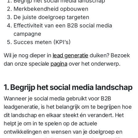
Begrijp het social media landschap
Merkbekendheid opbouwen
De juiste doelgroep targeten
Effectiviteit van een B2B social media
campagne
Succes meten (KPI’s)
Wil je nog dieper in
lead generatie
duiken? Bezoek
dan onze speciale
pagina
over het onderwerp.
1. Begrijp het social media landschap
Wanneer je social media gebruikt voor B2B
leadgeneratie, is het belangrijk om te begrijpen hoe
dit landschap en elkaar steekt én verandert. Het
helpt je om in te spelen op de actuele
ontwikkelingen en wensen van je doelgroep en