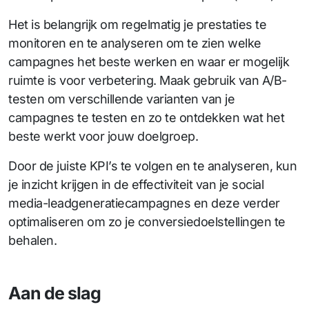
Het is belangrijk om regelmatig je prestaties te
monitoren en te analyseren om te zien welke
campagnes het beste werken en waar er mogelijk
ruimte is voor verbetering. Maak gebruik van A/B-
testen om verschillende varianten van je
campagnes te testen en zo te ontdekken wat het
beste werkt voor jouw doelgroep.
Door de juiste KPI’s te volgen en te analyseren, kun
je inzicht krijgen in de effectiviteit van je social
media-leadgeneratiecampagnes en deze verder
optimaliseren om zo je conversiedoelstellingen te
behalen.
Aan de slag