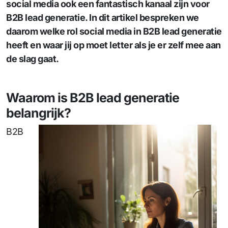
social media ook een fantastisch kanaal zijn voor
B2B lead generatie. In dit artikel bespreken we
daarom welke rol social media in B2B lead generatie
heeft en waar jij op moet letter als je er zelf mee aan
de slag gaat.
Waarom is B2B lead generatie
belangrijk?
B2B