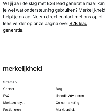
Wil jij aan de slag met B2B lead generatie maar kan
je wel wat ondersteuning gebruiken? Merkelijkheid
helpt je graag. Neem direct contact met ons op of
lees verder op onze pagina over
B2B lead
generatie
.
Sitemap
Contact
Blog
FAQ
LinkedIn Adverteren
Merk archetype
Online marketing
Positioneren
Merkidentiteit