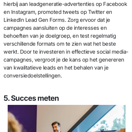
hierbij aan leadgeneratie-advertenties op Facebook
en Instagram, promoted tweets op Twitter en
LinkedIn Lead Gen Forms. Zorg ervoor dat je
campagnes aansluiten op de interesses en
behoeften van je doelgroep, en test regelmatig
verschillende formats om te zien wat het beste
werkt. Door te investeren in effectieve social media-
campagnes, vergroot je de kans op het genereren
van kwalitatieve leads en het behalen van je
conversiedoelstellingen.
5. Succes meten