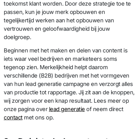
toekomst klant worden. Door deze strategie toe te
passen, kun je jouw merk opbouwen en
tegelijkertijd werken aan het opbouwen van
vertrouwen en geloofwaardigheid bij jouw
doelgroep.
Beginnen met het maken en delen van content is
iets waar veel bedrijven en marketeers soms
tegenop zien. Merkelijkheid helpt daarom
verschillende (B2B) bedrijven met het vormgeven
van hun lead generatie campagne en verzorgt alles
van productie tot rapportage. Jij zit aan de knoppen,
wij zorgen voor een knap resultaat. Lees meer op
onze pagina over
lead generatie
of neem direct
contact
met ons op.