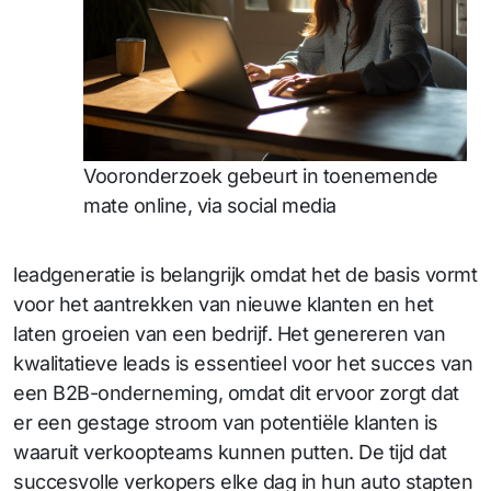
Vooronderzoek gebeurt in toenemende
mate online, via social media
leadgeneratie is belangrijk omdat het de basis vormt
voor het aantrekken van nieuwe klanten en het
laten groeien van een bedrijf. Het genereren van
kwalitatieve leads is essentieel voor het succes van
een B2B-onderneming, omdat dit ervoor zorgt dat
er een gestage stroom van potentiële klanten is
waaruit verkoopteams kunnen putten. De tijd dat
succesvolle verkopers elke dag in hun auto stapten