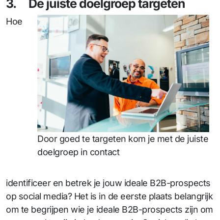
3. De juiste doelgroep targeten
Hoe
Door goed te targeten kom je met de juiste
doelgroep in contact
identificeer en betrek je jouw ideale B2B-prospects
op social media? Het is in de eerste plaats belangrijk
om te begrijpen wie je ideale B2B-prospects zijn om