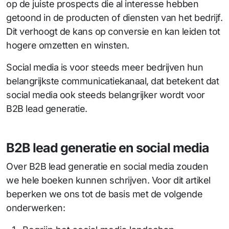
op de juiste prospects die al interesse hebben
getoond in de producten of diensten van het bedrijf.
Dit verhoogt de kans op conversie en kan leiden tot
hogere omzetten en winsten.
Social media is voor steeds meer bedrijven hun
belangrijkste communicatiekanaal, dat betekent dat
social media ook steeds belangrijker wordt voor
B2B lead generatie.
B2B lead generatie en social media
Over B2B lead generatie en social media zouden
we hele boeken kunnen schrijven. Voor dit artikel
beperken we ons tot de basis met de volgende
onderwerken: