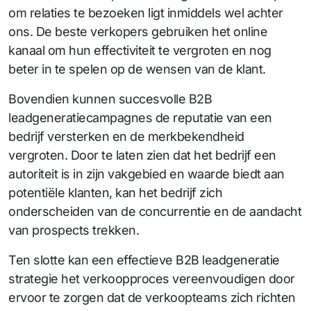
om relaties te bezoeken ligt inmiddels wel achter
ons. De beste verkopers gebruiken het online
kanaal om hun effectiviteit te vergroten en nog
beter in te spelen op de wensen van de klant.
Bovendien kunnen succesvolle B2B
leadgeneratiecampagnes de reputatie van een
bedrijf versterken en de merkbekendheid
vergroten. Door te laten zien dat het bedrijf een
autoriteit is in zijn vakgebied en waarde biedt aan
potentiële klanten, kan het bedrijf zich
onderscheiden van de concurrentie en de aandacht
van prospects trekken.
Ten slotte kan een effectieve B2B leadgeneratie
strategie het verkoopproces vereenvoudigen door
ervoor te zorgen dat de verkoopteams zich richten