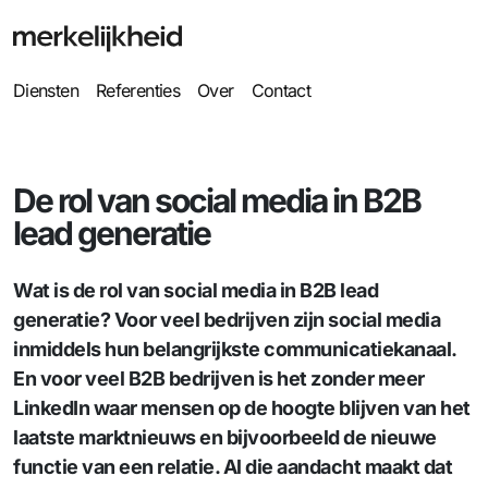
Diensten
Referenties
Over
Contact
De rol van social media in B2B
lead generatie
Wat is de rol van social media in B2B lead
generatie? Voor veel bedrijven zijn social media
inmiddels hun belangrijkste communicatiekanaal.
En voor veel B2B bedrijven is het zonder meer
LinkedIn waar mensen op de hoogte blijven van het
laatste marktnieuws en bijvoorbeeld de nieuwe
functie van een relatie. Al die aandacht maakt dat