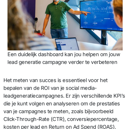
Een duidelijk dashboard kan jou helpen om jouw
lead generatie campagne verder te verbeteren
Het meten van succes is essentieel voor het
bepalen van de ROI van je social media-
leadgeneratiecampagnes. Er zijn verschillende KPI’s
die je kunt volgen en analyseren om de prestaties
van je campagnes te meten, zoals bijvoorbeeld
Click-Through-Rate (CTR), conversiepercentage,
kosten per lead en Return on Ad Spend (ROAS).