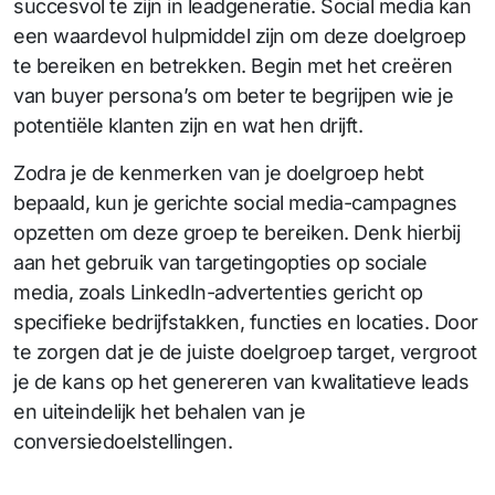
succesvol te zijn in leadgeneratie. Social media kan
een waardevol hulpmiddel zijn om deze doelgroep
te bereiken en betrekken. Begin met het creëren
van buyer persona’s om beter te begrijpen wie je
potentiële klanten zijn en wat hen drijft.
Zodra je de kenmerken van je doelgroep hebt
bepaald, kun je gerichte social media-campagnes
opzetten om deze groep te bereiken. Denk hierbij
aan het gebruik van targetingopties op sociale
media, zoals LinkedIn-advertenties gericht op
specifieke bedrijfstakken, functies en locaties. Door
te zorgen dat je de juiste doelgroep target, vergroot
je de kans op het genereren van kwalitatieve leads
en uiteindelijk het behalen van je
conversiedoelstellingen.