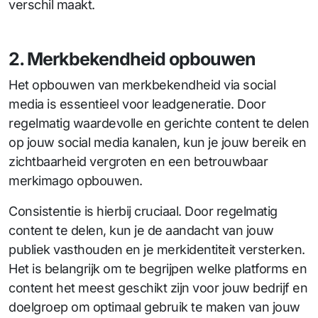
verschil maakt.
2. Merkbekendheid opbouwen
Het opbouwen van merkbekendheid via social
media is essentieel voor leadgeneratie. Door
regelmatig waardevolle en gerichte content te delen
op jouw social media kanalen, kun je jouw bereik en
zichtbaarheid vergroten en een betrouwbaar
merkimago opbouwen.
Consistentie is hierbij cruciaal. Door regelmatig
content te delen, kun je de aandacht van jouw
publiek vasthouden en je merkidentiteit versterken.
Het is belangrijk om te begrijpen welke platforms en
content het meest geschikt zijn voor jouw bedrijf en
doelgroep om optimaal gebruik te maken van jouw