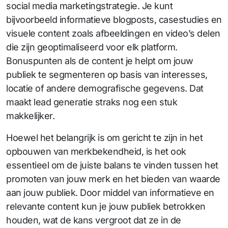
social media marketingstrategie. Je kunt
bijvoorbeeld informatieve blogposts, casestudies en
visuele content zoals afbeeldingen en video’s delen
die zijn geoptimaliseerd voor elk platform.
Bonuspunten als de content je helpt om jouw
publiek te segmenteren op basis van interesses,
locatie of andere demografische gegevens. Dat
maakt lead generatie straks nog een stuk
makkelijker.
Hoewel het belangrijk is om gericht te zijn in het
opbouwen van merkbekendheid, is het ook
essentieel om de juiste balans te vinden tussen het
promoten van jouw merk en het bieden van waarde
aan jouw publiek. Door middel van informatieve en
relevante content kun je jouw publiek betrokken
houden, wat de kans vergroot dat ze in de