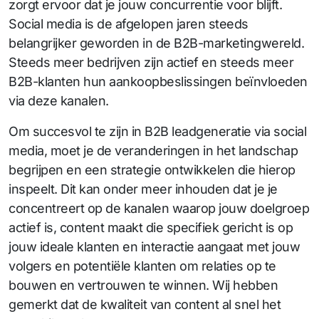
zorgt ervoor dat je jouw concurrentie voor blijft.
Social media is de afgelopen jaren steeds
belangrijker geworden in de B2B-marketingwereld.
Steeds meer bedrijven zijn actief en steeds meer
B2B-klanten hun aankoopbeslissingen beïnvloeden
via deze kanalen.
Om succesvol te zijn in B2B leadgeneratie via social
media, moet je de veranderingen in het landschap
begrijpen en een strategie ontwikkelen die hierop
inspeelt. Dit kan onder meer inhouden dat je je
concentreert op de kanalen waarop jouw doelgroep
actief is, content maakt die specifiek gericht is op
jouw ideale klanten en interactie aangaat met jouw
volgers en potentiële klanten om relaties op te
bouwen en vertrouwen te winnen. Wij hebben
gemerkt dat de kwaliteit van content al snel het