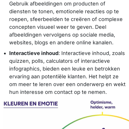
Gebruik afbeeldingen om producten of
diensten te tonen, emotionele reacties op te
roepen, sfeerbeelden te creëren of complexe
concepten visueel weer te geven. Deel
afbeeldingen vervolgens op sociale media,
websites, blogs en andere online kanalen.
Interactieve inhoud
: Interactieve inhoud, zoals
quizzen, polls, calculators of interactieve
infographics, bieden een leuke en betrokken
ervaring aan potentiële klanten. Het helpt ze
om meer te leren over een onderwerp en wekt
hun interesse om contact op te nemen.