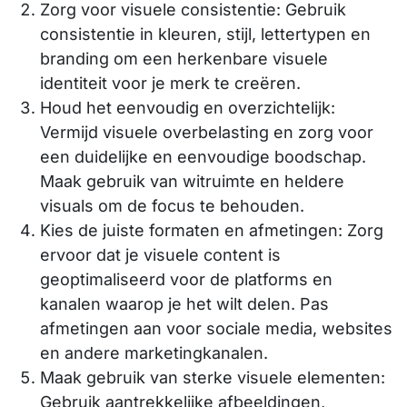
Zorg voor visuele consistentie: Gebruik
consistentie in kleuren, stijl, lettertypen en
branding om een herkenbare visuele
identiteit voor je merk te creëren.
Houd het eenvoudig en overzichtelijk:
Vermijd visuele overbelasting en zorg voor
een duidelijke en eenvoudige boodschap.
Maak gebruik van witruimte en heldere
visuals om de focus te behouden.
Kies de juiste formaten en afmetingen: Zorg
ervoor dat je visuele content is
geoptimaliseerd voor de platforms en
kanalen waarop je het wilt delen. Pas
afmetingen aan voor sociale media, websites
en andere marketingkanalen.
Maak gebruik van sterke visuele elementen:
Gebruik aantrekkelijke afbeeldingen,