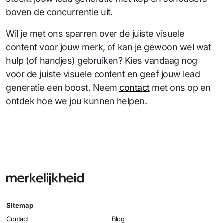
boven de concurrentie uit.
Wil je met ons sparren over de juiste visuele
content voor jouw merk, of kan je gewoon wel wat
hulp (of handjes) gebruiken? Kies vandaag nog
voor de juiste visuele content en geef jouw lead
generatie een boost. Neem
contact
met ons op en
ontdek hoe we jou kunnen helpen.
Sitemap
Contact
Blog