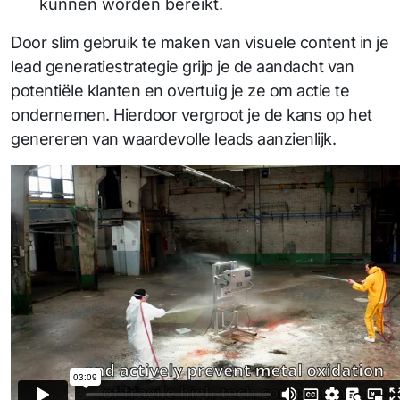
kunnen worden bereikt.
Door slim gebruik te maken van visuele content in je
lead generatiestrategie grijp je de aandacht van
potentiële klanten en overtuig je ze om actie te
ondernemen. Hierdoor vergroot je de kans op het
genereren van waardevolle leads aanzienlijk.