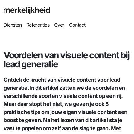
Diensten
Referenties
Over
Contact
Voordelen van visuele content bij
lead generatie
Ontdek de kracht van visuele content voor lead
generatie. In dit artikel zetten we de voordelen en
verschillende soorten visuele content op een rij.
Maar daar stopt het niet, we geven je ook 8
praktische tips om jouw eigen visuele content een
boost te geven. Na het lezen van dit artikel sta je
vast te popelen om zelf aan de slag te gaan. Met