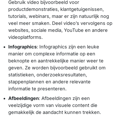
Gebruik video bijvoorbeeld voor
productdemonstraties, klantgetuigenissen,
tutorials, webinars, maar er zijn natuurlijk nog
veel meer smaken. Deel video’s vervolgens op
websites, sociale media, YouTube en andere
videoplatforms.
Infographics
: Infographics zijn een leuke
manier om complexe informatie op een
beknopte en aantrekkelijke manier weer te
geven. Ze worden bijvoorbeeld gebruikt om
statistieken, onderzoeksresultaten,
stappenplannen en andere relevante
informatie te presenteren.
Afbeeldingen
: Afbeeldingen zijn een
veelzijdige vorm van visuele content die
gemakkelijk de aandacht kunnen trekken.