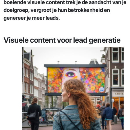
boeiende visuele content trek je de aandacht van je
doelgroep, vergroot je hun betrokkenheid en
genereer je meer leads.
Visuele content voor lead generatie