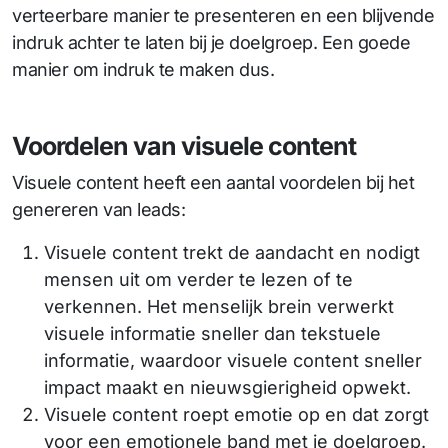
verteerbare manier te presenteren en een blijvende
indruk achter te laten bij je doelgroep. Een goede
manier om indruk te maken dus.
Voordelen van visuele content
Visuele content heeft een aantal voordelen bij het
genereren van leads:
Visuele content trekt de aandacht en nodigt
mensen uit om verder te lezen of te
verkennen. Het menselijk brein verwerkt
visuele informatie sneller dan tekstuele
informatie, waardoor visuele content sneller
impact maakt en nieuwsgierigheid opwekt.
Visuele content roept emotie op en dat zorgt
voor een emotionele band met je doelgroep.