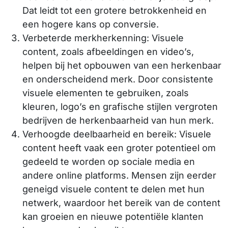
Dat leidt tot een grotere betrokkenheid en
een hogere kans op conversie.
Verbeterde merkherkenning: Visuele
content, zoals afbeeldingen en video’s,
helpen bij het opbouwen van een herkenbaar
en onderscheidend merk. Door consistente
visuele elementen te gebruiken, zoals
kleuren, logo’s en grafische stijlen vergroten
bedrijven de herkenbaarheid van hun merk.
Verhoogde deelbaarheid en bereik: Visuele
content heeft vaak een groter potentieel om
gedeeld te worden op sociale media en
andere online platforms. Mensen zijn eerder
geneigd visuele content te delen met hun
netwerk, waardoor het bereik van de content
kan groeien en nieuwe potentiële klanten