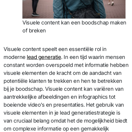
Visuele content kan een boodschap maken
of breken
Visuele content speelt een essentiële rol in
moderne
lead generatie
. In een tijd waarin mensen
constant worden overspoeld met informatie hebben
visuele elementen de kracht om de aandacht van
potentiële klanten te trekken en hen te betrekken
bij je boodschap. Visuele content kan variëren van
aantrekkelijke afbeeldingen en infographics tot
boeiende video’s en presentaties. Het gebruik van
visuele elementen in je lead generatiestrategie is
van cruciaal belang omdat het de mogelijkheid biedt
om complexe informatie op een gemakkelijk