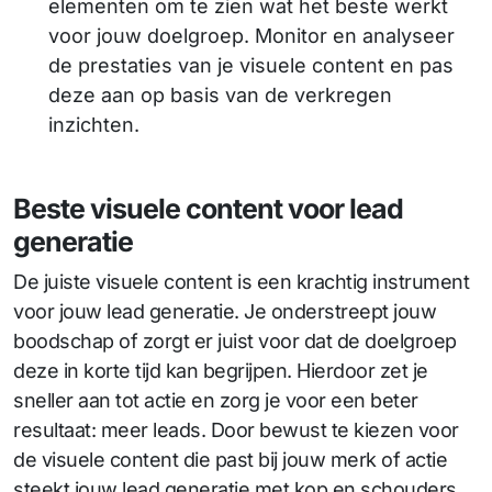
elementen om te zien wat het beste werkt
voor jouw doelgroep. Monitor en analyseer
de prestaties van je visuele content en pas
deze aan op basis van de verkregen
inzichten.
Beste visuele content voor lead
generatie
De juiste visuele content is een krachtig instrument
voor jouw lead generatie. Je onderstreept jouw
boodschap of zorgt er juist voor dat de doelgroep
deze in korte tijd kan begrijpen. Hierdoor zet je
sneller aan tot actie en zorg je voor een beter
resultaat: meer leads. Door bewust te kiezen voor
de visuele content die past bij jouw merk of actie
steekt jouw lead generatie met kop en schouders