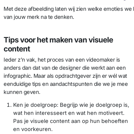
Met deze afbeelding laten wij zien welke emoties we
van jouw merk na te denken.
Tips voor het maken van visuele
content
Ieder z’n vak, het proces van een videomaker is
anders dan dat van de designer die werkt aan een
infographic. Maar als opdrachtgever zijn er wél wat
eenduidige tips en aandachtspunten die we je mee
kunnen geven.
Ken je doelgroep: Begrijp wie je doelgroep is,
wat hen interesseert en wat hen motiveert.
Pas je visuele content aan op hun behoeften
en voorkeuren.