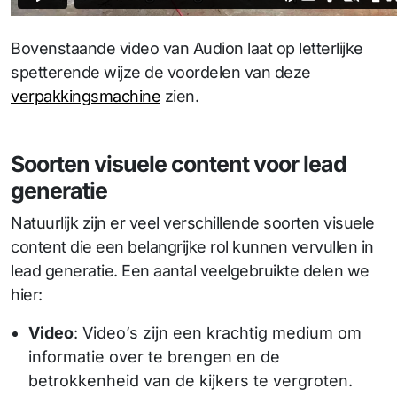
Bovenstaande video van Audion laat op letterlijke
spetterende wijze de voordelen van deze
verpakkingsmachine
zien.
Soorten visuele content voor lead
generatie
Natuurlijk zijn er veel verschillende soorten visuele
content die een belangrijke rol kunnen vervullen in
lead generatie. Een aantal veelgebruikte delen we
hier:
Video
: Video’s zijn een krachtig medium om
informatie over te brengen en de
betrokkenheid van de kijkers te vergroten.