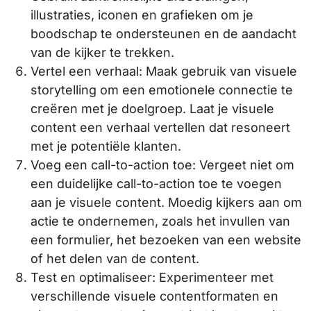
illustraties, iconen en grafieken om je
boodschap te ondersteunen en de aandacht
van de kijker te trekken.
Vertel een verhaal: Maak gebruik van visuele
storytelling om een emotionele connectie te
creëren met je doelgroep. Laat je visuele
content een verhaal vertellen dat resoneert
met je potentiële klanten.
Voeg een call-to-action toe: Vergeet niet om
een duidelijke call-to-action toe te voegen
aan je visuele content. Moedig kijkers aan om
actie te ondernemen, zoals het invullen van
een formulier, het bezoeken van een website
of het delen van de content.
Test en optimaliseer: Experimenteer met
verschillende visuele contentformaten en