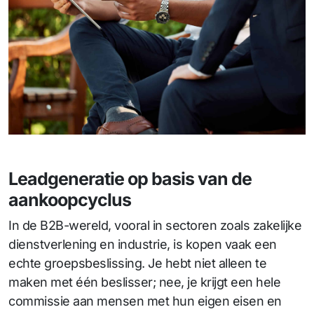
Leadgeneratie op basis van de
aankoopcyclus
In de B2B-wereld, vooral in sectoren zoals zakelijke
dienstverlening en industrie, is kopen vaak een
echte groepsbeslissing. Je hebt niet alleen te
maken met één beslisser; nee, je krijgt een hele
commissie aan mensen met hun eigen eisen en