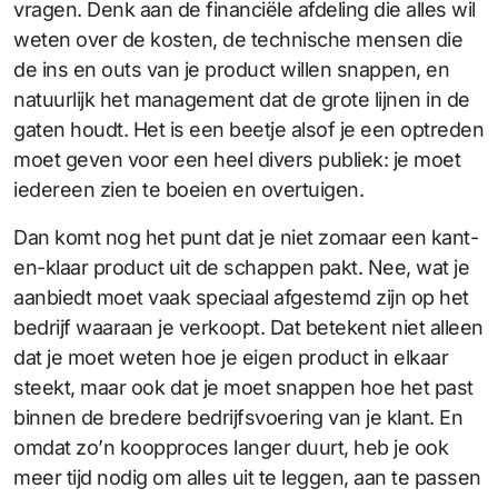
vragen. Denk aan de financiële afdeling die alles wil
weten over de kosten, de technische mensen die
de ins en outs van je product willen snappen, en
natuurlijk het management dat de grote lijnen in de
gaten houdt. Het is een beetje alsof je een optreden
moet geven voor een heel divers publiek: je moet
iedereen zien te boeien en overtuigen.
Dan komt nog het punt dat je niet zomaar een kant-
en-klaar product uit de schappen pakt. Nee, wat je
aanbiedt moet vaak speciaal afgestemd zijn op het
bedrijf waaraan je verkoopt. Dat betekent niet alleen
dat je moet weten hoe je eigen product in elkaar
steekt, maar ook dat je moet snappen hoe het past
binnen de bredere bedrijfsvoering van je klant. En
omdat zo’n koopproces langer duurt, heb je ook
meer tijd nodig om alles uit te leggen, aan te passen