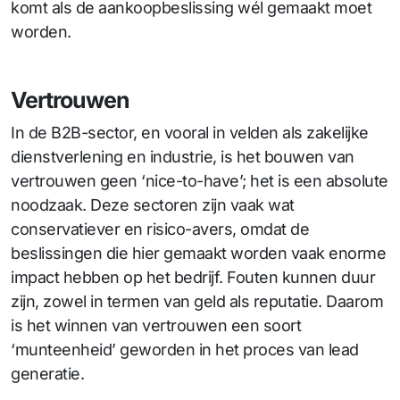
komt als de aankoopbeslissing wél gemaakt moet
worden.
Vertrouwen
In de B2B-sector, en vooral in velden als zakelijke
dienstverlening en industrie, is het bouwen van
vertrouwen geen ‘nice-to-have’; het is een absolute
noodzaak. Deze sectoren zijn vaak wat
conservatiever en risico-avers, omdat de
beslissingen die hier gemaakt worden vaak enorme
impact hebben op het bedrijf. Fouten kunnen duur
zijn, zowel in termen van geld als reputatie. Daarom
is het winnen van vertrouwen een soort
‘munteenheid’ geworden in het proces van lead
generatie.