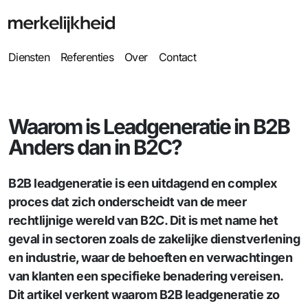
Diensten
Referenties
Over
Contact
Waarom is Leadgeneratie in B2B
Anders dan in B2C?
B2B leadgeneratie is een uitdagend en complex
proces dat zich onderscheidt van de meer
rechtlijnige wereld van B2C. Dit is met name het
geval in sectoren zoals de zakelijke dienstverlening
en industrie, waar de behoeften en verwachtingen
van klanten een specifieke benadering vereisen.
Dit artikel verkent waarom B2B leadgeneratie zo