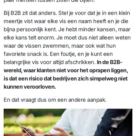
Bij B2B zit dat anders. Stel je voor dat je in een klein
meertje vist waar elke vis een naam heeft en je die
bijna persoonlijk kent. Je hebt minder kansen, maar
elke kans telt enorm. Je moet dus niet alleen weten
waar de vissen zwemmen, maar ook wat hun
favoriete snack is. Een foutje, en je kunt een
belangrijke vis voor altijd afschrikken.
In de B2B-
wereld, waar klanten niet voor het oprapen liggen,
is dat een risico dat bedrijven zich simpelweg niet
kunnen veroorloven.
En dat vraagt dus om een andere aanpak.