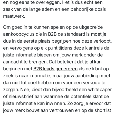
en nog eens te overleggen. Het is dus echt een
zaak van de lange adem en een behoorlijke dosis
maatwerk.
Om goed in te kunnen spelen op de uitgebreide
aankoopcyclus die in B2B de standaard is moet je
dus in de eerste plaats begrijpen hoe deze verloopt,
en vervolgens op elk punt tijdens deze klantreis de
juiste informatie bieden om jouw merk onder de
aandacht te brengen. Dat betekent dat je al kan
beginnen met
B2B leads genereren
als de klant op
zoek is naar informatie, maar jouw aanbieding moet
dan niet tot doel hebben om voor een verkoop te
zorgen. Nee, biedt dan bijvoorbeeld een whitepaper
of nieuwsbrief aan waarmee de potentiële klant de
juiste informatie kan inwinnen. Zo zorg je ervoor dat
jouw merk bouwt aan vertrouwen en op de shortlist