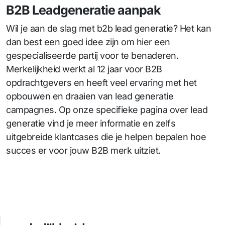
B2B Leadgeneratie aanpak
Wil je aan de slag met b2b lead generatie? Het kan
dan best een goed idee zijn om hier een
gespecialiseerde partij voor te benaderen.
Merkelijkheid werkt al 12 jaar voor B2B
opdrachtgevers en heeft veel ervaring met het
opbouwen en draaien van lead generatie
campagnes. Op onze specifieke pagina over lead
generatie vind je meer informatie en zelfs
uitgebreide klantcases die je helpen bepalen hoe
succes er voor jouw B2B merk uitziet.