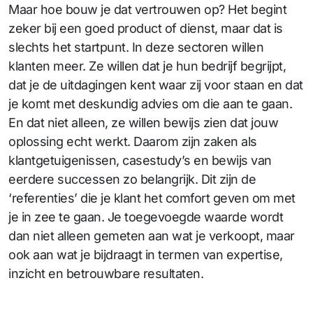
Maar hoe bouw je dat vertrouwen op? Het begint
zeker bij een goed product of dienst, maar dat is
slechts het startpunt. In deze sectoren willen
klanten meer. Ze willen dat je hun bedrijf begrijpt,
dat je de uitdagingen kent waar zij voor staan en dat
je komt met deskundig advies om die aan te gaan.
En dat niet alleen, ze willen bewijs zien dat jouw
oplossing echt werkt. Daarom zijn zaken als
klantgetuigenissen, casestudy’s en bewijs van
eerdere successen zo belangrijk. Dit zijn de
‘referenties’ die je klant het comfort geven om met
je in zee te gaan. Je toegevoegde waarde wordt
dan niet alleen gemeten aan wat je verkoopt, maar
ook aan wat je bijdraagt in termen van expertise,
inzicht en betrouwbare resultaten.