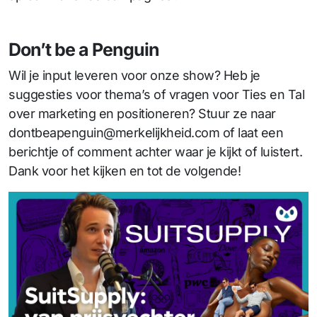
Don’t be a Penguin
Wil je input leveren voor onze show? Heb je
suggesties voor thema’s of vragen voor Ties en Tal
over marketing en positioneren? Stuur ze naar
dontbeapenguin@merkelijkheid.com of laat een
berichtje of comment achter waar je kijkt of luistert.
Dank voor het kijken en tot de volgende!