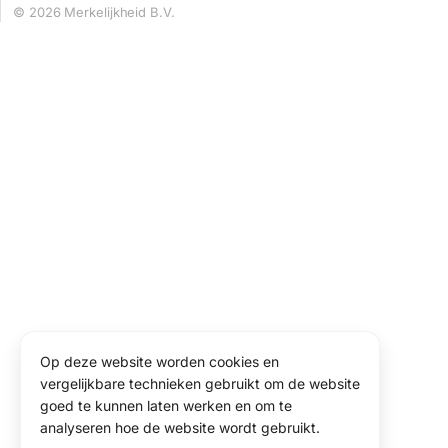
© 2026 Merkelijkheid B.V.
Op deze website worden cookies en
vergelijkbare technieken gebruikt om de website
goed te kunnen laten werken en om te
analyseren hoe de website wordt gebruikt.