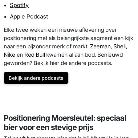
Spotify
Apple Podcast
Elke twee weken een nieuwe aflevering over
positionering met als belangrijkste segment een kijk
naar een bijzonder merk of markt.
Zeeman
,
Shell,
Nike
en
Red Bull
kwamen al aan bod. Benieuwd
geworden? Bekijk hier de andere podcasts.
Bekijk andere podcasts
Positionering Moersleutel: speciaal
bier voor een stevige prijs