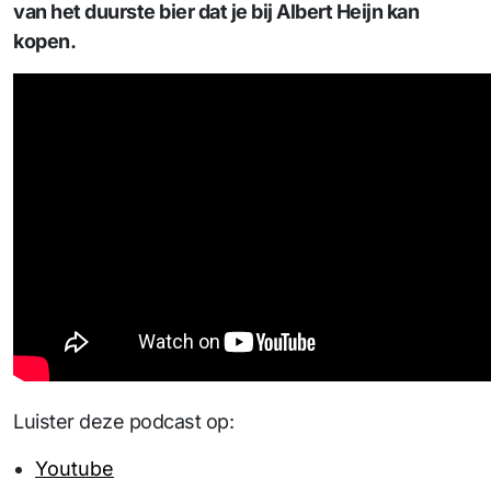
van het duurste bier dat je bij Albert Heijn kan
kopen.
Luister deze podcast op:
Youtube