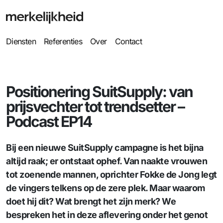
Diensten
Referenties
Over
Contact
Positionering SuitSupply: van
prijsvechter tot trendsetter –
Podcast EP14
Bij een nieuwe SuitSupply campagne is het bijna
altijd raak; er ontstaat ophef. Van naakte vrouwen
tot zoenende mannen, oprichter Fokke de Jong legt
de vingers telkens op de zere plek. Maar waarom
doet hij dit? Wat brengt het zijn merk? We
bespreken het in deze aflevering onder het genot