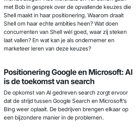
met Bob in gesprek over de opvallende keuzes die
Shell maakt in haar positionering. Waarom draait
Shell om haar echte ambities heen? Wat doen
concurrenten van Shell wél goed, waar zij steken
laat vallen? En wat kan je als ondernemer en
marketeer leren van deze keuzes?
Positionering Google en Microsoft: AI
is de toekomst van search
De opkomst van AI gedreven search zorgt ervoor
dat de strijd tussen Google Search en Microsoft’s
Bing weer oplaait. De bedrijven brengen elkaar op
een bijzondere manier in de problemen.