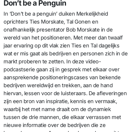
Don’t be a Penguin
In ‘Don’t be a penguin’ duiken Merkelijkheid
oprichters Ties Morskate, Tal Gonen en
onafhankelijk presentator Bob Morskate in de
wereld van het positioneren. Met meer dan twaalf
jaar ervaring op dit vlak zien Ties en Tal dagelijks
wat er mis gaat als bedrijven en personen zich in de
markt proberen te zetten. In deze video-
podcastserie gaan zij in gesprek met elkaar over
aansprekende positioneringscases van bekende
bedrijven wereldwijd en trekken, aan de hand
hiervan, lessen voor de luisteraars. De afleveringen
zijn een bron van inspiratie, kennis en vermaak,
waarbij het met name draait om de dynamiek
tussen de drie mannen, die elkaar verrassen met
nieuwe informatie over de bedrijven die ze