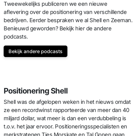
Tweewekelijks publiceren we een nieuwe
aflevering over de positionering van verschillende
bedrijven. Eerder bespraken we al Shell en Zeeman.
Benieuwd geworden? Bekijk hier de andere
podcasts.
Bekijk andere podcasts
Positionering Shell
Shell was de afgelopen weken in het nieuws omdat
ze een recordwinst rapporteerde van meer dan 40
miljard dollar, wat meer is dan een verdubbeling is
t.o.v. het jaar ervoor. Positioneringsspecialisten en
merkstrategen Ties Morskate en Tal Gonen gaan