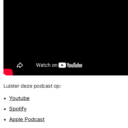
Luister deze podcast op:
Youtube
Spotify
Apple Podcast