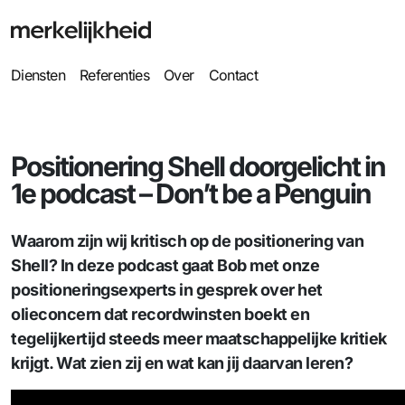
Diensten
Referenties
Over
Contact
Positionering Shell doorgelicht in
1e podcast – Don’t be a Penguin
Waarom zijn wij kritisch op de positionering van
Shell? In deze podcast gaat Bob met onze
positioneringsexperts in gesprek over het
olieconcern dat recordwinsten boekt en
tegelijkertijd steeds meer maatschappelijke kritiek
krijgt. Wat zien zij en wat kan jij daarvan leren?