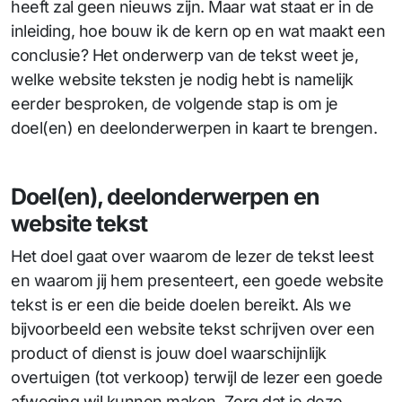
heeft zal geen nieuws zijn. Maar wat staat er in de
inleiding, hoe bouw ik de kern op en wat maakt een
conclusie? Het onderwerp van de tekst weet je,
welke website teksten je nodig hebt is namelijk
eerder besproken, de volgende stap is om je
doel(en) en deelonderwerpen in kaart te brengen.
Doel(en), deelonderwerpen en
website tekst
Het doel gaat over waarom de lezer de tekst leest
en waarom jij hem presenteert, een goede website
tekst is er een die beide doelen bereikt. Als we
bijvoorbeeld een website tekst schrijven over een
product of dienst is jouw doel waarschijnlijk
overtuigen (tot verkoop) terwijl de lezer een goede
afweging wil kunnen maken. Zorg dat je deze