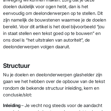
doelen duidelijk voor ogen hebt, dan is het
eenvoudig om deelonderwerpen op te stellen. Dit
zijn namelijk de bouwstenen waarmee je de doelen
bereikt. Voor dit artikel is het doel bijvoorbeeld “jou
in staat stellen een tekst goed op te bouwen” en
ons doel is “het uitstralen van autoriteit”, de
deelonderwerpen volgen daaruit.
Structuur
Nu je doelen en deelonderwerpen glashelder zijn
gaan we het hebben over de opbouw van de tekst
rondom de bekende structuur inleiding, kern en
conclusie/slot:
Inleiding
– Je vecht nog steeds voor de aandacht