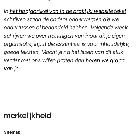
In
het hoofdartikel van In de praktijk: website tekst
schrijven staan de andere onderwerpen die we
ondertussen al behandeld hebben. Volgende week
schrijven we over het krijgen van input uit je eigen
organisatie, input die essentieel is voor inhoudelijke,
goede teksten. Mocht je na het lezen van dit stuk
verder met ons willen praten dan
horen we graag
van je
.
Sitemap