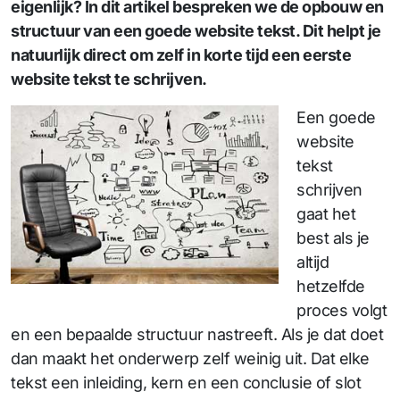
eigenlijk? In dit artikel bespreken we de opbouw en
structuur van een goede website tekst. Dit helpt je
natuurlijk direct om zelf in korte tijd een eerste
website tekst te schrijven.
Een goede
website
tekst
schrijven
gaat het
best als je
altijd
hetzelfde
proces volgt
en een bepaalde structuur nastreeft. Als je dat doet
dan maakt het onderwerp zelf weinig uit. Dat elke
tekst een inleiding, kern en een conclusie of slot