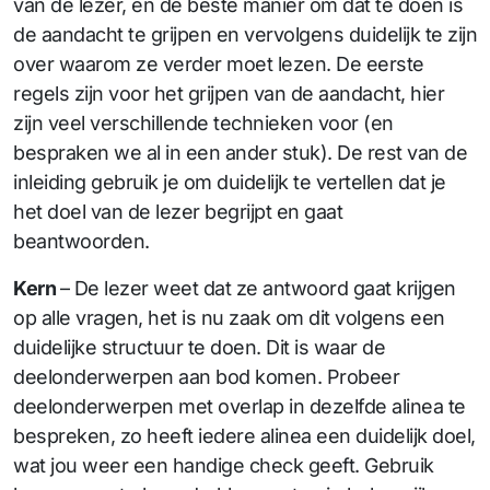
van de lezer, en de beste manier om dat te doen is
de aandacht te grijpen en vervolgens duidelijk te zijn
over waarom ze verder moet lezen. De eerste
regels zijn voor het grijpen van de aandacht, hier
zijn veel verschillende technieken voor (en
bespraken we al in een ander stuk). De rest van de
inleiding gebruik je om duidelijk te vertellen dat je
het doel van de lezer begrijpt en gaat
beantwoorden.
Kern
– De lezer weet dat ze antwoord gaat krijgen
op alle vragen, het is nu zaak om dit volgens een
duidelijke structuur te doen. Dit is waar de
deelonderwerpen aan bod komen. Probeer
deelonderwerpen met overlap in dezelfde alinea te
bespreken, zo heeft iedere alinea een duidelijk doel,
wat jou weer een handige check geeft. Gebruik