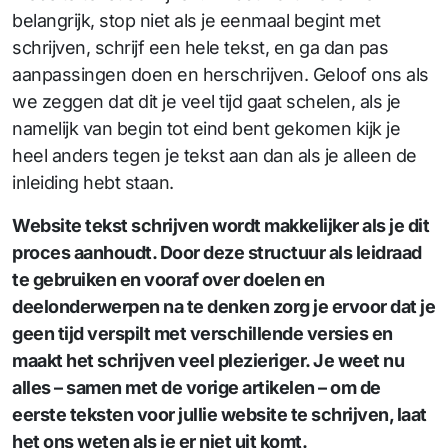
belangrijk, stop niet als je eenmaal begint met
schrijven, schrijf een hele tekst, en ga dan pas
aanpassingen doen en herschrijven. Geloof ons als
we zeggen dat dit je veel tijd gaat schelen, als je
namelijk van begin tot eind bent gekomen kijk je
heel anders tegen je tekst aan dan als je alleen de
inleiding hebt staan.
Website tekst schrijven wordt makkelijker als je dit
proces aanhoudt. Door deze structuur als leidraad
te gebruiken en vooraf over doelen en
deelonderwerpen na te denken zorg je ervoor dat je
geen tijd verspilt met verschillende versies en
maakt het schrijven veel plezieriger. Je weet nu
alles – samen met de vorige artikelen – om de
eerste teksten voor jullie website te schrijven, laat
het ons weten als je er niet uit komt.