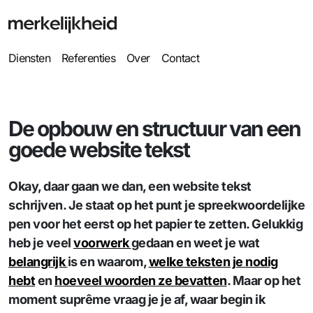
Diensten
Referenties
Over
Contact
De opbouw en structuur van een
goede website tekst
Okay, daar gaan we dan, een website tekst
schrijven. Je staat op het punt je spreekwoordelijke
pen voor het eerst op het papier te zetten. Gelukkig
heb je veel
voorwerk
gedaan en weet je wat
belangrijk
is en waarom,
welke teksten je nodig
hebt
en
hoeveel woorden ze bevatten
. Maar op het
moment suprême vraag je je af, waar begin ik