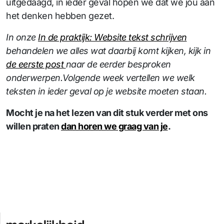
uitgedaagd, in ieder geval hopen we dat we jou aan
het denken hebben gezet.
In onze
In de praktijk: Website tekst schrijven
behandelen we alles wat daarbij komt kijken, kijk in
de eerste post
naar de eerder besproken
onderwerpen.Volgende week vertellen we welk
teksten in ieder geval op je website moeten staan.
Mocht je na het lezen van dit stuk verder met ons
willen praten
dan horen we graag van je
.