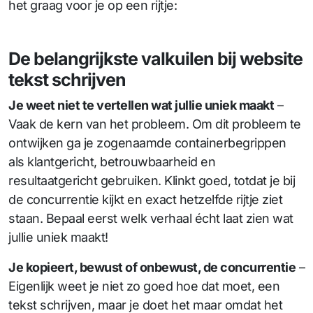
het graag voor je op een rijtje:
De belangrijkste valkuilen bij website
tekst schrijven
Je weet niet te vertellen wat jullie uniek maakt
–
Vaak de kern van het probleem. Om dit probleem te
ontwijken ga je zogenaamde containerbegrippen
als klantgericht, betrouwbaarheid en
resultaatgericht gebruiken. Klinkt goed, totdat je bij
de concurrentie kijkt en exact hetzelfde rijtje ziet
staan. Bepaal eerst welk verhaal écht laat zien wat
jullie uniek maakt!
Je kopieert, bewust of onbewust, de concurrentie
–
Eigenlijk weet je niet zo goed hoe dat moet, een
tekst schrijven, maar je doet het maar omdat het