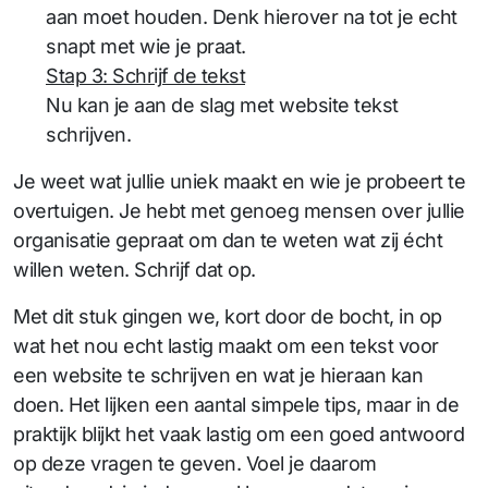
aan moet houden. Denk hierover na tot je echt
snapt met wie je praat.
Stap 3: Schrijf de tekst
Nu kan je aan de slag met website tekst
schrijven.
Je weet wat jullie uniek maakt en wie je probeert te
overtuigen. Je hebt met genoeg mensen over jullie
organisatie gepraat om dan te weten wat zij écht
willen weten. Schrijf dat op.
Met dit stuk gingen we, kort door de bocht, in op
wat het nou echt lastig maakt om een tekst voor
een website te schrijven en wat je hieraan kan
doen. Het lijken een aantal simpele tips, maar in de
praktijk blijkt het vaak lastig om een goed antwoord
op deze vragen te geven. Voel je daarom