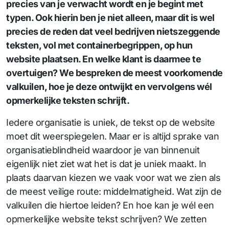
precies van je verwacht wordt en je begint met
typen. Ook hierin ben je niet alleen, maar dit is wel
precies de reden dat veel bedrijven nietszeggende
teksten, vol met containerbegrippen, op hun
website plaatsen. En welke klant is daarmee te
overtuigen? We bespreken de meest voorkomende
valkuilen, hoe je deze ontwijkt en vervolgens wél
opmerkelijke teksten schrijft.
Iedere organisatie is uniek, de tekst op de website
moet dit weerspiegelen. Maar er is altijd sprake van
organisatieblindheid waardoor je van binnenuit
eigenlijk niet ziet wat het is dat je uniek maakt. In
plaats daarvan kiezen we vaak voor wat we zien als
de meest veilige route: middelmatigheid. Wat zijn de
valkuilen die hiertoe leiden? En hoe kan je wél een
opmerkelijke website tekst schrijven? We zetten