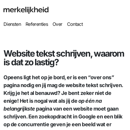
Diensten
Referenties
Over
Contact
Website tekst schrijven, waarom
is dat zo lastig?
Opeens ligt het op je bord, er is een “over ons”
pagina nodig en jij mag de website tekst schrijven.
Krijg je het al benauwd? Je bent zeker niet de
enige! Het is nogal wat als jij de
op één na
belangrijkste
pagina van een website moet gaan
schrijven. Een zoekopdracht in Google en een blik
op de concurrentie geven je een beeld wat er