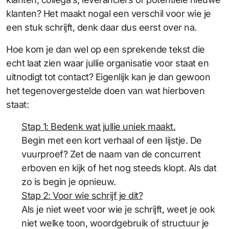
klanten? Het maakt nogal een verschil voor wie je
een stuk schrijft, denk daar dus eerst over na.
Hoe kom je dan wel op een sprekende tekst die
echt laat zien waar jullie organisatie voor staat en
uitnodigt tot contact? Eigenlijk kan je dan gewoon
het tegenovergestelde doen van wat hierboven
staat:
Stap 1: Bedenk wat jullie uniek maakt.
Begin met een kort verhaal of een lijstje. De
vuurproef? Zet de naam van de concurrent
erboven en kijk of het nog steeds klopt. Als dat
zo is begin je opnieuw.
Stap 2: Voor wie schrijf je dit?
Als je niet weet voor wie je schrijft, weet je ook
niet welke toon, woordgebruik of structuur je