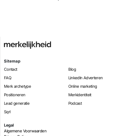
Sitemap
Contact
Blog
FAQ
LinkedIn Adverteren
Merk archetype
Online marketing
Positioneren
Merkidentiteit
Lead generatie
Podcast
Sqrl
Legal
Algemene Voorwaarden