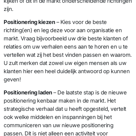
kijken of dit in de markt onderscheidende richtingen
zijn.
Positionering kiezen
– Kies voor de beste
richting(en) en leg deze voor aan organisatie en
markt. Vraag bijvoorbeeld uw drie beste klanten of
relaties om uw verhalen eens aan te horen en u te
vertellen wat zij het best vinden passen en waarom.
U zult merken dat zowel uw eigen mensen als uw
klanten hier een heel duidelijk antwoord op kunnen
geven!
Positionering laden
– De laatste stap is de nieuwe
positionering kenbaar maken in de markt. Het
strategische verhaal dat u heeft opgesteld, vertelt
ook welke middelen en inspanningen bij het
communiceren van uw nieuwe positionering
passen. Dit is niet alleen een activiteit voor