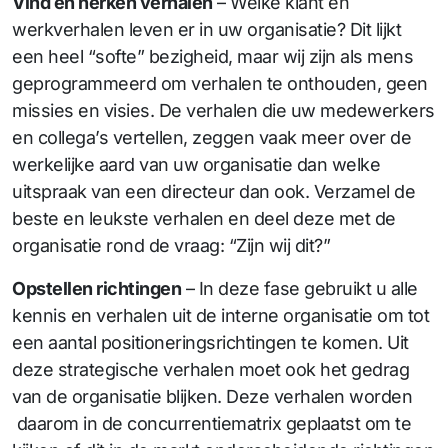
Vind en herken verhalen
– Welke klant en
werkverhalen leven er in uw organisatie? Dit lijkt
een heel “softe” bezigheid, maar wij zijn als mens
geprogrammeerd om verhalen te onthouden, geen
missies en visies. De verhalen die uw medewerkers
en collega’s vertellen, zeggen vaak meer over de
werkelijke aard van uw organisatie dan welke
uitspraak van een directeur dan ook. Verzamel de
beste en leukste verhalen en deel deze met de
organisatie rond de vraag: “Zijn wij dit?”
Opstellen richtingen
– In deze fase gebruikt u alle
kennis en verhalen uit de interne organisatie om tot
een aantal positioneringsrichtingen te komen. Uit
deze strategische verhalen moet ook het gedrag
van de organisatie blijken. Deze verhalen worden
daarom in de concurrentiematrix geplaatst om te