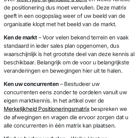
de positionering dus moet vervullen. Deze matrix
geeft in een oogopslag weer of uw beeld van de
organisatie klopt met het beeld van de markt.
Ken de markt
– Voor velen bekend terrein en vaak
standaard in ieder sales plan opgenomen, dus
waarschijnlijk is het grootste deel van deze kennis al
beschikbaar. Belangrijk om de voor u belangrijkste
veranderingen en bewegingen hier uit te halen.
Ken uw concurrenten
– Bestudeer uw
concurrenten eens zonder te oordelen vanuit uw
eigen marktkennis. In het artikel over de
Merkelijkheid Positioneringsmatrix
bespreken we
de afwegingen en vragen die ervoor zorgen dat u
alle concurrenten in één matrix kan plaatsen.