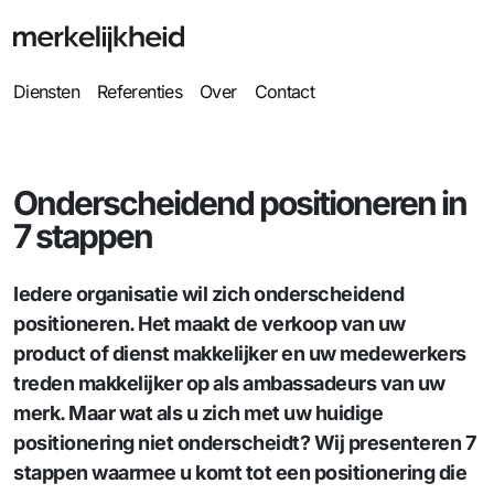
Diensten
Referenties
Over
Contact
Onderscheidend positioneren in
7 stappen
Iedere organisatie wil zich onderscheidend
positioneren. Het maakt de verkoop van uw
product of dienst makkelijker en uw medewerkers
treden makkelijker op als ambassadeurs van uw
merk. Maar wat als u zich met uw huidige
positionering niet onderscheidt? Wij presenteren 7
stappen waarmee u komt tot een positionering die