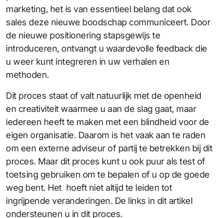
marketing, het is van essentieel belang dat ook
sales deze nieuwe boodschap communiceert. Door
de nieuwe positionering stapsgewijs te
introduceren, ontvangt u waardevolle feedback die
u weer kunt integreren in uw verhalen en
methoden.
Dit proces staat of valt natuurlijk met de openheid
en creativiteit waarmee u aan de slag gaat, maar
iedereen heeft te maken met een blindheid voor de
eigen organisatie. Daarom is het vaak aan te raden
om een externe adviseur of partij te betrekken bij dit
proces. Maar dit proces kunt u ook puur als test of
toetsing gebruiken om te bepalen of u op de goede
weg bent. Het hoeft niet altijd te leiden tot
ingrijpende veranderingen. De links in dit artikel
ondersteunen u in dit proces.