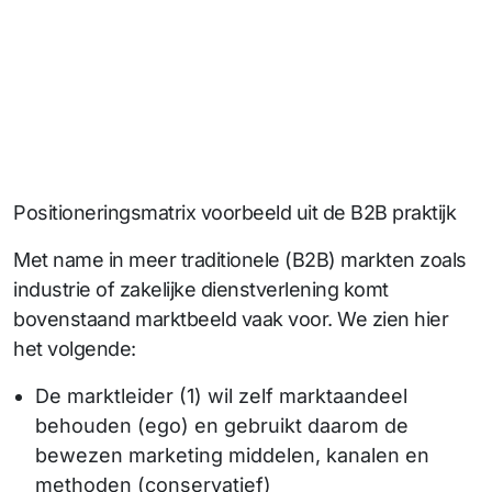
Positioneringsmatrix voorbeeld uit de B2B praktijk
Met name in meer traditionele (B2B) markten zoals
industrie of zakelijke dienstverlening komt
bovenstaand marktbeeld vaak voor. We zien hier
het volgende:
De marktleider (1) wil zelf marktaandeel
behouden (ego) en gebruikt daarom de
bewezen marketing middelen, kanalen en
methoden (conservatief)