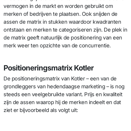
vermogen in de markt en worden gebruikt om
merken of bedrijven te plaatsen. Ook snijden de
assen de matrix in stukken waardoor kwadranten
ontstaan en merken te categoriseren zijn. De plek in
de matrix geeft natuurlijk de positionering van een
merk weer ten opzichte van de concurrentie.
Positioneringsmatrix Kotler
De positioneringsmatrix van Kotler – een van de
grondleggers van hedendaagse marketing – is nog
steeds een veelgebruikte variant. Prijs en kwaliteit
zijn de assen waarop hij de merken indeelt en dat
ziet er bijvoorbeeld als volgt uit: