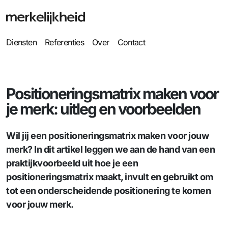
Diensten
Referenties
Over
Contact
Positioneringsmatrix maken voor
je merk: uitleg en voorbeelden
Wil jij een positioneringsmatrix maken voor jouw
merk? In dit artikel leggen we aan de hand van een
praktijkvoorbeeld uit hoe je een
positioneringsmatrix maakt, invult en gebruikt om
tot een onderscheidende positionering te komen
voor jouw merk.