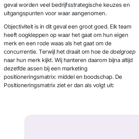
geval worden veel bedrijfsstrategische keuzes en
uitgangspunten voor waar aangenomen.
Objectiviteit is in dit geval een groot goed. Elk team
heeft oogkleppen op waar het gaat om hun eigen
merk en een rode waas als het gaat om de
concurrentie. Terwijl het draait om hoe de
doelgroep
naar hun merk kijkt. Wij hanteren daarom bijna altijd
dezelfde assen bij een marketing
positioneringsmatrix: middel en boodschap. De
Positioneringsmatrix ziet er dan als volgt uit: