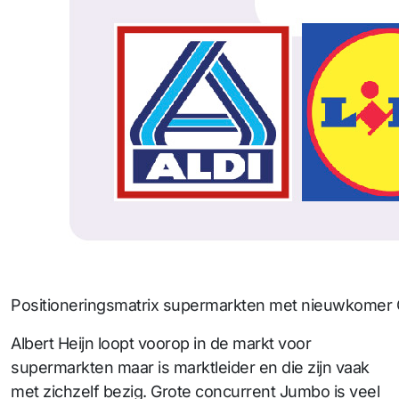
Positioneringsmatrix supermarkten met nieuwkomer 
Albert Heijn loopt voorop in de markt voor
supermarkten maar is marktleider en die zijn vaak
met zichzelf bezig. Grote concurrent Jumbo is veel