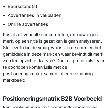
Beursstand(s)
Advertenties in vakbladen
Online advertenties
Pas als dit voor alle concurrenten, en jouw eigen
merk, op een rijtje is gezet kan je gaan analyseren.
Stel jezelf dan de vraag, wat is zijn de norm en het
gemiddelde in deze markt en waar bevindt dit merk
zich ten opzichte daarvan? Door dit proces als team
te doorlopen komen jullie met de
positioneringsmatrix samen tot een eenduidig
marktbeeld
Positioneringsmatrix B2B Voorbeeld
Een positionering wordt ook in B2B omgevingen