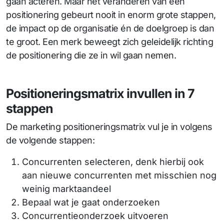
gaan acteren. Maar het veranderen van een
positionering gebeurt nooit in enorm grote stappen,
de impact op de organisatie én de doelgroep is dan
te groot. Een merk beweegt zich geleidelijk richting
de positionering die ze in wil gaan nemen.
Positioneringsmatrix invullen in 7
stappen
De marketing positioneringsmatrix vul je in volgens
de volgende stappen:
Concurrenten selecteren, denk hierbij ook
aan nieuwe concurrenten met misschien nog
weinig marktaandeel
Bepaal wat je gaat onderzoeken
Concurrentieonderzoek uitvoeren