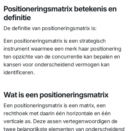
Positioneringsmatrix betekenis en
definitie
De definitie van positioneringsmatrix is:
Een positioneringsmatrix is een strategisch
instrument waarmee een merk haar positionering
ten opzichte van de concurrentie kan bepalen en
kansen voor onderscheidend vermogen kan
identificeren.
Wat is een positioneringsmatrix
Een positioneringsmatrix is een matrix, een
rechthoek met daarin één horizontale en één
verticale as. Deze assen vertegenwoordigen de
twee belangrijkste elementen van onderscheidend