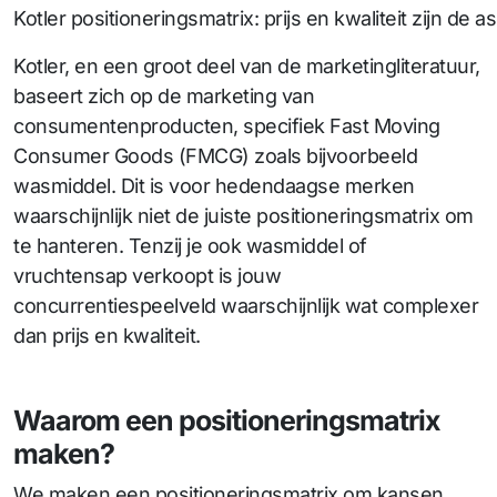
Kotler positioneringsmatrix: prijs en kwaliteit zijn de a
Kotler, en een groot deel van de marketingliteratuur,
baseert zich op de marketing van
consumentenproducten, specifiek Fast Moving
Consumer Goods (FMCG) zoals bijvoorbeeld
wasmiddel. Dit is voor hedendaagse merken
waarschijnlijk niet de juiste positioneringsmatrix om
te hanteren. Tenzij je ook wasmiddel of
vruchtensap verkoopt is jouw
concurrentiespeelveld waarschijnlijk wat complexer
dan prijs en kwaliteit.
Waarom een positioneringsmatrix
maken?
We maken een positioneringsmatrix om kansen