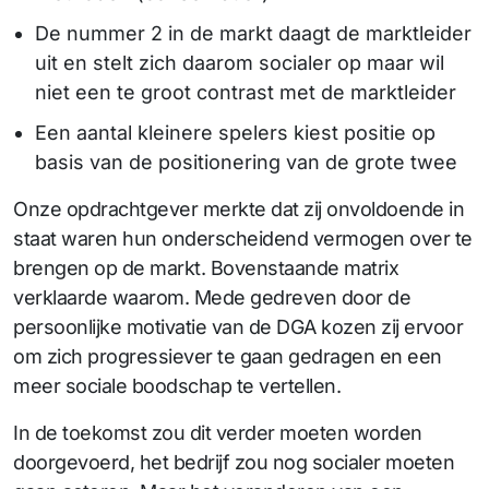
De nummer 2 in de markt daagt de marktleider
uit en stelt zich daarom socialer op maar wil
niet een te groot contrast met de marktleider
Een aantal kleinere spelers kiest positie op
basis van de positionering van de grote twee
Onze opdrachtgever merkte dat zij onvoldoende in
staat waren hun onderscheidend vermogen over te
brengen op de markt. Bovenstaande matrix
verklaarde waarom. Mede gedreven door de
persoonlijke motivatie van de DGA kozen zij ervoor
om zich progressiever te gaan gedragen en een
meer sociale boodschap te vertellen.
In de toekomst zou dit verder moeten worden
doorgevoerd, het bedrijf zou nog socialer moeten