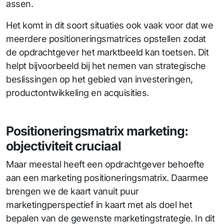
assen.
Het komt in dit soort situaties ook vaak voor dat we
meerdere positioneringsmatrices opstellen zodat
de opdrachtgever het marktbeeld kan toetsen. Dit
helpt bijvoorbeeld bij het nemen van strategische
beslissingen op het gebied van investeringen,
productontwikkeling en acquisities.
Positioneringsmatrix marketing:
objectiviteit cruciaal
Maar meestal heeft een opdrachtgever behoefte
aan een marketing positioneringsmatrix. Daarmee
brengen we de kaart vanuit puur
marketingperspectief in kaart met als doel het
bepalen van de gewenste marketingstrategie. In dit