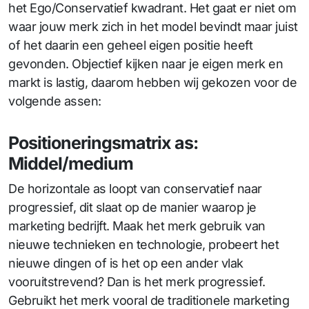
het Ego/Conservatief kwadrant. Het gaat er niet om
waar jouw merk zich in het model bevindt maar juist
of het daarin een geheel eigen positie heeft
gevonden. Objectief kijken naar je eigen merk en
markt is lastig, daarom hebben wij gekozen voor de
volgende assen:
Positioneringsmatrix as:
Middel/medium
De horizontale as loopt van conservatief naar
progressief, dit slaat op de manier waarop je
marketing bedrijft. Maak het merk gebruik van
nieuwe technieken en technologie, probeert het
nieuwe dingen of is het op een ander vlak
vooruitstrevend? Dan is het merk progressief.
Gebruikt het merk vooral de traditionele marketing