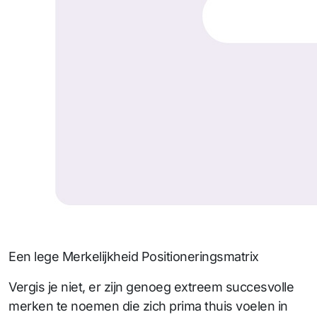
Een lege Merkelijkheid Positioneringsmatrix
Vergis je niet, er zijn genoeg extreem succesvolle
merken te noemen die zich prima thuis voelen in