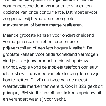
voor onderscheidend vermogen te vinden ten
opzichte van onze concurrentie. Dat moet ervoor
zorgen dat wij bijvoorbeeld een groter
marktaandeel of betere marge realiseren.
Maar de grootste kansen voor onderscheidend
vermogen draaien niet om procentuele
prijsverschillen of een iets hogere kwaliteit. De
grootste kansen voor onderscheidend vermogen
vind je als je jouw product of dienst opnieuw
uitvindt. Apple vond de mobiele telefoon opnieuw
uit, Tesla wist ons idee van elektrisch rijden op zijn
kop te zetten. Dit zijn nu twee van de meest
waardevolle merken ter wereld. Ook in B2B geldt dit
principe, IBM vindt zichzelf ook telkens opnieuw uit
en verandert waar zij voor vecht.