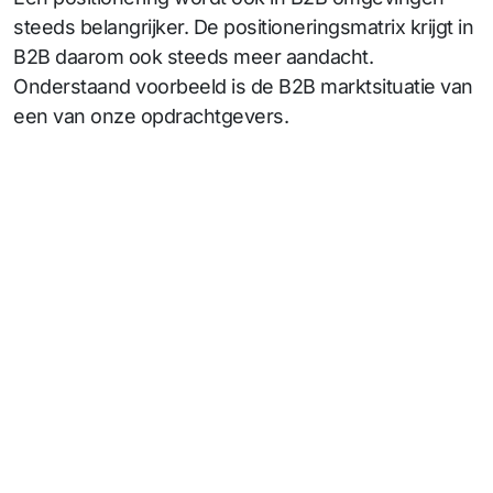
steeds belangrijker. De positioneringsmatrix krijgt in
B2B daarom ook steeds meer aandacht.
Onderstaand voorbeeld is de B2B marktsituatie van
een van onze opdrachtgevers.