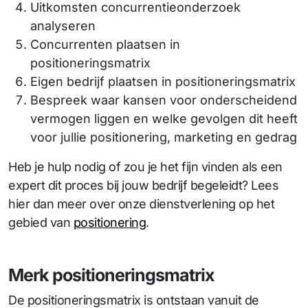
Uitkomsten concurrentieonderzoek
analyseren
Concurrenten plaatsen in
positioneringsmatrix
Eigen bedrijf plaatsen in positioneringsmatrix
Bespreek waar kansen voor onderscheidend
vermogen liggen en welke gevolgen dit heeft
voor jullie positionering, marketing en gedrag
Heb je hulp nodig of zou je het fijn vinden als een
expert dit proces bij jouw bedrijf begeleidt? Lees
hier dan meer over onze dienstverlening op het
gebied van
positionering
.
Merk positioneringsmatrix
De positioneringsmatrix is ontstaan vanuit de