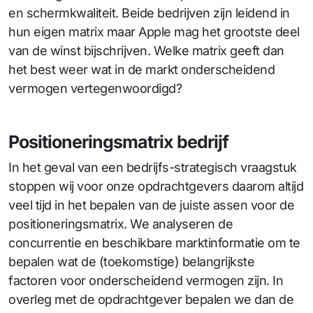
en schermkwaliteit. Beide bedrijven zijn leidend in
hun eigen matrix maar Apple mag het grootste deel
van de winst bijschrijven. Welke matrix geeft dan
het best weer wat in de markt onderscheidend
vermogen vertegenwoordigd?
Positioneringsmatrix bedrijf
In het geval van een bedrijfs-strategisch vraagstuk
stoppen wij voor onze opdrachtgevers daarom altijd
veel tijd in het bepalen van de juiste assen voor de
positioneringsmatrix. We analyseren de
concurrentie en beschikbare marktinformatie om te
bepalen wat de (toekomstige) belangrijkste
factoren voor onderscheidend vermogen zijn. In
overleg met de opdrachtgever bepalen we dan de