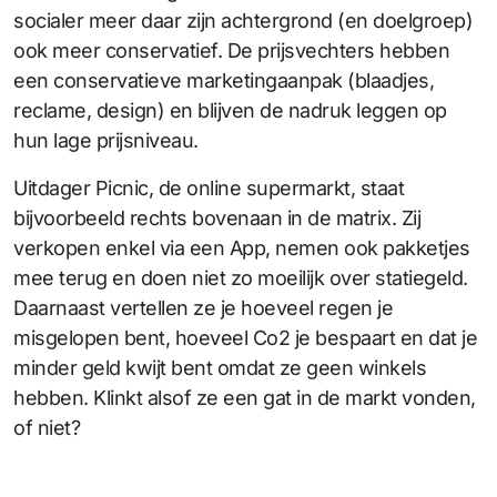
socialer meer daar zijn achtergrond (en doelgroep)
ook meer conservatief. De prijsvechters hebben
een conservatieve marketingaanpak (blaadjes,
reclame, design) en blijven de nadruk leggen op
hun lage prijsniveau.
Uitdager Picnic, de online supermarkt, staat
bijvoorbeeld rechts bovenaan in de matrix. Zij
verkopen enkel via een App, nemen ook pakketjes
mee terug en doen niet zo moeilijk over statiegeld.
Daarnaast vertellen ze je hoeveel regen je
misgelopen bent, hoeveel Co2 je bespaart en dat je
minder geld kwijt bent omdat ze geen winkels
hebben. Klinkt alsof ze een gat in de markt vonden,
of niet?