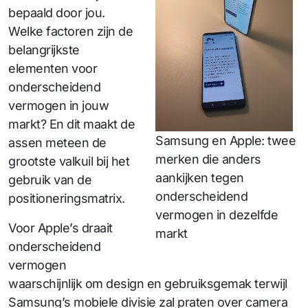
bepaald door jou.
Welke factoren zijn de
belangrijkste
elementen voor
onderscheidend
vermogen in jouw
markt? En dit maakt de
Samsung en Apple: twee
assen meteen de
merken die anders
grootste valkuil bij het
aankijken tegen
gebruik van de
onderscheidend
positioneringsmatrix.
vermogen in dezelfde
Voor Apple’s draait
markt
onderscheidend
vermogen
waarschijnlijk om design en gebruiksgemak terwijl
Samsung’s mobiele divisie zal praten over camera