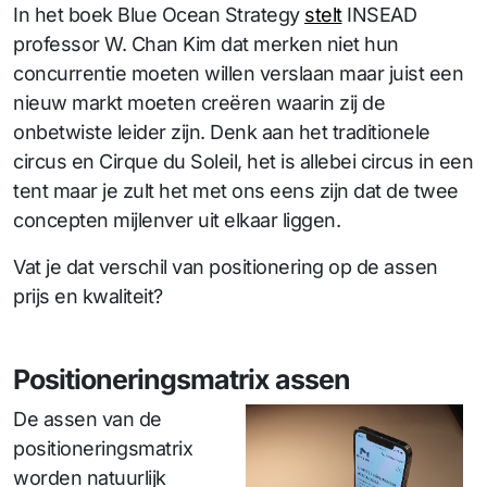
In het boek Blue Ocean Strategy
stelt
INSEAD
professor W. Chan Kim dat merken niet hun
concurrentie moeten willen verslaan maar juist een
nieuw markt moeten creëren waarin zij de
onbetwiste leider zijn. Denk aan het traditionele
circus en Cirque du Soleil, het is allebei circus in een
tent maar je zult het met ons eens zijn dat de twee
concepten mijlenver uit elkaar liggen.
Vat je dat verschil van positionering op de assen
prijs en kwaliteit?
Positioneringsmatrix assen
De assen van de
positioneringsmatrix
worden natuurlijk