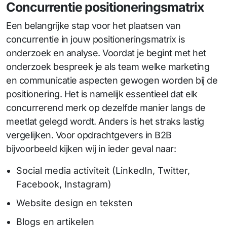
Concurrentie positioneringsmatrix
Een belangrijke stap voor het plaatsen van
concurrentie in jouw positioneringsmatrix is
onderzoek en analyse. Voordat je begint met het
onderzoek bespreek je als team welke marketing
en communicatie aspecten gewogen worden bij de
positionering. Het is namelijk essentieel dat elk
concurrerend merk op dezelfde manier langs de
meetlat gelegd wordt. Anders is het straks lastig
vergelijken. Voor opdrachtgevers in B2B
bijvoorbeeld kijken wij in ieder geval naar:
Social media activiteit (LinkedIn, Twitter,
Facebook, Instagram)
Website design en teksten
Blogs en artikelen