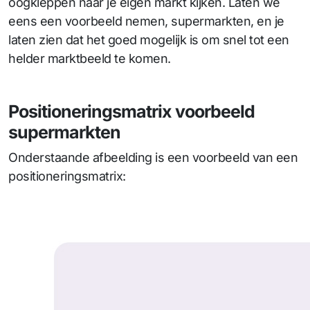
oogkleppen naar je eigen markt kijken. Laten we
eens een voorbeeld nemen, supermarkten, en je
laten zien dat het goed mogelijk is om snel tot een
helder marktbeeld te komen.
Positioneringsmatrix voorbeeld
supermarkten
Onderstaande afbeelding is een voorbeeld van een
positioneringsmatrix: