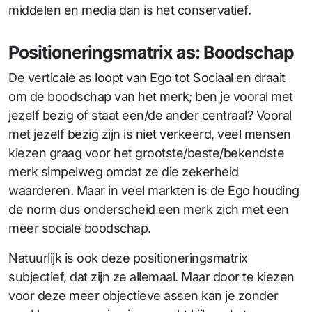
middelen en media dan is het conservatief.
Positioneringsmatrix as: Boodschap
De verticale as loopt van Ego tot Sociaal en draait
om de boodschap van het merk; ben je vooral met
jezelf bezig of staat een/de ander centraal? Vooral
met jezelf bezig zijn is niet verkeerd, veel mensen
kiezen graag voor het grootste/beste/bekendste
merk simpelweg omdat ze die zekerheid
waarderen. Maar in veel markten is de Ego houding
de norm dus onderscheid een merk zich met een
meer sociale boodschap.
Natuurlijk is ook deze positioneringsmatrix
subjectief, dat zijn ze allemaal. Maar door te kiezen
voor deze meer objectieve assen kan je zonder