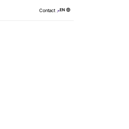
EN
Contact