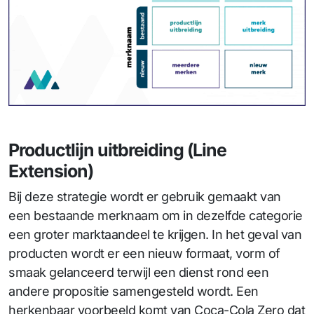
Productlijn uitbreiding (Line
Extension)
Bij deze strategie wordt er gebruik gemaakt van
een bestaande merknaam om in dezelfde categorie
een groter marktaandeel te krijgen. In het geval van
producten wordt er een nieuw formaat, vorm of
smaak gelanceerd terwijl een dienst rond een
andere propositie samengesteld wordt. Een
herkenbaar voorbeeld komt van Coca-Cola Zero dat