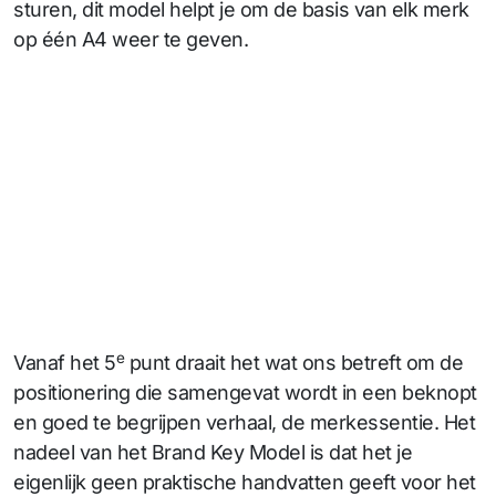
sturen, dit model helpt je om de basis van elk merk
op één A4 weer te geven.
e
Vanaf het 5
punt draait het wat ons betreft om de
positionering die samengevat wordt in een beknopt
en goed te begrijpen verhaal, de merkessentie. Het
nadeel van het Brand Key Model is dat het je
eigenlijk geen praktische handvatten geeft voor het