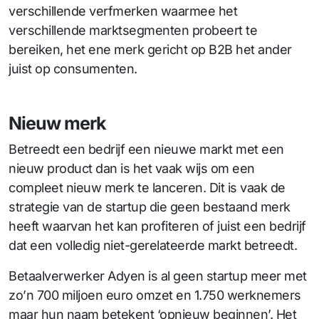
verschillende verfmerken waarmee het
verschillende marktsegmenten probeert te
bereiken, het ene merk gericht op B2B het ander
juist op consumenten.
Nieuw merk
Betreedt een bedrijf een nieuwe markt met een
nieuw product dan is het vaak wijs om een
compleet nieuw merk te lanceren. Dit is vaak de
strategie van de startup die geen bestaand merk
heeft waarvan het kan profiteren of juist een bedrijf
dat een volledig niet-gerelateerde markt betreedt.
Betaalverwerker Adyen is al geen startup meer met
zo’n 700 miljoen euro omzet en 1.750 werknemers
maar hun naam betekent ‘opnieuw beginnen’. Het