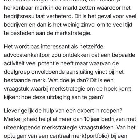
herkenbaar merk in de markt zetten waardoor het
bedrijfsresultaat verbeterd. Dit is het geval voor veel
bedrijven en dan is het weinig zinvol om te veel tijd
te besteden aan de merkstrategie.
Het wordt pas interessant als hetzelfde
advocatenkantoor zou ontdekken dat een bepaalde
activiteit veel potentie heeft maar waarvan de
doelgroep onvoldoende aansluiting vindt bij het
bestaande merk. Wat doe je dan? Dit is een
vraagstuk waarbij merkstrategie om de hoek komt
kijken: hoe deze uitdaging aan te gaan?
Liever gelijk de hulp van een expert in roepen?
Merkelijkheid helpt al meer dan 10 jaar bedrijven met
uiteenlopende merkstrategie vraagstukken. Van het
optuigen van een centraal merk(portfolio) bij een