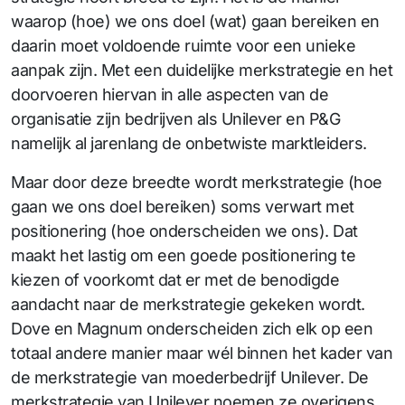
waarop (hoe) we ons doel (wat) gaan bereiken en
daarin moet voldoende ruimte voor een unieke
aanpak zijn. Met een duidelijke merkstrategie en het
doorvoeren hiervan in alle aspecten van de
organisatie zijn bedrijven als Unilever en P&G
namelijk al jarenlang de onbetwiste marktleiders.
Maar door deze breedte wordt merkstrategie (hoe
gaan we ons doel bereiken) soms verwart met
positionering (hoe onderscheiden we ons). Dat
maakt het lastig om een goede positionering te
kiezen of voorkomt dat er met de benodigde
aandacht naar de merkstrategie gekeken wordt.
Dove en Magnum onderscheiden zich elk op een
totaal andere manier maar wél binnen het kader van
de merkstrategie van moederbedrijf Unilever. De
merkstrategie van Unilever noemen ze overigens