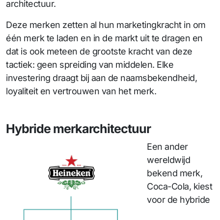
architectuur.
Deze merken zetten al hun marketingkracht in om
één merk te laden en in de markt uit te dragen en
dat is ook meteen de grootste kracht van deze
tactiek: geen spreiding van middelen. Elke
investering draagt bij aan de naamsbekendheid,
loyaliteit en vertrouwen van het merk.
Hybride merkarchitectuur
Een ander
wereldwijd
bekend merk,
Coca-Cola, kiest
voor de hybride