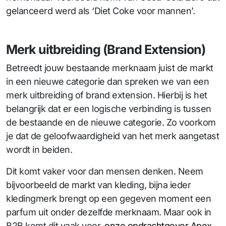
gelanceerd werd als ‘Diet Coke voor mannen’.
Merk uitbreiding (Brand Extension)
Betreedt jouw bestaande merknaam juist de markt
in een nieuwe categorie dan spreken we van een
merk uitbreiding of brand extension. Hierbij is het
belangrijk dat er een logische verbinding is tussen
de bestaande en de nieuwe categorie. Zo voorkom
je dat de geloofwaardigheid van het merk aangetast
wordt in beiden.
Dit komt vaker voor dan mensen denken. Neem
bijvoorbeeld de markt van kleding, bijna ieder
kledingmerk brengt op een gegeven moment een
parfum uit onder dezelfde merknaam. Maar ook in
B2B komt dit vaak voor,
onze opdrachtgever Apex