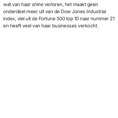
wat van haar
shine
verloren, het maakt geen
onderdeel meer uit van de Dow Jones Industrial
index, viel uit de Fortune 500 top 10 naar nummer 21
en heeft veel van haar businesses verkocht.