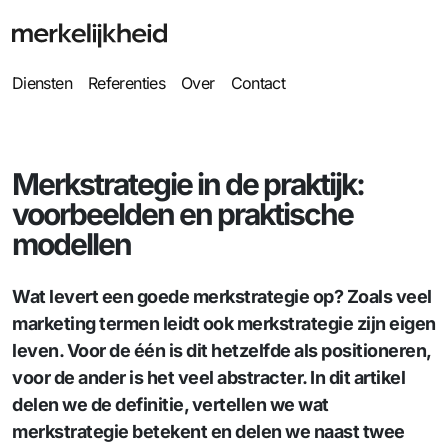
Diensten
Referenties
Over
Contact
Merkstrategie in de praktijk:
voorbeelden en praktische
modellen
Wat levert een goede merkstrategie op? Zoals veel
marketing termen leidt ook merkstrategie zijn eigen
leven. Voor de één is dit hetzelfde als positioneren,
voor de ander is het veel abstracter. In dit artikel
delen we de definitie, vertellen we wat
merkstrategie betekent en delen we naast twee