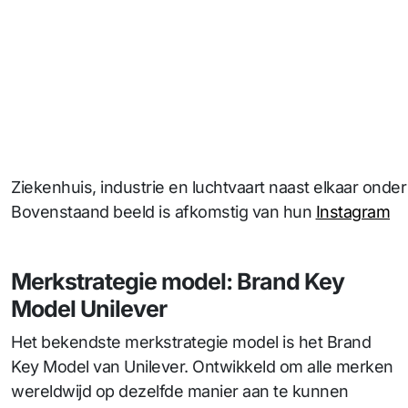
Ziekenhuis, industrie en luchtvaart naast elkaar on
Bovenstaand beeld is afkomstig van hun
Instagram
Merkstrategie model: Brand Key
Model Unilever
Het bekendste merkstrategie model is het Brand
Key Model van Unilever. Ontwikkeld om alle merken
wereldwijd op dezelfde manier aan te kunnen