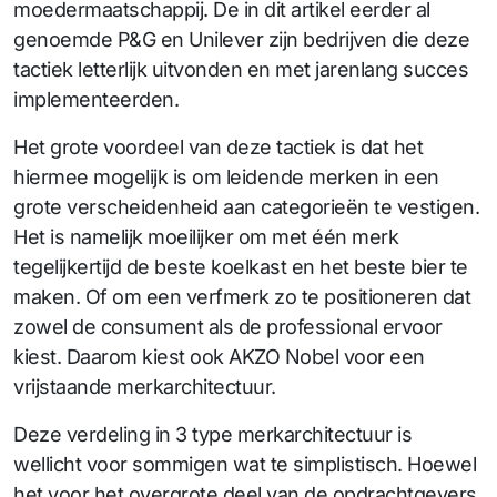
moedermaatschappij. De in dit artikel eerder al
genoemde P&G en Unilever zijn bedrijven die deze
tactiek letterlijk uitvonden en met jarenlang succes
implementeerden.
Het grote voordeel van deze tactiek is dat het
hiermee mogelijk is om leidende merken in een
grote verscheidenheid aan categorieën te vestigen.
Het is namelijk moeilijker om met één merk
tegelijkertijd de beste koelkast en het beste bier te
maken. Of om een verfmerk zo te positioneren dat
zowel de consument als de professional ervoor
kiest. Daarom kiest ook AKZO Nobel voor een
vrijstaande merkarchitectuur.
Deze verdeling in 3 type merkarchitectuur is
wellicht voor sommigen wat te simplistisch. Hoewel
het voor het overgrote deel van de opdrachtgevers