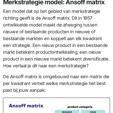
Merkstrategie model: Ansoff matrix
Een model dat op het gebied van merkstrategie
richting geeft is de Ansoff matrix. Dit in 1957
ontwikkelde model maakt de afweging tussen
nieuwe of bestaande producten in nieuwe of
bestaande markten en koppelt aan elk kwadrant
een strategie. Een nieuw product in een bestaande
markt betekent productontwikkeling, een nieuw
product in een nieuwe markt betekent diversificatie.
Hoe vertaal je dit naar een merkstrategie?
De Ansoff matrix is omgebouwd naar een matrix die
per kwadrant vertelt welke merkstrategie het best
past bij jouw aanpak: