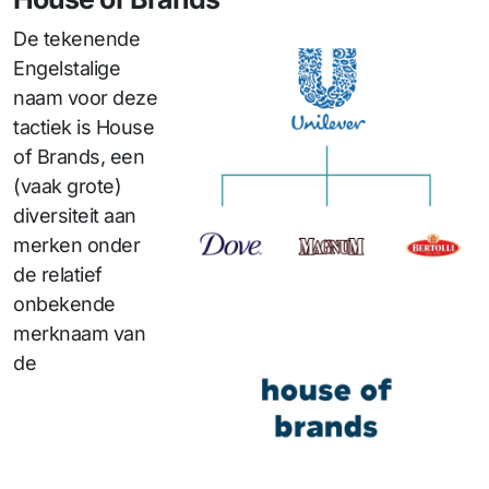
De tekenende
Engelstalige
naam voor deze
tactiek is House
of Brands, een
(vaak grote)
diversiteit aan
merken onder
de relatief
onbekende
merknaam van
de