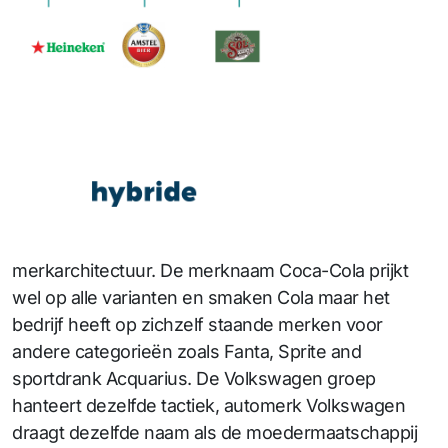
merkarchitectuur. De merknaam Coca-Cola prijkt
wel op alle varianten en smaken Cola maar het
bedrijf heeft op zichzelf staande merken voor
andere categorieën zoals Fanta, Sprite and
sportdrank Acquarius. De Volkswagen groep
hanteert dezelfde tactiek, automerk Volkswagen
draagt dezelfde naam als de moedermaatschappij