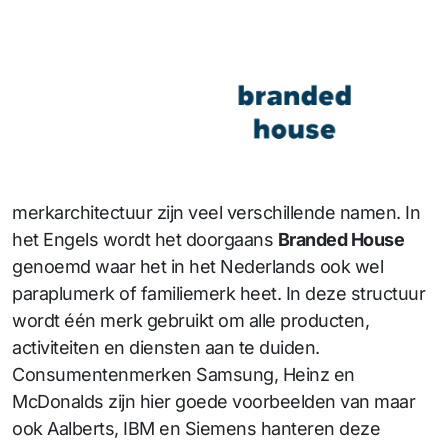
merkarchitectuur zijn veel verschillende namen. In
het Engels wordt het doorgaans
Branded House
genoemd waar het in het Nederlands ook wel
paraplumerk of familiemerk heet. In deze structuur
wordt één merk gebruikt om alle producten,
activiteiten en diensten aan te duiden.
Consumentenmerken Samsung, Heinz en
McDonalds zijn hier goede voorbeelden van maar
ook Aalberts, IBM en Siemens hanteren deze