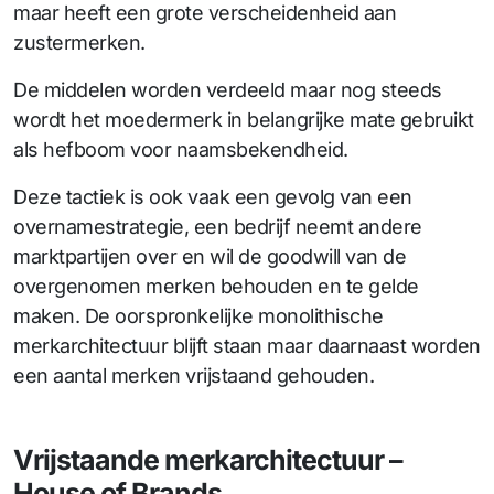
maar heeft een grote verscheidenheid aan
zustermerken.
De middelen worden verdeeld maar nog steeds
wordt het moedermerk in belangrijke mate gebruikt
als hefboom voor naamsbekendheid.
Deze tactiek is ook vaak een gevolg van een
overnamestrategie, een bedrijf neemt andere
marktpartijen over en wil de goodwill van de
overgenomen merken behouden en te gelde
maken. De oorspronkelijke monolithische
merkarchitectuur blijft staan maar daarnaast worden
een aantal merken vrijstaand gehouden.
Vrijstaande merkarchitectuur –
House of Brands