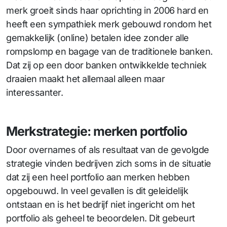
merk groeit sinds haar oprichting in 2006 hard en
heeft een sympathiek merk gebouwd rondom het
gemakkelijk (online) betalen idee zonder alle
rompslomp en bagage van de traditionele banken.
Dat zij op een door banken ontwikkelde techniek
draaien maakt het allemaal alleen maar
interessanter.
Merkstrategie: merken portfolio
Door overnames of als resultaat van de gevolgde
strategie vinden bedrijven zich soms in de situatie
dat zij een heel portfolio aan merken hebben
opgebouwd. In veel gevallen is dit geleidelijk
ontstaan en is het bedrijf niet ingericht om het
portfolio als geheel te beoordelen. Dit gebeurt