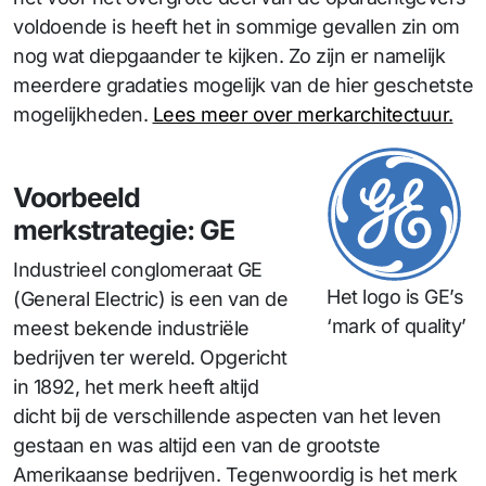
voldoende is heeft het in sommige gevallen zin om
nog wat diepgaander te kijken. Zo zijn er namelijk
meerdere gradaties mogelijk van de hier geschetste
mogelijkheden.
Lees meer over merkarchitectuur.
Voorbeeld
merkstrategie: GE
Industrieel conglomeraat GE
Het logo is GE’s
(General Electric) is een van de
‘mark of quality’
meest bekende industriële
bedrijven ter wereld. Opgericht
in 1892, het merk heeft altijd
dicht bij de verschillende aspecten van het leven
gestaan en was altijd een van de grootste
Amerikaanse bedrijven. Tegenwoordig is het merk