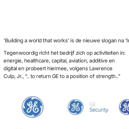
‘Building a world that works’ is de nieuwe slogan na ‘
Tegenwoordig richt het bedrijf zich op activiteiten in:
energie, healthcare, capital, aviation, additive en
digital en probeert hiermee, volgens Lawrence
Culp, Jr., “.. to return GE to a position of strength..”