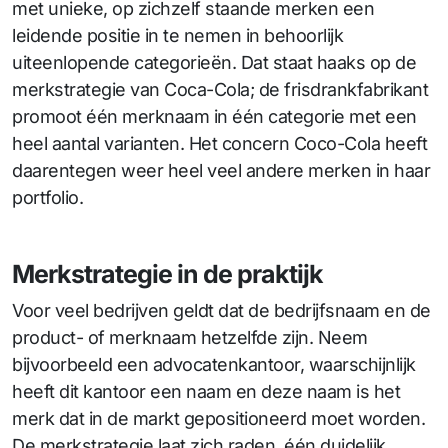
met unieke, op zichzelf staande merken een
leidende positie in te nemen in behoorlijk
uiteenlopende categorieën. Dat staat haaks op de
merkstrategie van Coca-Cola; de frisdrankfabrikant
promoot één merknaam in één categorie met een
heel aantal varianten. Het concern Coco-Cola heeft
daarentegen weer heel veel andere merken in haar
portfolio.
Merkstrategie in de praktijk
Voor veel bedrijven geldt dat de bedrijfsnaam en de
product- of merknaam hetzelfde zijn. Neem
bijvoorbeeld een advocatenkantoor, waarschijnlijk
heeft dit kantoor een naam en deze naam is het
merk dat in de markt gepositioneerd moet worden.
De merkstrategie laat zich raden, één duidelijk