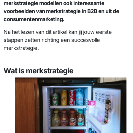
merkstrategie modellen ook interessante
voorbeelden van merkstrategie in B2B en uit de
consumentenmarketing.
Na het lezen van dit artikel kan jij jouw eerste
stappen zetten richting een succesvolle
merkstrategie.
Wat is merkstrategie