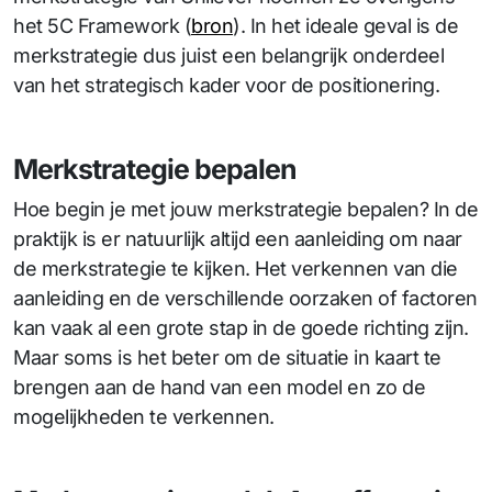
het 5C Framework (
bron
). In het ideale geval is de
merkstrategie dus juist een belangrijk onderdeel
van het strategisch kader voor de positionering.
Merkstrategie bepalen
Hoe begin je met jouw merkstrategie bepalen? In de
praktijk is er natuurlijk altijd een aanleiding om naar
de merkstrategie te kijken. Het verkennen van die
aanleiding en de verschillende oorzaken of factoren
kan vaak al een grote stap in de goede richting zijn.
Maar soms is het beter om de situatie in kaart te
brengen aan de hand van een model en zo de
mogelijkheden te verkennen.