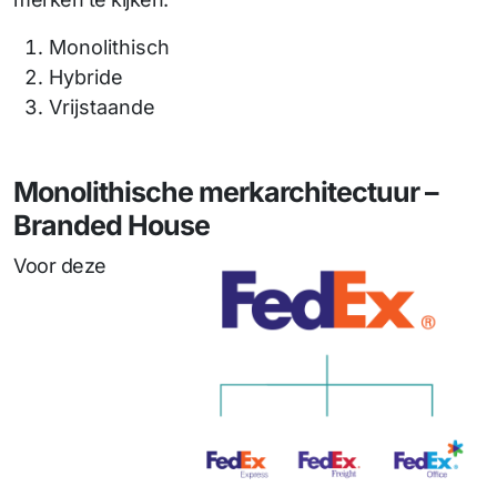
Monolithisch
Hybride
Vrijstaande
Monolithische merkarchitectuur –
Branded House
Voor deze