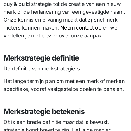
buy & build strategie tot de creatie van een nieuw
merk of de herlancering van een gevestigde naam.
Onze kennis en ervaring maakt dat zij snel merk-
meters kunnen maken.
Neem contact op
en we
vertellen je met plezier over onze aanpak.
Merkstrategie definitie
De definitie van merkstrategie is:
Het lange termijn plan om met een merk of merken
specifieke, vooraf vastgestelde doelen te behalen.
Merkstrategie betekenis
Dit is een brede definitie maar dat is bewust,
strategie hoort breed te zijn. Het is de manier