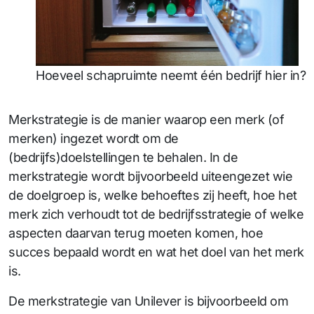
Hoeveel schapruimte neemt één bedrijf hier in?
Merkstrategie is de manier waarop een merk (of
merken) ingezet wordt om de
(bedrijfs)doelstellingen te behalen. In de
merkstrategie wordt bijvoorbeeld uiteengezet wie
de doelgroep is, welke behoeftes zij heeft, hoe het
merk zich verhoudt tot de bedrijfsstrategie of welke
aspecten daarvan terug moeten komen, hoe
succes bepaald wordt en wat het doel van het merk
is.
De merkstrategie van Unilever is bijvoorbeeld om