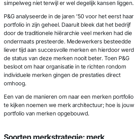
simpelweg niet terwijl er wel degelijk kansen liggen.
P&G analyseerde in de jaren ’50 voor het eerst haar
portfolio in zijn geheel. Daaruit bleek dat het bedrijf
door de traditionele hiërarchie veel merken had die
ondermaats presteerde. Medewerkers besteedde
liever tijd aan succesvolle merken en hierdoor werd
de status van deze merken nooit beter. Toen P&G
besloot om haar organisatie in te richten rondom
individuele merken gingen de prestaties direct
omhoog.
Een van de manieren om naar een merken portfolio
te kijken noemen we merk architectuur; hoe is jouw
portfolio van merken opgebouwd.
Soorten merkstrategie: merk