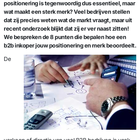
positionering is tegenwoordig dus essentieel, maar
wat maakt een sterk merk? Veel bedrijven stellen
dat zij precies weten wat de markt vraagt, maar uit
recent onderzoek blijkt dat zij er ver naast zitten!
We bespreken de 8 punten die bepalen hoe een
b2b inkoper jouw positionering en merk beoordeelt.
De