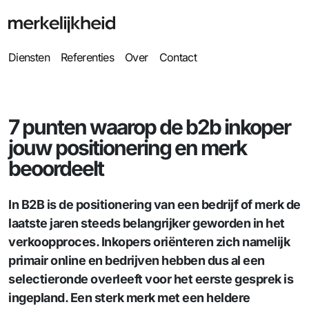
Diensten
Referenties
Over
Contact
7 punten waarop de b2b inkoper
jouw positionering en merk
beoordeelt
In B2B is de positionering van een bedrijf of merk de
laatste jaren steeds belangrijker geworden in het
verkoopproces. Inkopers oriënteren zich namelijk
primair online en bedrijven hebben dus al een
selectieronde overleeft voor het eerste gesprek is
ingepland. Een sterk merk met een heldere