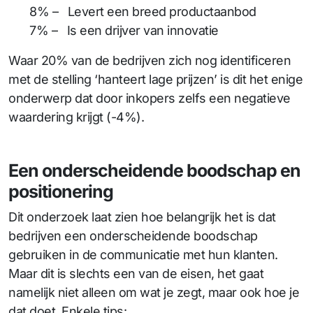
8% – Levert een breed productaanbod
7% – Is een drijver van innovatie
Waar 20% van de bedrijven zich nog identificeren
met de stelling ‘hanteert lage prijzen’ is dit het enige
onderwerp dat door inkopers zelfs een negatieve
waardering krijgt (-4%).
Een onderscheidende boodschap en
positionering
Dit onderzoek laat zien hoe belangrijk het is dat
bedrijven een onderscheidende boodschap
gebruiken in de communicatie met hun klanten.
Maar dit is slechts een van de eisen, het gaat
namelijk niet alleen om wat je zegt, maar ook hoe je
dat doet. Enkele tips: