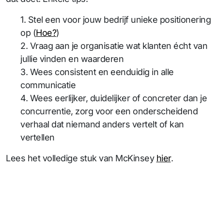
1. Stel een voor jouw bedrijf unieke positionering
op (
Hoe?
)
2. Vraag aan je organisatie wat klanten écht van
jullie vinden en waarderen
3. Wees consistent en eenduidig in alle
communicatie
4. Wees eerlijker, duidelijker of concreter dan je
concurrentie, zorg voor een onderscheidend
verhaal dat niemand anders vertelt of kan
vertellen
Lees het volledige stuk van McKinsey
hier
.