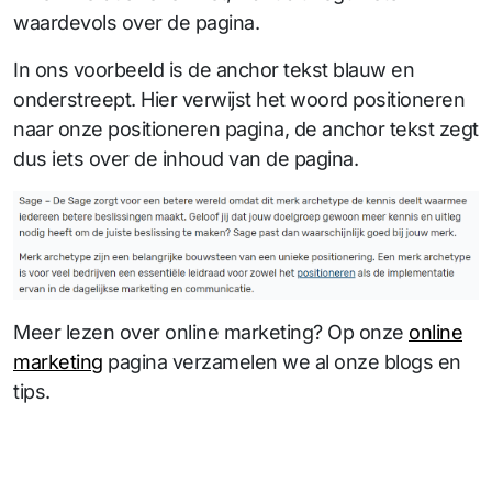
waardevols over de pagina.
In ons voorbeeld is de anchor tekst blauw en
onderstreept. Hier verwijst het woord positioneren
naar onze positioneren pagina, de anchor tekst zegt
dus iets over de inhoud van de pagina.
Meer lezen over online marketing? Op onze
online
marketing
pagina verzamelen we al onze blogs en
tips.