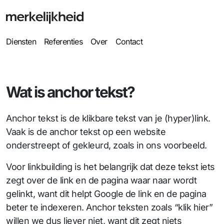
Diensten
Referenties
Over
Contact
Wat is anchor tekst?
Anchor tekst is de klikbare tekst van je (hyper)link.
Vaak is de anchor tekst op een website
onderstreept of gekleurd, zoals in ons voorbeeld.
Voor linkbuilding is het belangrijk dat deze tekst iets
zegt over de link en de pagina waar naar wordt
gelinkt, want dit helpt Google de link en de pagina
beter te indexeren. Anchor teksten zoals “klik hier”
willen we dus liever niet, want dit zegt niets