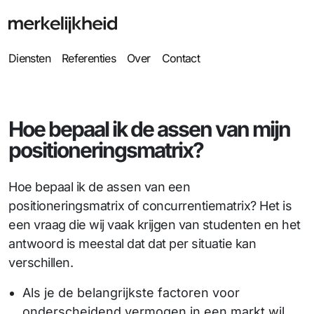
Diensten
Referenties
Over
Contact
Hoe bepaal ik de assen van mijn
positioneringsmatrix?
Hoe bepaal ik de assen van een
positioneringsmatrix of concurrentiematrix? Het is
een vraag die wij vaak krijgen van studenten en het
antwoord is meestal dat dat per situatie kan
verschillen.
Als je de belangrijkste factoren voor
onderscheidend vermogen in een markt wil