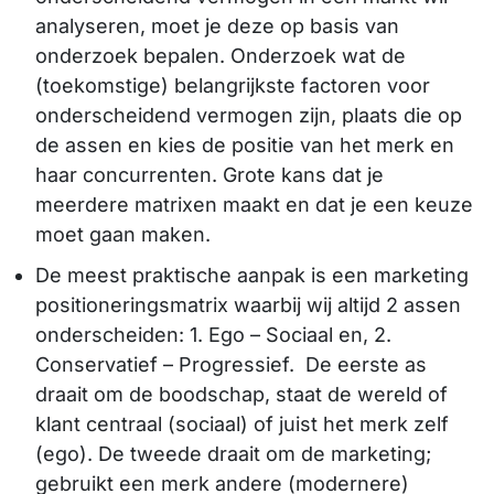
analyseren, moet je deze op basis van
onderzoek bepalen. Onderzoek wat de
(toekomstige) belangrijkste factoren voor
onderscheidend vermogen zijn, plaats die op
de assen en kies de positie van het merk en
haar concurrenten. Grote kans dat je
meerdere matrixen maakt en dat je een keuze
moet gaan maken.
De meest praktische aanpak is een marketing
positioneringsmatrix waarbij wij altijd 2 assen
onderscheiden: 1. Ego – Sociaal en, 2.
Conservatief – Progressief. De eerste as
draait om de boodschap, staat de wereld of
klant centraal (sociaal) of juist het merk zelf
(ego). De tweede draait om de marketing;
gebruikt een merk andere (modernere)