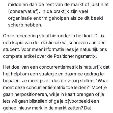
middelen dan de rest van de markt of juist niet
(conservatief). In de praktijk zijn veel
organisatie enorm geholpen als ze dit beeld
scherp hebben.
Onze redenering staat hieronder in het kort. Dit is
een kopie van de reactie die wij schreven aan een
student. Voor meer informatie lees je natuurlijk ons
complete artikel over de
Positioneringsmatrix
.
Het doel van een concurrentiematrix is natuurlijk dat
het helpt om een strategie en daarmee gedrag te
bepalen. Je moet jezelf dus de vraag stellen: “Waar
moet deze concurrentiematrix toe leiden?” Moet je
gaan herpositioneren, wil je in kaart brengen of je
iets wil gaan bijstellen of ga je bijvoorbeeld een
geheel nieuw merk in de markt zetten? Dat