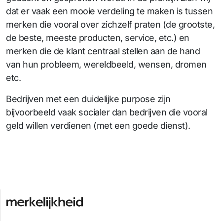
dat er vaak een mooie verdeling te maken is tussen
merken die vooral over zichzelf praten (de grootste,
de beste, meeste producten, service, etc.) en
merken die de klant centraal stellen aan de hand
van hun probleem, wereldbeeld, wensen, dromen
etc.
Bedrijven met een duidelijke purpose zijn
bijvoorbeeld vaak socialer dan bedrijven die vooral
geld willen verdienen (met een goede dienst).