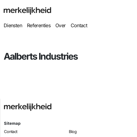
Diensten
Referenties
Over
Contact
Aalberts Industries
Sitemap
Contact
Blog