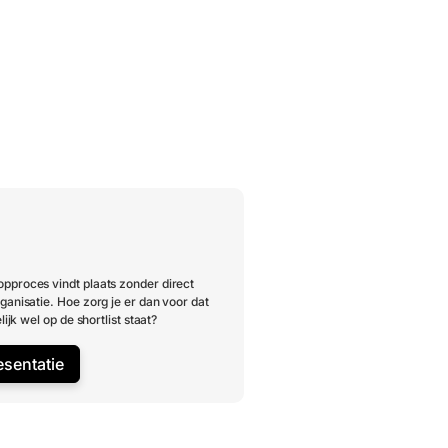
pproces vindt plaats zonder direct
ganisatie. Hoe zorg je er dan voor dat
lijk wel op de shortlist staat?
esentatie