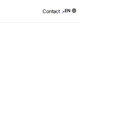
EN
Contact