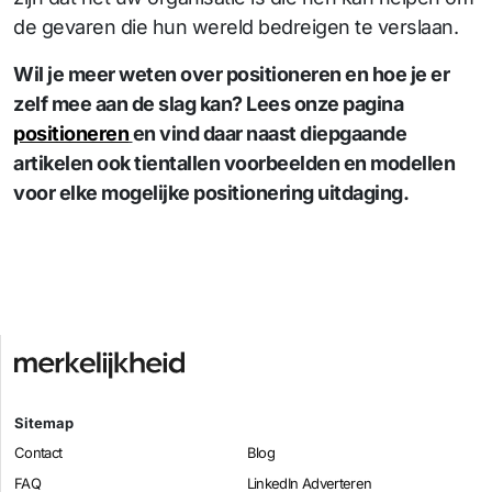
de gevaren die hun wereld bedreigen te verslaan.
Wil je meer weten over positioneren en hoe je er
zelf mee aan de slag kan? Lees onze pagina
positioneren
en vind daar naast diepgaande
artikelen ook tientallen voorbeelden en modellen
voor elke mogelijke positionering uitdaging.
Sitemap
Contact
Blog
FAQ
LinkedIn Adverteren