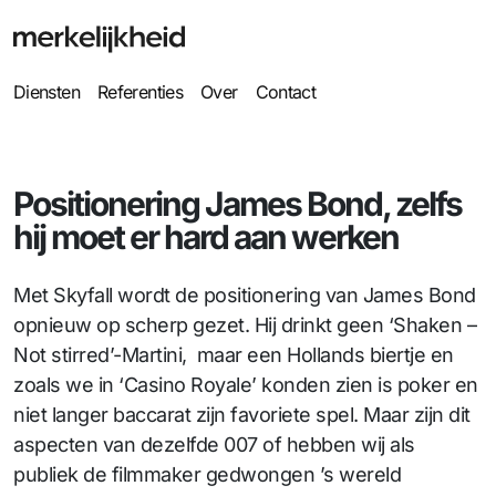
Diensten
Referenties
Over
Contact
Positionering James Bond, zelfs
hij moet er hard aan werken
Met Skyfall wordt de positionering van James Bond
opnieuw op scherp gezet. Hij drinkt geen ‘Shaken –
Not stirred’-Martini, maar een Hollands biertje en
zoals we in ‘Casino Royale’ konden zien is poker en
niet langer baccarat zijn favoriete spel. Maar zijn dit
aspecten van dezelfde 007 of hebben wij als
publiek de filmmaker gedwongen ’s wereld