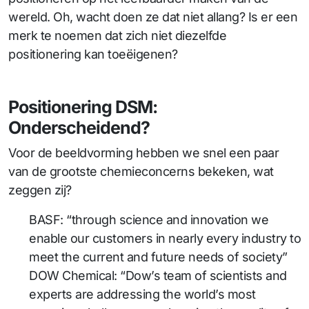
wereld. Oh, wacht doen ze dat niet allang? Is er een
merk te noemen dat zich niet diezelfde
positionering kan toeëigenen?
Positionering DSM:
Onderscheidend?
Voor de beeldvorming hebben we snel een paar
van de grootste chemieconcerns bekeken, wat
zeggen zij?
BASF: “through science and innovation we
enable our customers in nearly every industry to
meet the current and future needs of society”
DOW Chemical: “Dow’s team of scientists and
experts are addressing the world’s most