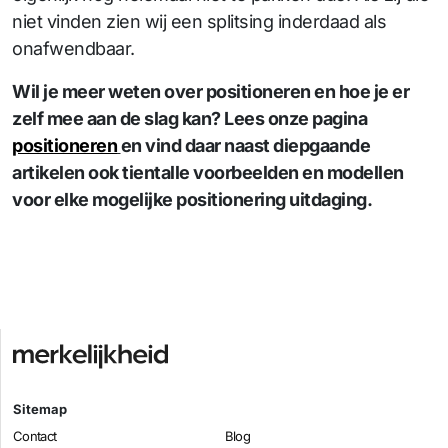
niet vinden zien wij een splitsing inderdaad als
onafwendbaar.
Wil je meer weten over positioneren en hoe je er
zelf mee aan de slag kan? Lees onze pagina
positioneren
en vind daar naast diepgaande
artikelen ook tientalle voorbeelden en modellen
voor elke mogelijke positionering uitdaging.
Sitemap
Contact
Blog