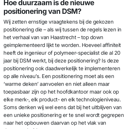
Hoe duurzaam is de nieuwe
positionering van DSM?
Wij zetten ernstige vraagtekens bij de gekozen
positionering die – als wij tussen de regels lezen in
het verhaal van van Haastrecht – top down
geimplementeerd lijkt te worden. Hoeveel affiniteit
heeft de ingenieur of polymeer-specialist die al 20
jaar bij DSM werkt, bij deze positionering? Is deze
positionering ook daadwerkelijk te implementeren
op alle niveau’s. Een positionering moet als een
‘warme deken’ aanvoelen en niet alleen maar
toepasbaar zijn op het hoofdkantoor maar ook op
elke merk-, elk product- en elk technologieniveau.
Soms denken wij wel eens dat bij het uitblijven van
een unieke positionering er te snel wordt gegrepen
naar het opbouwen daarvan op het vlak van