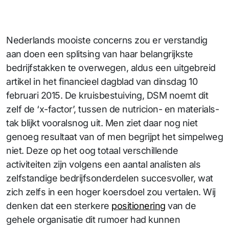
Nederlands mooiste concerns zou er verstandig
aan doen een splitsing van haar belangrijkste
bedrijfstakken te overwegen, aldus een uitgebreid
artikel in het financieel dagblad van dinsdag 10
februari 2015. De kruisbestuiving, DSM noemt dit
zelf de ‘x-factor’, tussen de nutricion- en materials-
tak blijkt vooralsnog uit. Men ziet daar nog niet
genoeg resultaat van of men begrijpt het simpelweg
niet. Deze op het oog totaal verschillende
activiteiten zijn volgens een aantal analisten als
zelfstandige bedrijfsonderdelen succesvoller, wat
zich zelfs in een hoger koersdoel zou vertalen. Wij
denken dat een sterkere
positionering
van de
gehele organisatie dit rumoer had kunnen