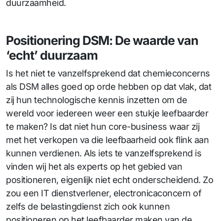
duurzaamheid.
Positionering DSM: De waarde van
‘echt’ duurzaam
Is het niet te vanzelfsprekend dat chemieconcerns
als DSM alles goed op orde hebben op dat vlak, dat
zij hun technologische kennis inzetten om de
wereld voor iedereen weer een stukje leefbaarder
te maken? Is dat niet hun core-business waar zij
met het verkopen va die leefbaarheid ook flink aan
kunnen verdienen. Als iets te vanzelfsprekend is
vinden wij het als experts op het gebied van
positioneren, eigenlijk niet echt onderscheidend. Zo
zou een IT dienstverlener, electronicaconcern of
zelfs de belastingdienst zich ook kunnen
positioneren op het leefbaarder maken van de