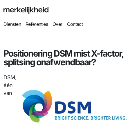
Diensten
Referenties
Over
Contact
Positionering DSM mist X-factor,
splitsing onafwendbaar?
DSM,
één
van