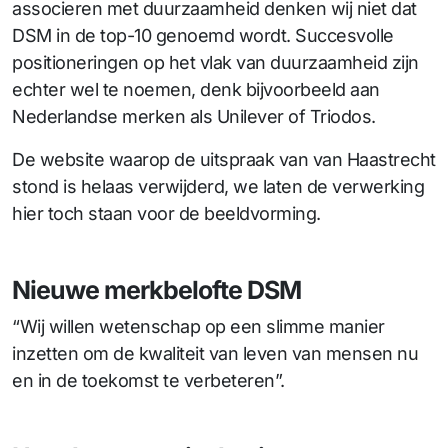
associeren met duurzaamheid denken wij niet dat
DSM in de top-10 genoemd wordt. Succesvolle
positioneringen op het vlak van duurzaamheid zijn
echter wel te noemen, denk bijvoorbeeld aan
Nederlandse merken als Unilever of Triodos.
De website waarop de uitspraak van van Haastrecht
stond is helaas verwijderd, we laten de verwerking
hier toch staan voor de beeldvorming.
Nieuwe merkbelofte DSM
“Wij willen wetenschap op een slimme manier
inzetten om de kwaliteit van leven van mensen nu
en in de toekomst te verbeteren”.