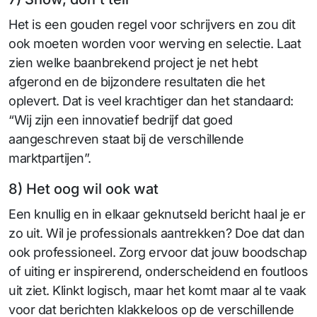
Het is een gouden regel voor schrijvers en zou dit
ook moeten worden voor werving en selectie. Laat
zien welke baanbrekend project je net hebt
afgerond en de bijzondere resultaten die het
oplevert. Dat is veel krachtiger dan het standaard:
“Wij zijn een innovatief bedrijf dat goed
aangeschreven staat bij de verschillende
marktpartijen”.
8) Het oog wil ook wat
Een knullig en in elkaar geknutseld bericht haal je er
zo uit. Wil je professionals aantrekken? Doe dat dan
ook professioneel. Zorg ervoor dat jouw boodschap
of uiting er inspirerend, onderscheidend en foutloos
uit ziet. Klinkt logisch, maar het komt maar al te vaak
voor dat berichten klakkeloos op de verschillende