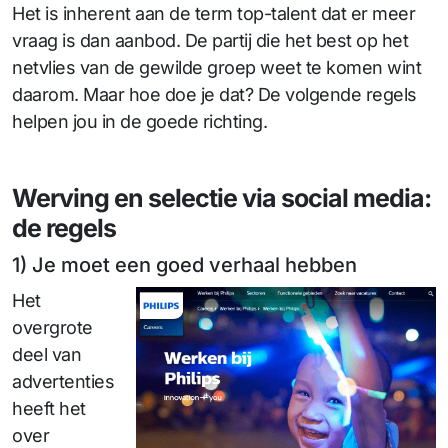
Het is inherent aan de term top-talent dat er meer
vraag is dan aanbod. De partij die het best op het
netvlies van de gewilde groep weet te komen wint
daarom. Maar hoe doe je dat? De volgende regels
helpen jou in de goede richting.
Werving en selectie via social media:
de regels
1) Je moet een goed verhaal hebben
Het
overgrote
deel van
advertenties
heeft het
over