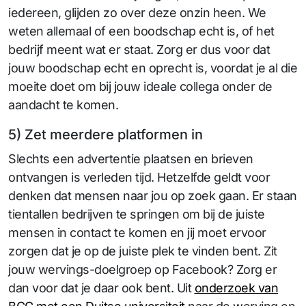
iedereen, glijden zo over deze onzin heen. We
weten allemaal of een boodschap echt is, of het
bedrijf meent wat er staat. Zorg er dus voor dat
jouw boodschap echt en oprecht is, voordat je al die
moeite doet om bij jouw ideale collega onder de
aandacht te komen.
5) Zet meerdere platformen in
Slechts een advertentie plaatsen en brieven
ontvangen is verleden tijd. Hetzelfde geldt voor
denken dat mensen naar jou op zoek gaan. Er staan
tientallen bedrijven te springen om bij de juiste
mensen in contact te komen en jij moet ervoor
zorgen dat je op de juiste plek te vinden bent. Zit
jouw wervings-doelgroep op Facebook? Zorg er
dan voor dat je daar ook bent. Uit
onderzoek van