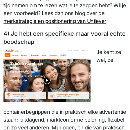
tijd nemen om te lezen wat je te zeggen hebt? Wil je
een voorbeeld? Lees dan ons blog over de
merkstrategie en positionering van Unilever
4) Je hebt een specifieke maar vooral echte
boodschap
Je kent ze
wel, de
containerbegrippen die in praktisch elke advertentie
staan; uitdagend, marktconforme beloning, flexibel
en zo veel anderen. Mijn ogen, en die van praktisch