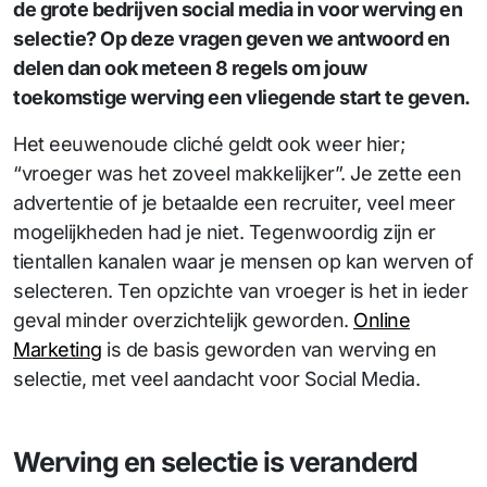
de grote bedrijven social media in voor werving en
selectie? Op deze vragen geven we antwoord en
delen dan ook meteen 8 regels om jouw
toekomstige werving een vliegende start te geven.
Het eeuwenoude cliché geldt ook weer hier;
“vroeger was het zoveel makkelijker”. Je zette een
advertentie of je betaalde een recruiter, veel meer
mogelijkheden had je niet. Tegenwoordig zijn er
tientallen kanalen waar je mensen op kan werven of
selecteren. Ten opzichte van vroeger is het in ieder
geval minder overzichtelijk geworden.
Online
Marketing
is de basis geworden van werving en
selectie, met veel aandacht voor Social Media.
Werving en selectie is veranderd