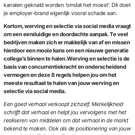
kanalen geknald worden ‘omdat het moest’. Dit doet
je employer-brand eigenlijk vooral schade aan.
Kortom, werving en selectie via social media vraagt
om een eenduidige en doordachte aanpak. Te veel
bedrijven maken zich er makkelijk van af en missen
hierdoor een mooie kans om een nieuwe generatie
collega’s binnen te halen.Werving en selectie is de
basis van concurrentiekracht en onderscheidend
vermogen en deze 8 regels helpen jou om het
meeste resultaat te halen van jouw werving en
selectie via social media.
Een goed verhaal verkoopt zichzelf. Merkelijkheid
schrijft dat verhaal en helpt jou vervolgens met het
realiseren van middelen om dat verhaal in de markt
bekend te maken.
Ook als de positionering van jouw