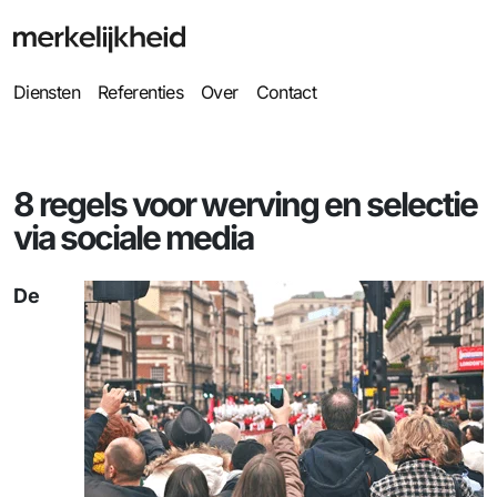
Diensten
Referenties
Over
Contact
8 regels voor werving en selectie
via sociale media
De