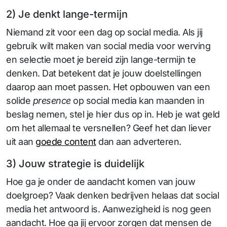
2) Je denkt lange-termijn
Niemand zit voor een dag op social media. Als jij
gebruik wilt maken van social media voor werving
en selectie moet je bereid zijn lange-termijn te
denken. Dat betekent dat je jouw doelstellingen
daarop aan moet passen. Het opbouwen van een
solide
presence
op social media kan maanden in
beslag nemen, stel je hier dus op in. Heb je wat geld
om het allemaal te versnellen? Geef het dan liever
uit aan
goede content
dan aan adverteren.
3) Jouw strategie is duidelijk
Hoe ga je onder de aandacht komen van jouw
doelgroep? Vaak denken bedrijven helaas dat social
media het antwoord is. Aanwezigheid is nog geen
aandacht. Hoe ga jij ervoor zorgen dat mensen de