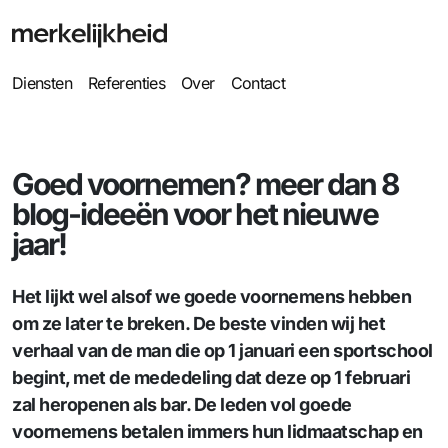
Diensten
Referenties
Over
Contact
Goed voornemen? meer dan 8
blog-ideeën voor het nieuwe
jaar!
Het lijkt wel alsof we goede voornemens hebben
om ze later te breken. De beste vinden wij het
verhaal van de man die op 1 januari een sportschool
begint, met de mededeling dat deze op 1 februari
zal heropenen als bar. De leden vol goede
voornemens betalen immers hun lidmaatschap en