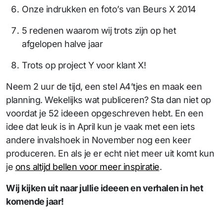
Onze indrukken en foto’s van Beurs X 2014
5 redenen waarom wij trots zijn op het
afgelopen halve jaar
Trots op project Y voor klant X!
Neem 2 uur de tijd, een stel A4’tjes en maak een
planning. Wekelijks wat publiceren? Sta dan niet op
voordat je 52 ideeen opgeschreven hebt. En een
idee dat leuk is in April kun je vaak met een iets
andere invalshoek in November nog een keer
produceren. En als je er echt niet meer uit komt kun
je
ons altijd bellen voor meer inspiratie
.
Wij kijken uit naar jullie ideeen en verhalen in het
komende jaar!