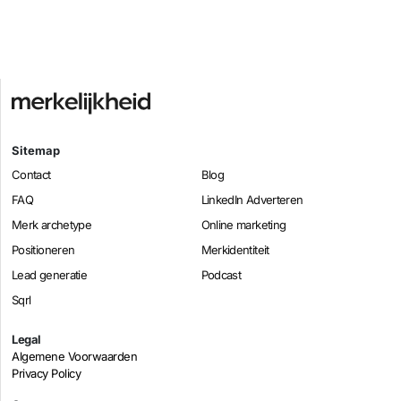
Sitemap
Contact
Blog
FAQ
LinkedIn Adverteren
Merk archetype
Online marketing
Positioneren
Merkidentiteit
Lead generatie
Podcast
Sqrl
Legal
Algemene Voorwaarden
Privacy Policy