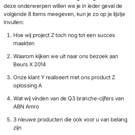
deze onderwerpen willen we je in ieder geval de
volgende 8 items meegeven, kun je zo op je lijstje
invullen:
Hoe wij project Z toch nog tot een succes
maakten
Waarom kijken we uit naar ons bezoek aan
Beurs X 2014
Onze klant Y realiseert met ons product Z
oplossing A
Wat wij vinden van de Q3 branche-cijfers van
ABN Amro
3 nieuwe producten die ook voor u van belang
zijn