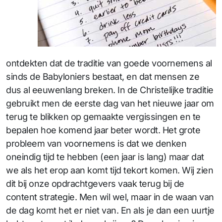
ontdekten dat de traditie van goede voornemens al
sinds de Babyloniers bestaat, en dat mensen ze
dus al eeuwenlang breken. In de Christelijke traditie
gebruikt men de eerste dag van het nieuwe jaar om
terug te blikken op gemaakte vergissingen en te
bepalen hoe komend jaar beter wordt. Het grote
probleem van voornemens is dat we denken
oneindig tijd te hebben (een jaar is lang) maar dat
we als het erop aan komt tijd tekort komen. Wij zien
dit bij onze opdrachtgevers vaak terug bij de
content strategie. Men wil wel, maar in de waan van
de dag komt het er niet van. En als je dan een uurtje