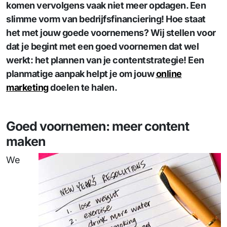
komen vervolgens vaak niet meer opdagen. Een
slimme vorm van bedrijfsfinanciering! Hoe staat
het met jouw goede voornemens? Wij stellen voor
dat je begint met een goed voornemen dat wel
werkt: het plannen van je contentstrategie! Een
planmatige aanpak helpt je om jouw
online
marketing
doelen te halen.
Goed voornemen: meer content
maken
We