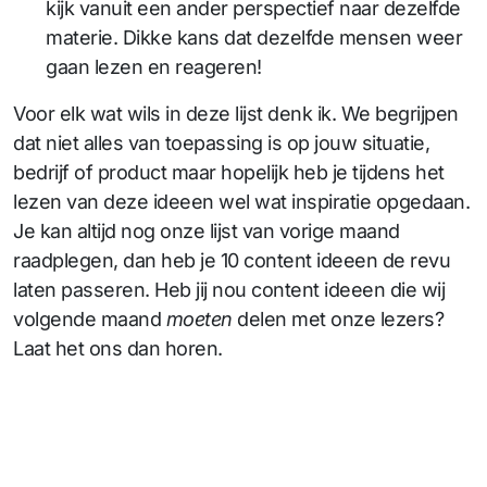
kijk vanuit een ander perspectief naar dezelfde
materie. Dikke kans dat dezelfde mensen weer
gaan lezen en reageren!
Voor elk wat wils in deze lijst denk ik. We begrijpen
dat niet alles van toepassing is op jouw situatie,
bedrijf of product maar hopelijk heb je tijdens het
lezen van deze ideeen wel wat inspiratie opgedaan.
Je kan altijd nog onze lijst van vorige maand
raadplegen, dan heb je 10 content ideeen de revu
laten passeren. Heb jij nou content ideeen die wij
volgende maand
moeten
delen met onze lezers?
Laat het ons dan horen.