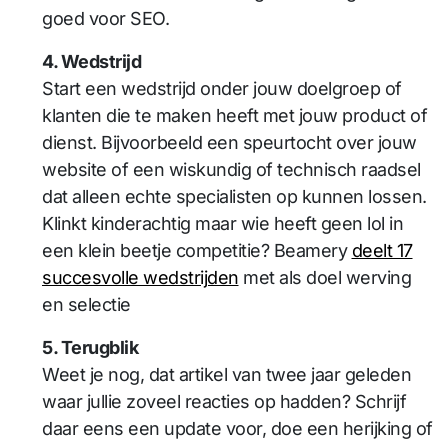
goed voor SEO.
4. Wedstrijd
Start een wedstrijd onder jouw doelgroep of
klanten die te maken heeft met jouw product of
dienst. Bijvoorbeeld een speurtocht over jouw
website of een wiskundig of technisch raadsel
dat alleen echte specialisten op kunnen lossen.
Klinkt kinderachtig maar wie heeft geen lol in
een klein beetje competitie? Beamery
deelt 17
succesvolle wedstrijden
met als doel werving
en selectie
5. Terugblik
Weet je nog, dat artikel van twee jaar geleden
waar jullie zoveel reacties op hadden? Schrijf
daar eens een update voor, doe een herijking of