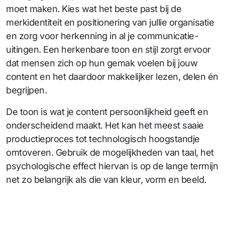
moet maken. Kies wat het beste past bij de
merkidentiteit en positionering van jullie organisatie
en zorg voor herkenning in al je communicatie-
uitingen. Een herkenbare toon en stijl zorgt ervoor
dat mensen zich op hun gemak voelen bij jouw
content en het daardoor makkelijker lezen, delen én
begrijpen.
De toon is wat je content persoonlijkheid geeft en
onderscheidend maakt. Het kan het meest saaie
productieproces tot technologisch hoogstandje
omtoveren. Gebruik de mogelijkheden van taal, het
psychologische effect hiervan is op de lange termijn
net zo belangrijk als die van kleur, vorm en beeld.