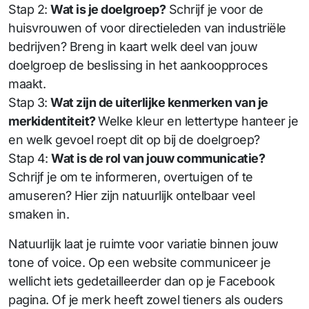
Stap 2:
Wat is je doelgroep?
Schrijf je voor de
huisvrouwen of voor directieleden van industriële
bedrijven? Breng in kaart welk deel van jouw
doelgroep de beslissing in het aankoopproces
maakt.
Stap 3:
Wat zijn de uiterlijke kenmerken van je
merkidentiteit?
Welke kleur en lettertype hanteer je
en welk gevoel roept dit op bij de doelgroep?
Stap 4:
Wat is de rol van jouw communicatie?
Schrijf je om te informeren, overtuigen of te
amuseren? Hier zijn natuurlijk ontelbaar veel
smaken in.
Natuurlijk laat je ruimte voor variatie binnen jouw
tone of voice. Op een website communiceer je
wellicht iets gedetailleerder dan op je Facebook
pagina. Of je merk heeft zowel tieners als ouders