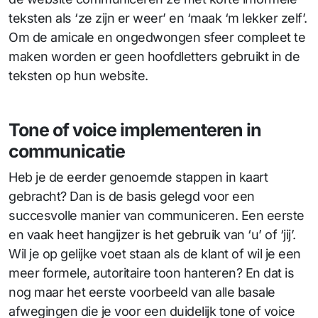
teksten als ‘ze zijn er weer’ en ‘maak ‘m lekker zelf’.
Om de amicale en ongedwongen sfeer compleet te
maken worden er geen hoofdletters gebruikt in de
teksten op hun website.
Tone of voice implementeren in
communicatie
Heb je de eerder genoemde stappen in kaart
gebracht? Dan is de basis gelegd voor een
succesvolle manier van communiceren. Een eerste
en vaak heet hangijzer is het gebruik van ‘u’ of ‘jij’.
Wil je op gelijke voet staan als de klant of wil je een
meer formele, autoritaire toon hanteren? En dat is
nog maar het eerste voorbeeld van alle basale
afwegingen die je voor een duidelijk tone of voice