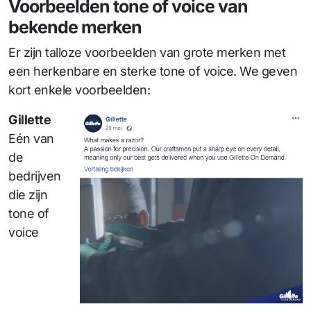
Voorbeelden tone of voice van
bekende merken
Er zijn talloze voorbeelden van grote merken met
een herkenbare en sterke tone of voice. We geven
kort enkele voorbeelden:
Gillette
Eén van
de
bedrijven
die zijn
tone of
voice