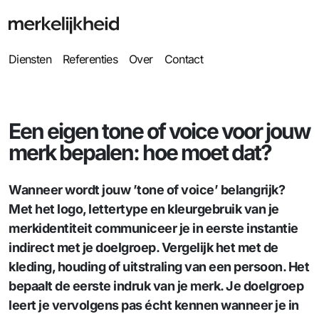
Diensten
Referenties
Over
Contact
Een eigen tone of voice voor jouw
merk bepalen: hoe moet dat?
Wanneer wordt jouw ’tone of voice’ belangrijk?
Met het logo, lettertype en kleurgebruik van je
merkidentiteit communiceer je in eerste instantie
indirect met je doelgroep. Vergelijk het met de
kleding, houding of uitstraling van een persoon. Het
bepaalt de eerste indruk van je merk. Je doelgroep
leert je vervolgens pas écht kennen wanneer je in