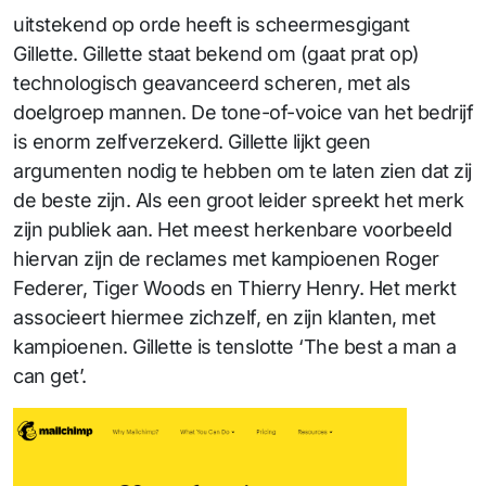
uitstekend op orde heeft is scheermesgigant
Gillette. Gillette staat bekend om (gaat prat op)
technologisch geavanceerd scheren, met als
doelgroep mannen. De tone-of-voice van het bedrijf
is enorm zelfverzekerd. Gillette lijkt geen
argumenten nodig te hebben om te laten zien dat zij
de beste zijn. Als een groot leider spreekt het merk
zijn publiek aan. Het meest herkenbare voorbeeld
hiervan zijn de reclames met kampioenen Roger
Federer, Tiger Woods en Thierry Henry. Het merkt
associeert hiermee zichzelf, en zijn klanten, met
kampioenen. Gillette is tenslotte ‘The best a man a
can get’.