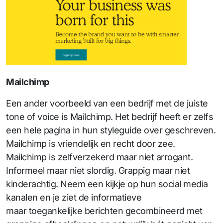
Mailchimp
Een ander voorbeeld van een bedrijf met de juiste
tone of voice is Mailchimp. Het bedrijf heeft er zelfs
een hele pagina in hun styleguide over geschreven.
Mailchimp is vriendelijk en recht door zee.
Mailchimp is zelfverzekerd maar niet arrogant.
Informeel maar niet slordig. Grappig maar niet
kinderachtig. Neem een kijkje op hun social media
kanalen en je ziet de informatieve
maar toegankelijke berichten gecombineerd met