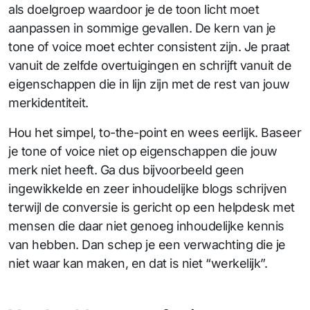
als doelgroep waardoor je de toon licht moet
aanpassen in sommige gevallen. De kern van je
tone of voice moet echter consistent zijn. Je praat
vanuit de zelfde overtuigingen en schrijft vanuit de
eigenschappen die in lijn zijn met de rest van jouw
merkidentiteit.
Hou het simpel, to-the-point en wees eerlijk. Baseer
je tone of voice niet op eigenschappen die jouw
merk niet heeft. Ga dus bijvoorbeeld geen
ingewikkelde en zeer inhoudelijke blogs schrijven
terwijl de conversie is gericht op een helpdesk met
mensen die daar niet genoeg inhoudelijke kennis
van hebben. Dan schep je een verwachting die je
niet waar kan maken, en dat is niet “werkelijk”.