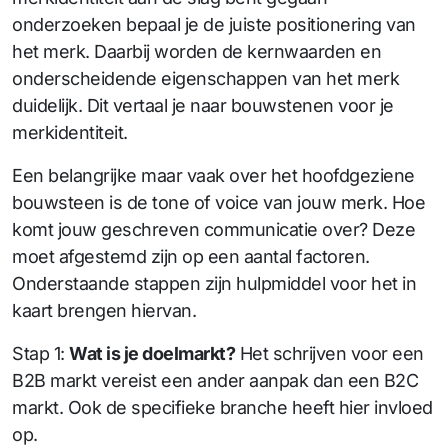
onderzoeken bepaal je de juiste positionering van
het merk. Daarbij worden de kernwaarden en
onderscheidende eigenschappen van het merk
duidelijk. Dit vertaal je naar bouwstenen voor je
merkidentiteit.
Een belangrijke maar vaak over het hoofdgeziene
bouwsteen is de tone of voice van jouw merk. Hoe
komt jouw geschreven communicatie over? Deze
moet afgestemd zijn op een aantal factoren.
Onderstaande stappen zijn hulpmiddel voor het in
kaart brengen hiervan.
Stap 1:
Wat is je doelmarkt?
Het schrijven voor een
B2B markt vereist een ander aanpak dan een B2C
markt. Ook de specifieke branche heeft hier invloed
op.