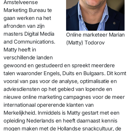
Amstelveense
Marketing Bureau te
gaan werken na het
afronden van zijn
masters Digital Media
Online marketeer Marian
and Communications.
(Matty) Todorov
Matty heeft in
verschillende landen
gewoond en gestudeerd en spreekt meerdere
talen waaronder Engels, Duits en Bulgaars. Dit komt
vooral van pas voor de analyse, optimalisatie en
adviesdiensten op het gebied van lopende en
nieuwe online marketing campagnes voor de meer
internationaal opererende klanten van
Merkelijkheid. Inmiddels is Matty gestart met een
opleiding Nederlands en heeft daarnaast kennis
mogen maken met de Hollandse snackcultuur, de