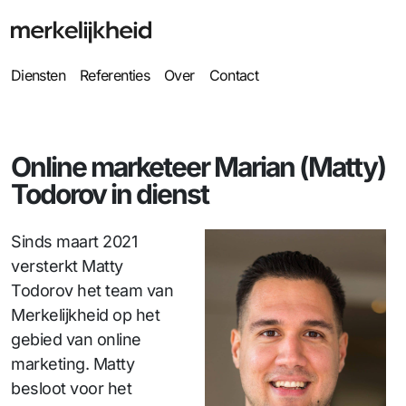
Diensten
Referenties
Over
Contact
Online marketeer Marian (Matty)
Todorov in dienst
Sinds maart 2021
versterkt Matty
Todorov het team van
Merkelijkheid op het
gebied van online
marketing. Matty
besloot voor het