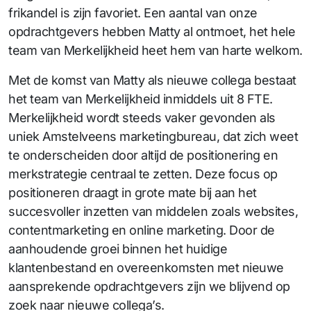
frikandel is zijn favoriet. Een aantal van onze
opdrachtgevers hebben Matty al ontmoet, het hele
team van Merkelijkheid heet hem van harte welkom.
Met de komst van Matty als nieuwe collega bestaat
het team van Merkelijkheid inmiddels uit 8 FTE.
Merkelijkheid wordt steeds vaker gevonden als
uniek Amstelveens marketingbureau, dat zich weet
te onderscheiden door altijd de positionering en
merkstrategie centraal te zetten. Deze focus op
positioneren draagt in grote mate bij aan het
succesvoller inzetten van middelen zoals websites,
contentmarketing en online marketing. Door de
aanhoudende groei binnen het huidige
klantenbestand en overeenkomsten met nieuwe
aansprekende opdrachtgevers zijn we blijvend op
zoek naar nieuwe collega’s.