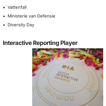
Vattenfall
Ministerie van Defensie
Diversity Day
Interactive Reporting Player