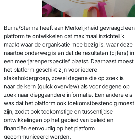
Buma/Stemra heeft aan Merkelijkheid gevraagd een
platform te ontwikkelen dat maximaal inzichtelijk
maakt waar de organisatie mee bezig is, waar deze
naartoe onderweg is en dat de resultaten (cijfers) in
een meerjarenperspectief plaatst. Daarnaast moest
het platform geschikt zijn voor iedere
stakeholdergroep, zowel degene die op zoek is
naar de kern (quick overview) als voor degene op
zoek naar diepgaandere informatie. Een andere eis
was dat het platform ook toekomstbestendig moest
zijn, zodat ook toekomstige en tussentijdse
ontwikkelingen op het gebied van beleid en
financiën eenvoudig op het platform
gecommuniceerd worden.