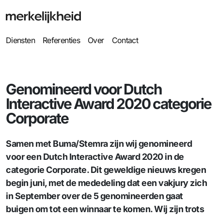
Diensten
Referenties
Over
Contact
Genomineerd voor Dutch
Interactive Award 2020 categorie
Corporate
Samen met Buma/Stemra zijn wij genomineerd
voor een Dutch Interactive Award 2020 in de
categorie Corporate. Dit geweldige nieuws kregen
begin juni, met de mededeling dat een vakjury zich
in September over de 5 genomineerden gaat
buigen om tot een winnaar te komen. Wij zijn trots