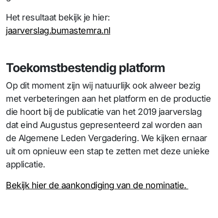
Het resultaat bekijk je hier:
jaarverslag.bumastemra.nl
Toekomstbestendig platform
Op dit moment zijn wij natuurlijk ook alweer bezig
met verbeteringen aan het platform en de productie
die hoort bij de publicatie van het 2019 jaarverslag
dat eind Augustus gepresenteerd zal worden aan
de Algemene Leden Vergadering. We kijken ernaar
uit om opnieuw een stap te zetten met deze unieke
applicatie.
Bekijk hier de aankondiging van de nominatie.