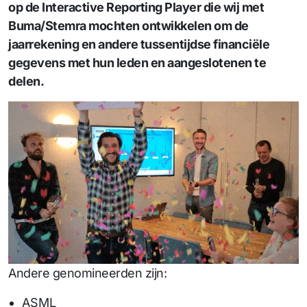
op de Interactive Reporting Player die wij met
Buma/Stemra mochten ontwikkelen om de
jaarrekening en andere tussentijdse financiële
gegevens met hun leden en aangeslotenen te
delen.
Andere genomineerden zijn:
ASML