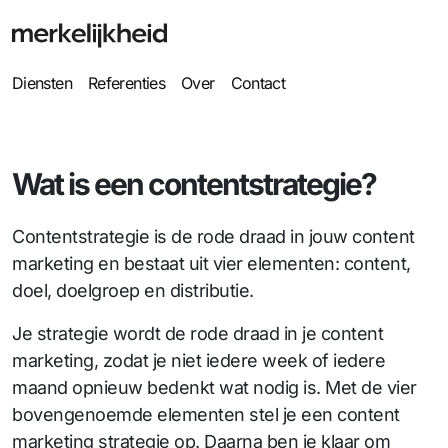
Diensten
Referenties
Over
Contact
Wat is een contentstrategie?
Contentstrategie is de rode draad in jouw content
marketing en bestaat uit vier elementen: content,
doel, doelgroep en distributie.
Je strategie wordt de rode draad in je content
marketing, zodat je niet iedere week of iedere
maand opnieuw bedenkt wat nodig is. Met de vier
bovengenoemde elementen stel je een content
marketing strategie op. Daarna ben je klaar om