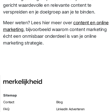
gericht waardevolle en relevante content te
verspreiden en je doelgroep aan je te binden.
Meer weten? Lees hier meer over
content en online
marketing
, bijvoorbeeld waarom content marketing
écht een onmisbaar onderdeel is van je online
marketing strategie.
Sitemap
Contact
Blog
FAQ
LinkedIn Adverteren