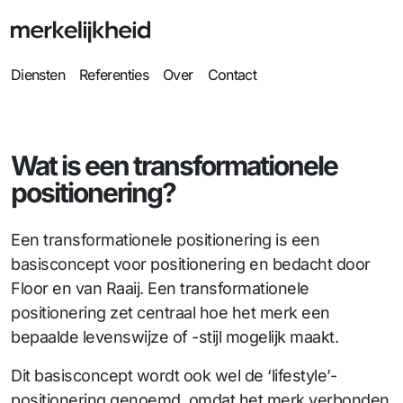
Diensten
Referenties
Over
Contact
Wat is een transformationele
positionering?
Een transformationele positionering is een
basisconcept voor positionering en bedacht door
Floor en van Raaij. Een transformationele
positionering zet centraal hoe het merk een
bepaalde levenswijze of -stijl mogelijk maakt.
Dit basisconcept wordt ook wel de ‘lifestyle’-
positionering genoemd, omdat het merk verbonden