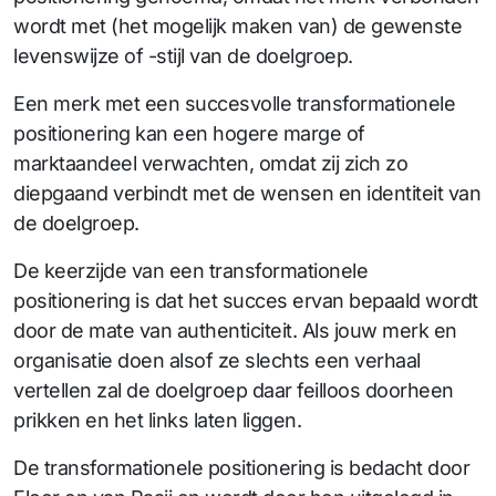
wordt met (het mogelijk maken van) de gewenste
levenswijze of -stijl van de doelgroep.
Een merk met een succesvolle transformationele
positionering kan een hogere marge of
marktaandeel verwachten, omdat zij zich zo
diepgaand verbindt met de wensen en identiteit van
de doelgroep.
De keerzijde van een transformationele
positionering is dat het succes ervan bepaald wordt
door de mate van authenticiteit. Als jouw merk en
organisatie doen alsof ze slechts een verhaal
vertellen zal de doelgroep daar feilloos doorheen
prikken en het links laten liggen.
De transformationele positionering is bedacht door