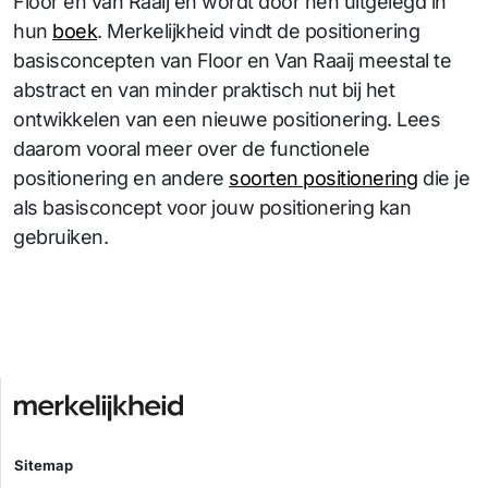
Floor en van Raaij en wordt door hen uitgelegd in
hun
boek
. Merkelijkheid vindt de positionering
basisconcepten van Floor en Van Raaij meestal te
abstract en van minder praktisch nut bij het
ontwikkelen van een nieuwe positionering. Lees
daarom vooral meer over de functionele
positionering en andere
soorten positionering
die je
als basisconcept voor jouw positionering kan
gebruiken.
Sitemap