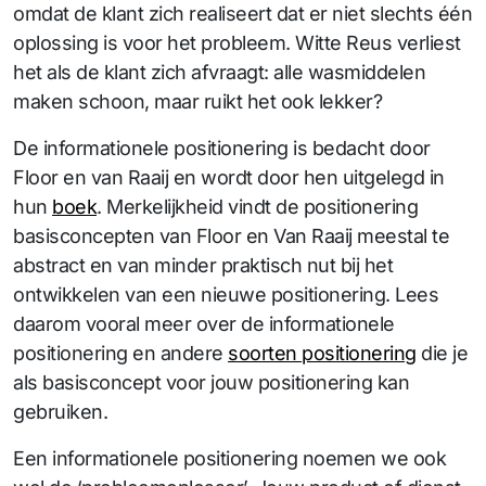
omdat de klant zich realiseert dat er niet slechts één
oplossing is voor het probleem. Witte Reus verliest
het als de klant zich afvraagt: alle wasmiddelen
maken schoon, maar ruikt het ook lekker?
De informationele positionering is bedacht door
Floor en van Raaij en wordt door hen uitgelegd in
hun
boek
. Merkelijkheid vindt de positionering
basisconcepten van Floor en Van Raaij meestal te
abstract en van minder praktisch nut bij het
ontwikkelen van een nieuwe positionering. Lees
daarom vooral meer over de informationele
positionering en andere
soorten positionering
die je
als basisconcept voor jouw positionering kan
gebruiken.
Een informationele positionering noemen we ook