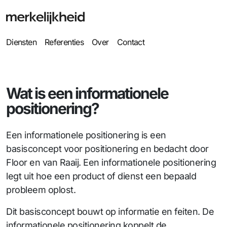
Diensten
Referenties
Over
Contact
Wat is een informationele
positionering?
Een informationele positionering is een
basisconcept voor positionering en bedacht door
Floor en van Raaij. Een informationele positionering
legt uit hoe een product of dienst een bepaald
probleem oplost.
Dit basisconcept bouwt op informatie en feiten. De
informationele positionering koppelt de