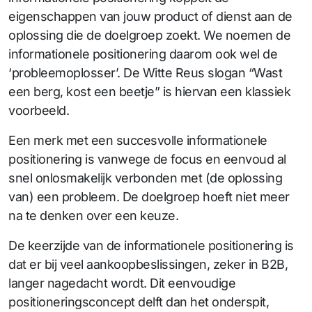
eigenschappen van jouw product of dienst aan de
oplossing die de doelgroep zoekt. We noemen de
informationele positionering daarom ook wel de
‘probleemoplosser’. De Witte Reus slogan “Wast
een berg, kost een beetje” is hiervan een klassiek
voorbeeld.
Een merk met een succesvolle informationele
positionering is vanwege de focus en eenvoud al
snel onlosmakelijk verbonden met (de oplossing
van) een probleem. De doelgroep hoeft niet meer
na te denken over een keuze.
De keerzijde van de informationele positionering is
dat er bij veel aankoopbeslissingen, zeker in B2B,
langer nagedacht wordt. Dit eenvoudige
positioneringsconcept delft dan het onderspit,