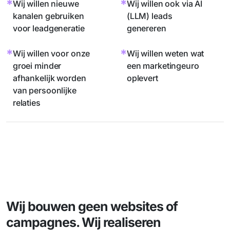
*
*
Wij willen nieuwe
Wij willen ook via AI
kanalen gebruiken
(LLM) leads
voor leadgeneratie
genereren
*
*
Wij willen voor onze
Wij willen weten wat
groei minder
een marketingeuro
afhankelijk worden
oplevert
van persoonlijke
relaties
Wij bouwen geen websites of
campagnes. Wij realiseren