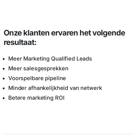
Onze klanten ervaren het volgende
resultaat:
Meer Marketing Qualified Leads
Meer salesgesprekken
Voorspelbare pipeline
Minder afhankelijkheid van netwerk
Betere marketing ROI