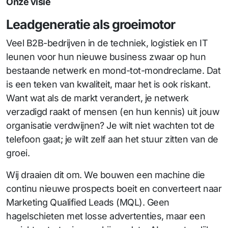
Onze visie
Leadgeneratie als groeimotor
Veel B2B-bedrijven in de techniek, logistiek en IT
leunen voor hun nieuwe business zwaar op hun
bestaande netwerk en mond-tot-mondreclame. Dat
is een teken van kwaliteit, maar het is ook riskant.
Want wat als de markt verandert, je netwerk
verzadigd raakt of mensen (en hun kennis) uit jouw
organisatie verdwijnen? Je wilt niet wachten tot de
telefoon gaat; je wilt zelf aan het stuur zitten van de
groei.
Wij draaien dit om. We bouwen een machine die
continu nieuwe prospects boeit en converteert naar
Marketing Qualified Leads (MQL). Geen
hagelschieten met losse advertenties, maar een