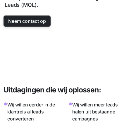
Leads (MQL).
Neem contact op
Uitdagingen die wij oplossen:
*
*
Wij willen eerder in de
Wij willen meer leads
klantreis al leads
halen uit bestaande
converteren
campagnes