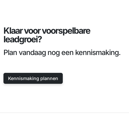
Klaar voor voorspelbare
leadgroei?
Plan vandaag nog een kennismaking.
Kennismaking plannen