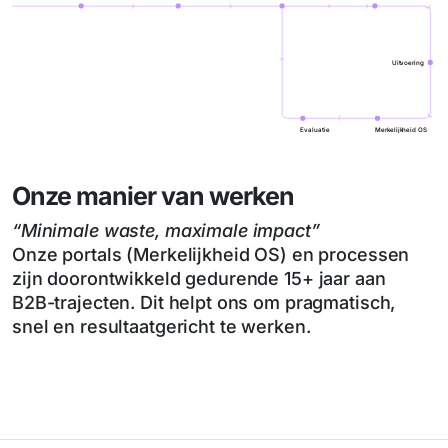
Uitvoering
Evaluatie
Merkelijkheid OS
Onze manier van werken
“Minimale waste, maximale impact”
Onze portals (Merkelijkheid OS) en processen
zijn doorontwikkeld gedurende 15+ jaar aan
B2B-trajecten. Dit helpt ons om pragmatisch,
snel en resultaatgericht te werken.