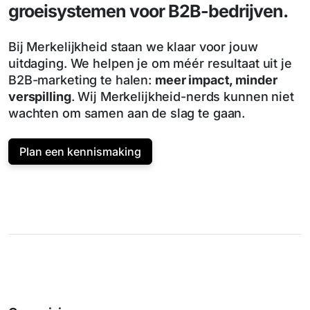
groeisystemen voor B2B-bedrijven.
Bij Merkelijkheid staan we klaar voor jouw
uitdaging. We helpen je om méér resultaat uit je
B2B-marketing te halen:
meer impact, minder
verspilling
. Wij Merkelijkheid-nerds kunnen niet
wachten om samen aan de slag te gaan.
Plan een kennismaking