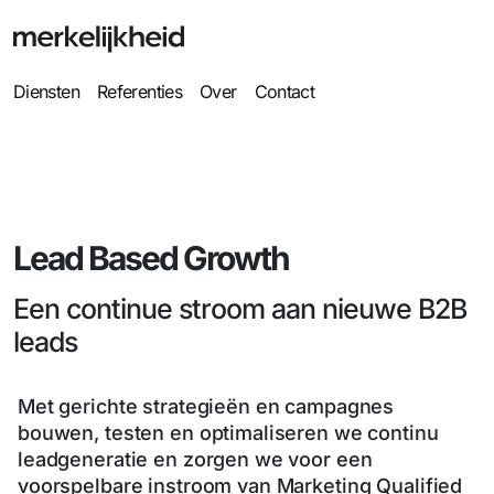
Diensten
Referenties
Over
Contact
Lead Based Growth
Een continue stroom aan nieuwe B2B
leads
Met gerichte strategieën en campagnes
bouwen, testen en optimaliseren we continu
leadgeneratie en zorgen we voor een
voorspelbare instroom van Marketing Qualified