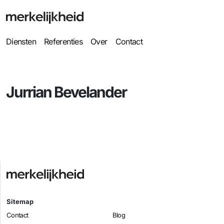
Diensten
Referenties
Over
Contact
Jurrian Bevelander
Sitemap
Contact
Blog