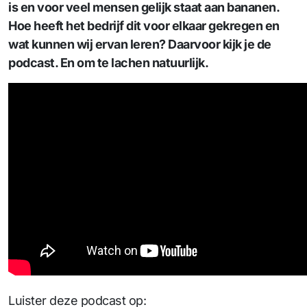
is en voor veel mensen gelijk staat aan bananen.
Hoe heeft het bedrijf dit voor elkaar gekregen en
wat kunnen wij ervan leren? Daarvoor kijk je de
podcast. En om te lachen natuurlijk.
Luister deze podcast op: