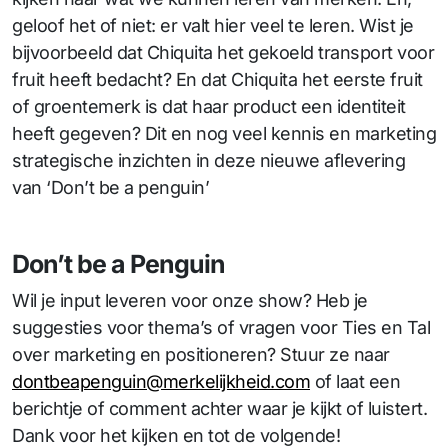
geloof het of niet: er valt hier veel te leren. Wist je
bijvoorbeeld dat Chiquita het gekoeld transport voor
fruit heeft bedacht? En dat Chiquita het eerste fruit
of groentemerk is dat haar product een identiteit
heeft gegeven? Dit en nog veel kennis en marketing
strategische inzichten in deze nieuwe aflevering
van ‘Don’t be a penguin’
Don’t be a Penguin
Wil je input leveren voor onze show? Heb je
suggesties voor thema’s of vragen voor Ties en Tal
over marketing en positioneren? Stuur ze naar
dontbeapenguin@merkelijkheid.com
of laat een
berichtje of comment achter waar je kijkt of luistert.
Dank voor het kijken en tot de volgende!