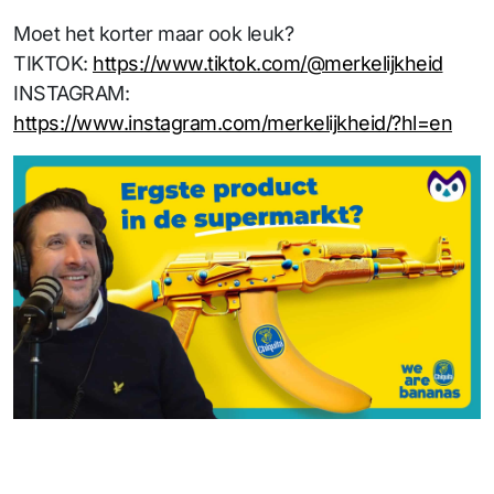
Moet het korter maar ook leuk?
TIKTOK:
https://www.tiktok.com/@merkelijkheid
INSTAGRAM:
https://www.instagram.com/merkelijkheid/?hl=en