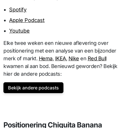
Spotify
Apple Podcast
Youtube
Elke twee weken een nieuwe aflevering over
positionering met een analyse van een bijzonder
merk of markt.
Hema
,
IKEA,
Nike
en
Red Bull
kwamen al aan bod. Benieuwd geworden? Bekijk
hier de andere podcasts:
Bekijk andere podcasts
Positionering Chiquita Banana