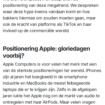
positionering van deze megatrend. We bespreken
waar deze hype ineens vandaan komt en hoe
bakkers hiermee om zouden moeten gaan, maar
ook de kracht van platforms als TikTok en haar
invloed op de commerciële wereld.
Positionering Apple: gloriedagen
voorbij?
Apple Computers is voor velen het merk met een
van de sterkste positioneringen ter wereld. iPhones
zijn al jaren het boegbeeld in de smartphone
industrie en MacBooks de meest felbegeerde
laptops die er te krijgen zijn. Zelfs in de afgelopen
jaren lukte het Apple nog om de markt van audio te
ontregelen met haar AirPods. Maar velen vragen