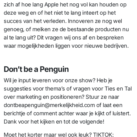
zich af hoe lang Apple het nog vol kan houden op
deze weg en of het niet te lang inteert op het
succes van het verleden. Innoveren ze nog wel
genoeg, of melken ze de bestaande producten nu
al te lang uit? Dit vragen wij ons af en bespreken
waar mogelijkheden liggen voor nieuwe bedrijven.
Don’t be a Penguin
Wil je input leveren voor onze show? Heb je
suggesties voor thema’s of vragen voor Ties en Tal
over marketing en positioneren? Stuur ze naar
dontbeapenguin@merkelijkheid.com of laat een
berichtje of comment achter waar je kijkt of luistert.
Dank voor het kijken en tot de volgende!
Moet het korter maar wel ook leuk? TIKTOK: