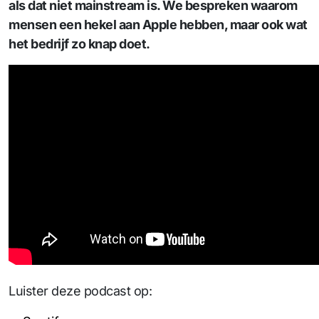
als dat niet mainstream is. We bespreken waarom
mensen een hekel aan Apple hebben, maar ook wat
het bedrijf zo knap doet.
Luister deze podcast op: