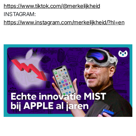
https://www.tiktok.com/@merkelijkheid
INSTAGRAM:
https://www.instagram.com/merkelijkheid/?hl=en