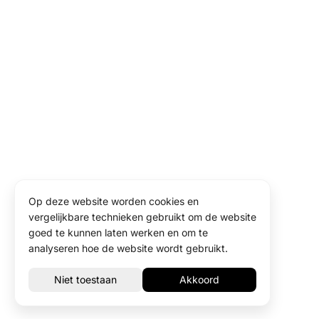
Op deze website worden cookies en
vergelijkbare technieken gebruikt om de website
goed te kunnen laten werken en om te
analyseren hoe de website wordt gebruikt.