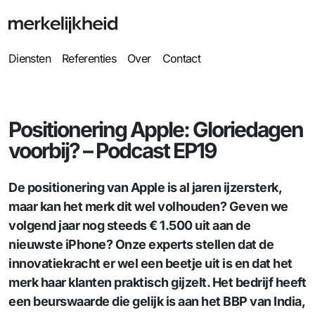
Diensten
Referenties
Over
Contact
Positionering Apple: Gloriedagen
voorbij? – Podcast EP19
De positionering van Apple is al jaren ijzersterk,
maar kan het merk dit wel volhouden? Geven we
volgend jaar nog steeds € 1.500 uit aan de
nieuwste iPhone? Onze experts stellen dat de
innovatiekracht er wel een beetje uit is en dat het
merk haar klanten praktisch gijzelt. Het bedrijf heeft
een beurswaarde die gelijk is aan het BBP van India,