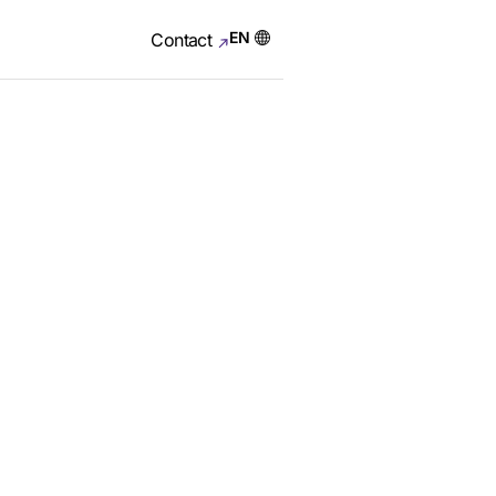
EN
Contact