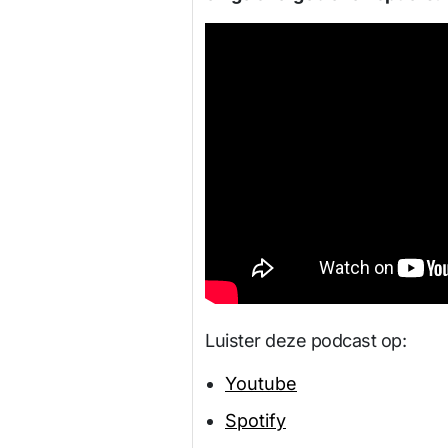
Luister deze podcast op:
Youtube
Spotify