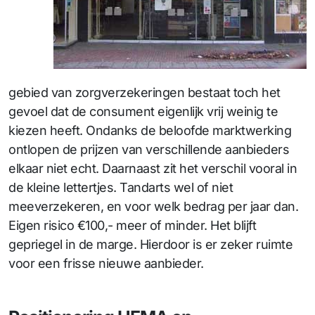
gebied van zorgverzekeringen bestaat toch het
gevoel dat de consument eigenlijk vrij weinig te
kiezen heeft. Ondanks de beloofde marktwerking
ontlopen de prijzen van verschillende aanbieders
elkaar niet echt. Daarnaast zit het verschil vooral in
de kleine lettertjes. Tandarts wel of niet
meeverzekeren, en voor welk bedrag per jaar dan.
Eigen risico €100,- meer of minder. Het blijft
gepriegel in de marge. Hierdoor is er zeker ruimte
voor een frisse nieuwe aanbieder.