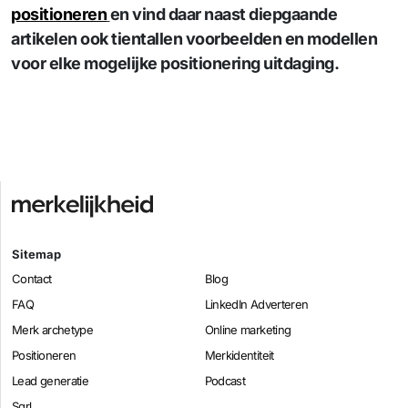
positioneren
en vind daar naast diepgaande
artikelen ook tientallen voorbeelden en modellen
voor elke mogelijke positionering uitdaging.
Sitemap
Contact
Blog
FAQ
LinkedIn Adverteren
Merk archetype
Online marketing
Positioneren
Merkidentiteit
Lead generatie
Podcast
Sqrl