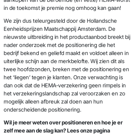
in de toekomst je premie nog omhoog kan gaan!
We zijn dus teleurgesteld door de Hollandsche
Eenheidsprijzen Maatschappij Amsterdam. De
nieuwste uitbreiding in het productaanbod breekt bij
nader onderzoek met de positionering die het
bedrijf bekend en geliefd maakt en voldoet alleen in
uiterlijke schijn aan de merkbelofte. Wij zien dit als
twee hoofdzonden, breken met de positionering en
het ‘liegen’ tegen je klanten. Onze verwachting is
dan ook dat de HEMA-verzekering geen rimpels in
het verzekeringslandschap zal veroorzaken en zo
mogelijk alleen afbreuk zal doen aan hun
onderscheidende positionering.
Wil je meer weten over positioneren en hoe je er
zelf mee aan de slag kan? Lees onze pagina