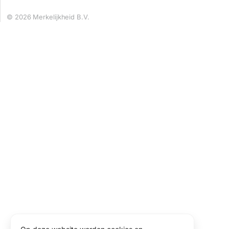
© 2026 Merkelijkheid B.V.