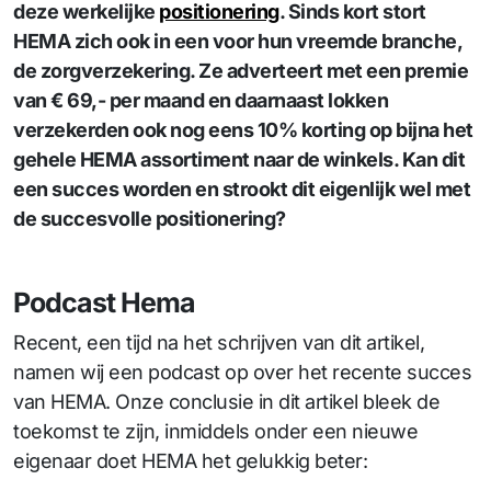
deze werkelijke
positionering
. Sinds kort stort
HEMA zich ook in een voor hun vreemde branche,
de zorgverzekering. Ze adverteert met een premie
van € 69,- per maand en daarnaast lokken
verzekerden ook nog eens 10% korting op bijna het
gehele HEMA assortiment naar de winkels. Kan dit
een succes worden en strookt dit eigenlijk wel met
de succesvolle positionering?
Podcast Hema
Recent, een tijd na het schrijven van dit artikel,
namen wij een podcast op over het recente succes
van HEMA. Onze conclusie in dit artikel bleek de
toekomst te zijn, inmiddels onder een nieuwe
eigenaar doet HEMA het gelukkig beter: