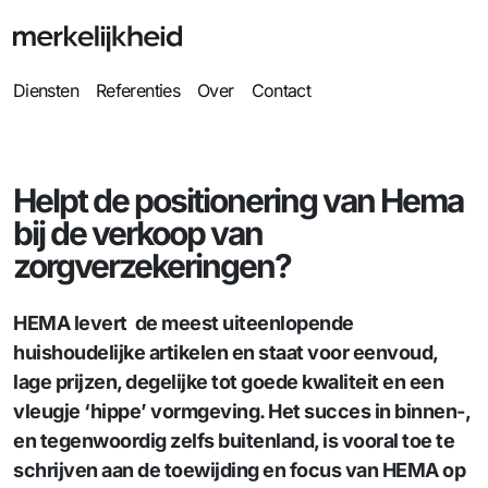
Diensten
Referenties
Over
Contact
Helpt de positionering van Hema
bij de verkoop van
zorgverzekeringen?
HEMA levert de meest uiteenlopende
huishoudelijke artikelen en staat voor eenvoud,
lage prijzen, degelijke tot goede kwaliteit en een
vleugje ‘hippe’ vormgeving. Het succes in binnen-,
en tegenwoordig zelfs buitenland, is vooral toe te
schrijven aan de toewijding en focus van HEMA op