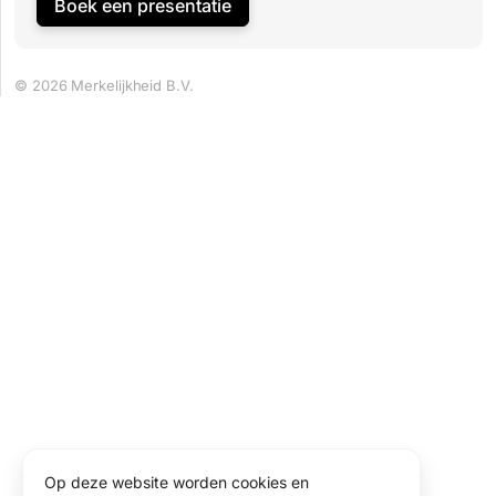
Boek een presentatie
© 2026 Merkelijkheid B.V.
Op deze website worden cookies en