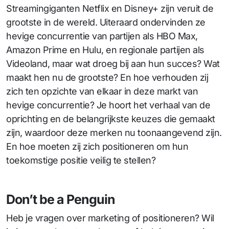
Streamingiganten Netflix en Disney+ zijn veruit de
grootste in de wereld. Uiteraard ondervinden ze
hevige concurrentie van partijen als HBO Max,
Amazon Prime en Hulu, en regionale partijen als
Videoland, maar wat droeg bij aan hun succes? Wat
maakt hen nu de grootste? En hoe verhouden zij
zich ten opzichte van elkaar in deze markt van
hevige concurrentie? Je hoort het verhaal van de
oprichting en de belangrijkste keuzes die gemaakt
zijn, waardoor deze merken nu toonaangevend zijn.
En hoe moeten zij zich positioneren om hun
toekomstige positie veilig te stellen?
Don’t be a Penguin
Heb je vragen over marketing of positioneren? Wil