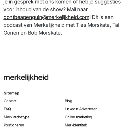
je in gesprek met ons komen of heb je suggesties
voor inhoud van de show? Mail naar
dontbeapenguin@merkelijkheid.com
! Dit is een
podcast van Merkelijkheid met Ties Morskate, Tal
Gonen en Bob Morskate.
Sitemap
Contact
Blog
FAQ
LinkedIn Adverteren
Merk archetype
Online marketing
Positioneren
Merkidentiteit