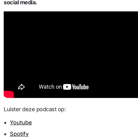
social media.
Luister deze podcast op:
Youtube
Spotify