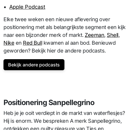
Apple Podcast
Elke twee weken een nieuwe aflevering over
positionering met als belangrijkste segment een kijk
naar een bijzonder merk of markt.
Zeeman
,
Shell,
Nike
en
Red Bull
kwamen al aan bod. Benieuwd
geworden? Bekijk hier de andere podcasts.
Bekijk andere podcasts
Positionering Sanpellegrino
Heb je je ooit verdiept in de markt van waterflesjes?
Hij is enorm. We bespreken A merk Sanpellegrino,
ontdekken een guilty pleasure van Ties en