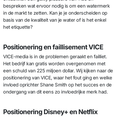
bespreken wat ervoor nodig is om een watermerk
in de markt te zetten. Kan je je onderscheiden op
basis van de kwaliteit van je water of is het enkel
het etiquette?
Positionering en faillisement VICE
VICE-media is in de problemen geraakt en failliet.
Het bedrijf kan gratis worden overgenomen met
een schuld van 225 miljoen dollar. Wij kijken naar de
positionering van VICE, waar het fout ging en welke
invloed oprichter Shane Smith op het succes en de
ondergang van dit eens zo invloedrijke merk had.
Positionering Disney+ en Netflix