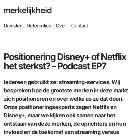
Diensten
Referenties
Over
Contact
Positionering Disney+ of Netflix
het sterkst? – Podcast EP7
Iedereen gebruikt ze: streaming-services. Wij
bespreken hoe de grootste merken in deze markt
zich positioneren en over welke as ze dat doen.
Onze positioneringsexperts zagen Netflix en
Disney+, maar we kijken ook samen naar het
ontstaan van deze merken, de oprichters en hun
invloed en de toekomst van streaming versus